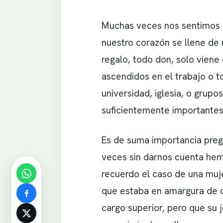
Muchas veces nos sentimos e
nuestro corazón se llene de 
regalo, todo don, solo viene
ascendidos en el trabajo o t
universidad, iglesia, o gru
suficientemente importantes
Es de suma importancia pre
veces sin darnos cuenta hem
recuerdo el caso de una muj
que estaba en amargura de c
cargo superior, pero que su 