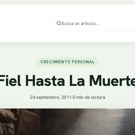
CRECIMIENTO PERSONAL
Fiel Hasta La Muert
24 septiembre, 2011
•
5 min de lectura