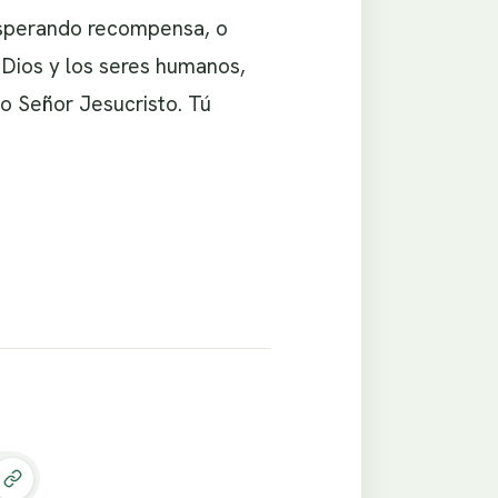
esperando recompensa, o
 Dios y los seres humanos,
o Señor Jesucristo. Tú