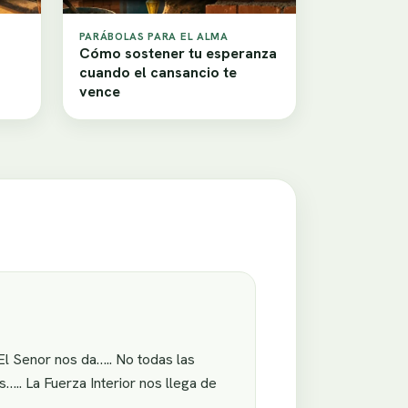
PARÁBOLAS PARA EL ALMA
Cómo sostener tu esperanza
cuando el cansancio te
vence
 El Senor nos da….. No todas las
.. La Fuerza Interior nos llega de