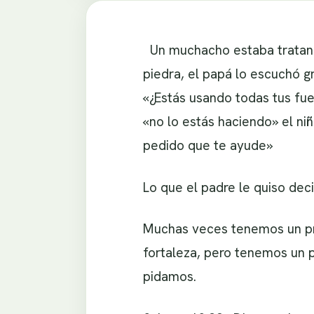
Un muchacho estaba tratando
piedra, el papá lo escuchó gr
«¿Estás usando todas tus fue
«no lo estás haciendo» el niñ
pedido que te ayude»
Lo que el padre le quiso deci
Muchas veces tenemos un pr
fortaleza, pero tenemos un pa
pidamos.