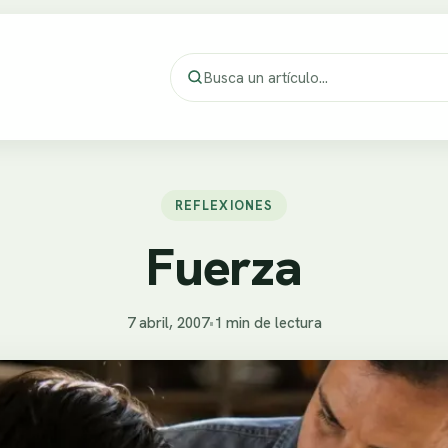
REFLEXIONES
Fuerza
7 abril, 2007
•
1 min de lectura