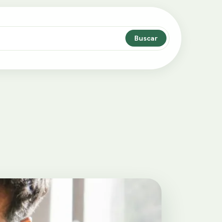
Buscar