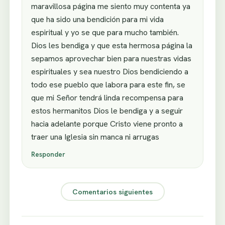
maravillosa página me siento muy contenta ya
que ha sido una bendición para mi vida
espiritual y yo se que para mucho también.
Dios les bendiga y que esta hermosa página la
sepamos aprovechar bien para nuestras vidas
espirituales y sea nuestro Dios bendiciendo a
todo ese pueblo que labora para este fin, se
que mi Señor tendrá linda recompensa para
estos hermanitos Dios le bendiga y a seguir
hacia adelante porque Cristo viene pronto a
traer una Iglesia sin manca ni arrugas
Responder
Comentarios siguientes