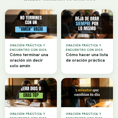
ORACIÓN PRÁCTICA Y
ORACIÓN PRÁCTICA Y
ENCUENTRO CON DIOS
ENCUENTRO CON DIOS
Cómo terminar una
Cómo hacer una lista
oración sin decir
de oración práctica
solo amén
ORACIÓN PRÁCTICA Y
ORACIÓN PRÁCTICA Y