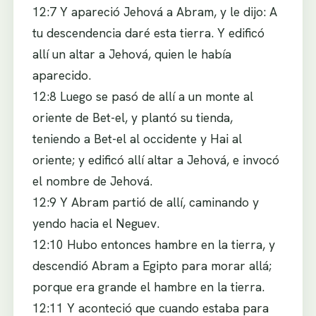
12:7 Y apareció Jehová a Abram, y le dijo: A
tu descendencia daré esta tierra. Y edificó
allí un altar a Jehová, quien le había
aparecido.
12:8 Luego se pasó de allí a un monte al
oriente de Bet-el, y plantó su tienda,
teniendo a Bet-el al occidente y Hai al
oriente; y edificó allí altar a Jehová, e invocó
el nombre de Jehová.
12:9 Y Abram partió de allí, caminando y
yendo hacia el Neguev.
12:10 Hubo entonces hambre en la tierra, y
descendió Abram a Egipto para morar allá;
porque era grande el hambre en la tierra.
12:11 Y aconteció que cuando estaba para