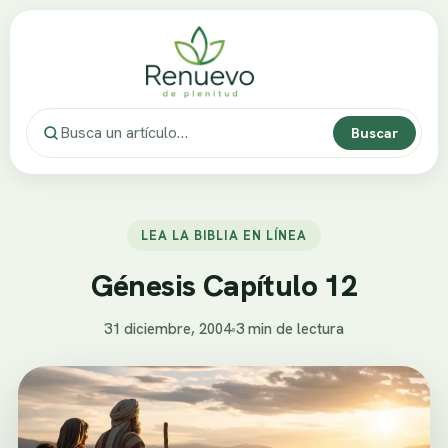
Buscar
LEA LA BIBLIA EN LÍNEA
Génesis Capítulo 12
31 diciembre, 2004
•
3 min de lectura