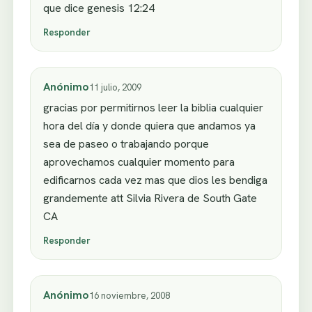
que dice genesis 12:24
Responder
Anónimo
11 julio, 2009
gracias por permitirnos leer la biblia cualquier
hora del día y donde quiera que andamos ya
sea de paseo o trabajando porque
aprovechamos cualquier momento para
edificarnos cada vez mas que dios les bendiga
grandemente att Silvia Rivera de South Gate
CA
Responder
Anónimo
16 noviembre, 2008