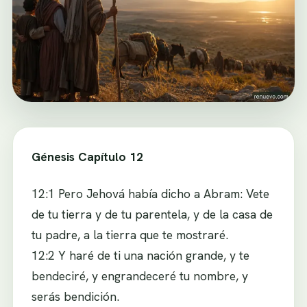
Génesis Capítulo 12
12:1 Pero Jehová había dicho a Abram: Vete
de tu tierra y de tu parentela, y de la casa de
tu padre, a la tierra que te mostraré.
12:2 Y haré de ti una nación grande, y te
bendeciré, y engrandeceré tu nombre, y
serás bendición.