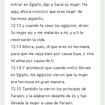
entrar en Egipto, dijo a Sarai su mujer: He
aquí, ahora conozco que eres mujer de
hermoso aspecto;
12:12 y cuando te vean los egipcios, dirán:
Su mujer es; y me matarán a mí, y a ti te
reservarán la vida.
12:13 Ahora, pues, di que eres mi hermana,
para que me vaya bien por causa tuya, y viva
mi alma por causa de ti.
12:14 Y aconteció que cuando entró Abram
en Egipto, los egipcios vieron que la mujer
era hermosa en gran manera.
12:15 También la vieron los príncipes de
Faraón, y la alabaron delante de él; y fue
llevada la mujer a casa de Faraón.