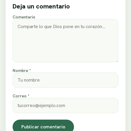
Deja un comentario
Comentario
Nombre *
Correo *