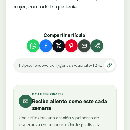
mujer, con todo lo que tenía.
Compartir artículo:
https://renuevo.com/genesis-capitulo-12.html
BOLETÍN GRATIS
Recibe aliento como este cada
semana
Una reflexión, una oración y palabras de
esperanza en tu correo. Únete gratis a la