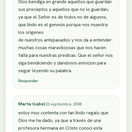
Dios bendiga en grande aquellos que guardan
sus preceptos y aquellos que no lo guardan,
ya que el Señor es de todos no de algunos,
que lindo es el genesis porque nos muestra
los origenes
de nuestros antepasados y nos da a entender
muchas cosas maraviloosas que nos hacen
falta para nuestras predicas. Que el señor nos
siga bendiciendo y dandonos emocion para
seguir leyendo su palabra.
Responder
Marta Isabel
26 septiembre, 2008
estoy muy contenta con tan lindo regalo que
Dios me ha dado, ya que a través de una
profesora hermana en Cristo conocí esta