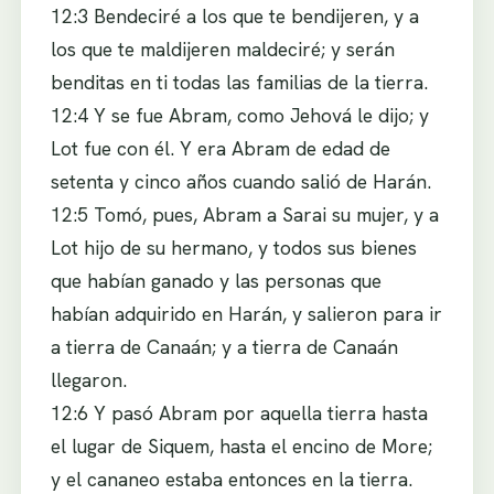
12:3 Bendeciré a los que te bendijeren, y a
los que te maldijeren maldeciré; y serán
benditas en ti todas las familias de la tierra.
12:4 Y se fue Abram, como Jehová le dijo; y
Lot fue con él. Y era Abram de edad de
setenta y cinco años cuando salió de Harán.
12:5 Tomó, pues, Abram a Sarai su mujer, y a
Lot hijo de su hermano, y todos sus bienes
que habían ganado y las personas que
habían adquirido en Harán, y salieron para ir
a tierra de Canaán; y a tierra de Canaán
llegaron.
12:6 Y pasó Abram por aquella tierra hasta
el lugar de Siquem, hasta el encino de More;
y el cananeo estaba entonces en la tierra.