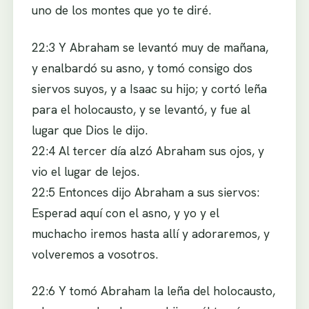
uno de los montes que yo te diré.
22:3 Y Abraham se levantó muy de mañana,
y enalbardó su asno, y tomó consigo dos
siervos suyos, y a Isaac su hijo; y cortó leña
para el holocausto, y se levantó, y fue al
lugar que Dios le dijo.
22:4 Al tercer día alzó Abraham sus ojos, y
vio el lugar de lejos.
22:5 Entonces dijo Abraham a sus siervos:
Esperad aquí con el asno, y yo y el
muchacho iremos hasta allí y adoraremos, y
volveremos a vosotros.
22:6 Y tomó Abraham la leña del holocausto,