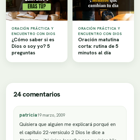
ORACIÓN PRÁCTICA Y
ORACIÓN PRÁCTICA Y
ENCUENTRO CON DIOS
ENCUENTRO CON DIOS
¿Cómo saber si es
Oración matutina
Dios o soy yo? 5
corta: rutina de 5
preguntas
minutos al día
24 comentarios
patricia
19 marzo, 2009
Quisiera que alguien me explicará porqué en
el capitulo 22-versiculo 2 Dios le dice a