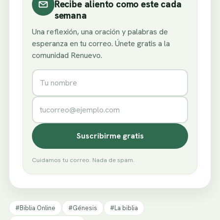
Recibe aliento como este cada
semana
Una reflexión, una oración y palabras de
esperanza en tu correo. Únete gratis a la
comunidad Renuevo.
Nombre
Correo electrónico
Suscribirme gratis
Cuidamos tu correo. Nada de spam.
#Biblia Online
#Génesis
#La biblia