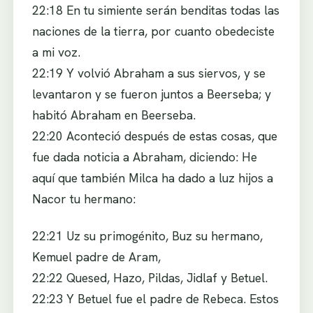
22:18 En tu simiente serán benditas todas las
naciones de la tierra, por cuanto obedeciste
a mi voz.
22:19 Y volvió Abraham a sus siervos, y se
levantaron y se fueron juntos a Beerseba; y
habitó Abraham en Beerseba.
22:20 Aconteció después de estas cosas, que
fue dada noticia a Abraham, diciendo: He
aquí que también Milca ha dado a luz hijos a
Nacor tu hermano:
22:21 Uz su primogénito, Buz su hermano,
Kemuel padre de Aram,
22:22 Quesed, Hazo, Pildas, Jidlaf y Betuel.
22:23 Y Betuel fue el padre de Rebeca. Estos