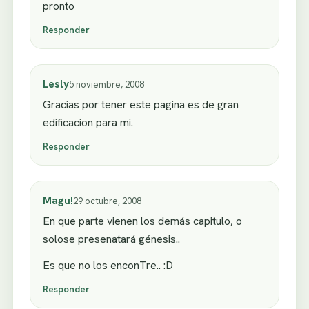
pronto
Responder
Lesly
5 noviembre, 2008
Gracias por tener este pagina es de gran
edificacion para mi.
Responder
Magu!
29 octubre, 2008
En que parte vienen los demás capitulo, o
solose presenatará génesis..
Es que no los enconTre.. :D
Responder