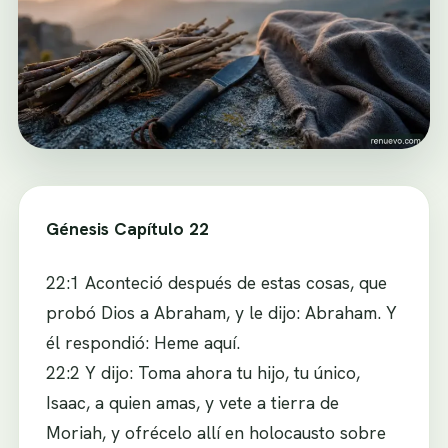
Génesis Capítulo 22
22:1 Aconteció después de estas cosas, que
probó Dios a Abraham, y le dijo: Abraham. Y
él respondió: Heme aquí.
22:2 Y dijo: Toma ahora tu hijo, tu único,
Isaac, a quien amas, y vete a tierra de
Moriah, y ofrécelo allí en holocausto sobre