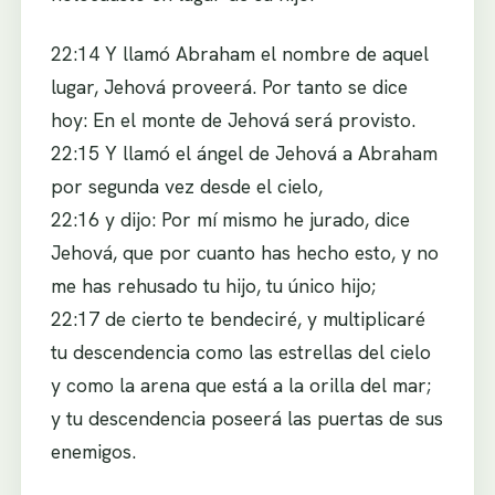
22:14 Y llamó Abraham el nombre de aquel
lugar, Jehová proveerá. Por tanto se dice
hoy: En el monte de Jehová será provisto.
22:15 Y llamó el ángel de Jehová a Abraham
por segunda vez desde el cielo,
22:16 y dijo: Por mí mismo he jurado, dice
Jehová, que por cuanto has hecho esto, y no
me has rehusado tu hijo, tu único hijo;
22:17 de cierto te bendeciré, y multiplicaré
tu descendencia como las estrellas del cielo
y como la arena que está a la orilla del mar;
y tu descendencia poseerá las puertas de sus
enemigos.