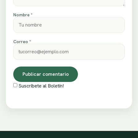
Nombre *
Correo *
Suscríbete al Boletín!