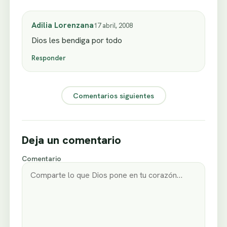
Adilia Lorenzana
17 abril, 2008
Dios les bendiga por todo
Responder
Comentarios siguientes
Deja un comentario
Comentario