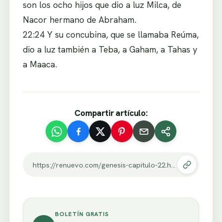
son los ocho hijos que dio a luz Milca, de
Nacor hermano de Abraham.
22:24 Y su concubina, que se llamaba Reúma,
dio a luz también a Teba, a Gaham, a Tahas y
a Maaca.
Compartir artículo:
https://renuevo.com/genesis-capitulo-22.html
BOLETÍN GRATIS