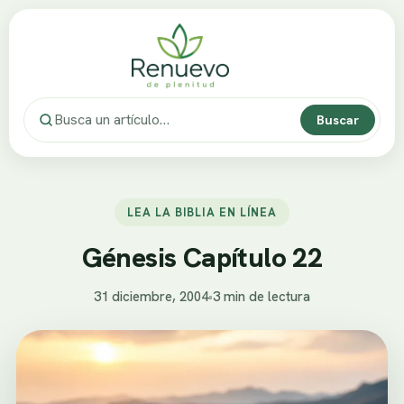
Buscar
LEA LA BIBLIA EN LÍNEA
Génesis Capítulo 22
31 diciembre, 2004
•
3 min de lectura