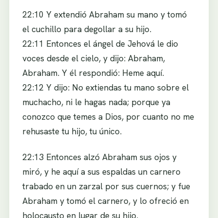
22:10 Y extendió Abraham su mano y tomó
el cuchillo para degollar a su hijo.
22:11 Entonces el ángel de Jehová le dio
voces desde el cielo, y dijo: Abraham,
Abraham. Y él respondió: Heme aquí.
22:12 Y dijo: No extiendas tu mano sobre el
muchacho, ni le hagas nada; porque ya
conozco que temes a Dios, por cuanto no me
rehusaste tu hijo, tu único.
22:13 Entonces alzó Abraham sus ojos y
miró, y he aquí a sus espaldas un carnero
trabado en un zarzal por sus cuernos; y fue
Abraham y tomó el carnero, y lo ofreció en
holocausto en lugar de su hijo.