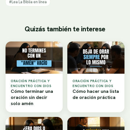
#Lea La Biblia en línea
Quizás también te interese
ORACIÓN PRÁCTICA Y
ORACIÓN PRÁCTICA Y
ENCUENTRO CON DIOS
ENCUENTRO CON DIOS
Cómo terminar una
Cómo hacer una lista
oración sin decir
de oración práctica
solo amén