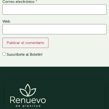
Correo electrónico
*
Web
Suscríbete al Boletín!