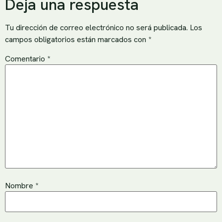
Deja una respuesta
Tu dirección de correo electrónico no será publicada.
Los
campos obligatorios están marcados con
*
Comentario
*
Nombre
*