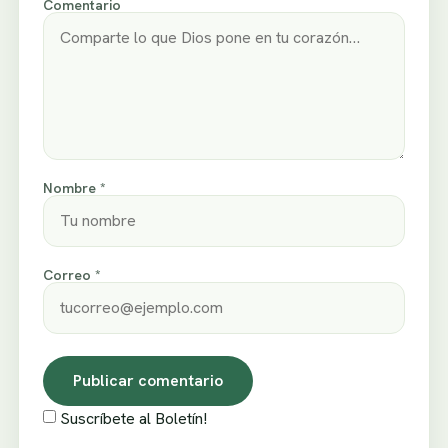
Comentario
Nombre *
Correo *
Suscríbete al Boletín!