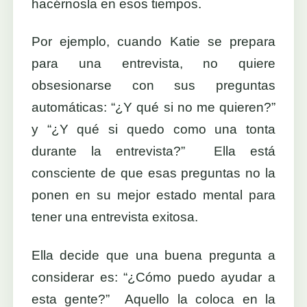
hacérnosla en esos tiempos.
Por ejemplo, cuando Katie se prepara
para una entrevista, no quiere
obsesionarse con sus preguntas
automáticas: “¿Y qué si no me quieren?”
y “¿Y qué si quedo como una tonta
durante la entrevista?” Ella está
consciente de que esas preguntas no la
ponen en su mejor estado mental para
tener una entrevista exitosa.
Ella decide que una buena pregunta a
considerar es: “¿Cómo puedo ayudar a
esta gente?” Aquello la coloca en la