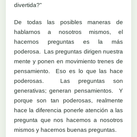
divertida?”
De todas las posibles maneras de
hablarnos a nosotros mismos, el
hacernos preguntas es la más
poderosa. Las preguntas dirigen nuestra
mente y ponen en movimiento trenes de
pensamiento. Eso es lo que las hace
poderosas. Las preguntas son
generativas; generan pensamientos. Y
porque son tan poderosas, realmente
hace la diferencia ponerle atención a las
pregunta que nos hacemos a nosotros
mismos y hacernos buenas preguntas.