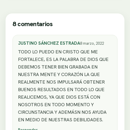
8 comentarios
JUSTINO SÁNCHEZ ESTRADA
8 marzo, 2022
TODO LO PUEDO EN CRISTO QUE ME
FORTALECE, ES LA PALABRA DE DIOS QUE
DEBEMOS TENER BIEN GRABADA EN
NUESTRA MENTE Y CORAZÓN LA QUE
REALMENTE NOS IMPULSARÁ OBTENER
BUENOS RESULTADOS EN TODO LO QUE
REALICEMOS, YA QUE DIOS ESTÁ CON
NOSOTROS EN TODO MOMENTO Y
CIRCUNSTANCIA Y ADEMÁSN NOS AYUDA
EN MEDIO DE NUESTRAS DEBILIDADES.
Responder