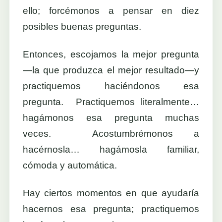
ello; forcémonos a pensar en diez
posibles buenas preguntas.
Entonces, escojamos la mejor pregunta
—la que produzca el mejor resultado—y
practiquemos haciéndonos esa
pregunta. Practiquemos literalmente…
hagámonos esa pregunta muchas
veces. Acostumbrémonos a
hacérnosla… hagámosla familiar,
cómoda y automática.
Hay ciertos momentos en que ayudaría
hacernos esa pregunta; practiquemos