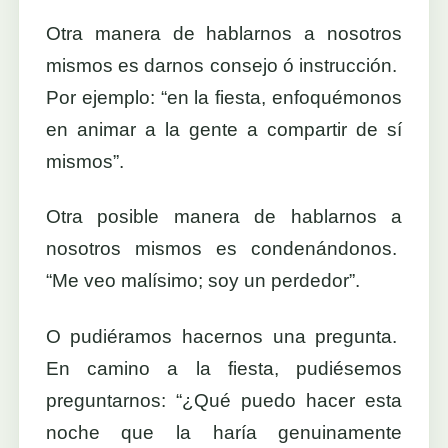
Otra manera de hablarnos a nosotros
mismos es darnos consejo ó instrucción.
Por ejemplo: “en la fiesta, enfoquémonos
en animar a la gente a compartir de sí
mismos”.
Otra posible manera de hablarnos a
nosotros mismos es condenándonos.
“Me veo malísimo; soy un perdedor”.
O pudiéramos hacernos una pregunta.
En camino a la fiesta, pudiésemos
preguntarnos: “¿Qué puedo hacer esta
noche que la haría genuinamente