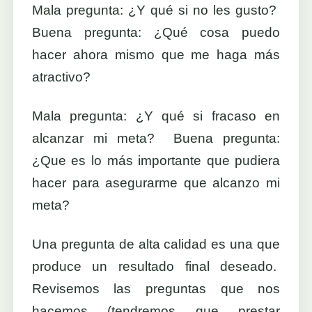
Mala pregunta: ¿Y qué si no les gusto?
Buena pregunta: ¿Qué cosa puedo
hacer ahora mismo que me haga más
atractivo?
Mala pregunta: ¿Y qué si fracaso en
alcanzar mi meta? Buena pregunta:
¿Que es lo más importante que pudiera
hacer para asegurarme que alcanzo mi
meta?
Una pregunta de alta calidad es una que
produce un resultado final deseado.
Revisemos las preguntas que nos
hacemos (tendremos que prestar