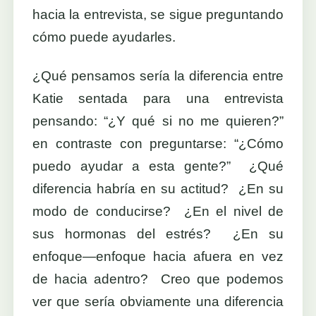
hacia la entrevista, se sigue preguntando
cómo puede ayudarles.
¿Qué pensamos sería la diferencia entre
Katie sentada para una entrevista
pensando: “¿Y qué si no me quieren?”
en contraste con preguntarse: “¿Cómo
puedo ayudar a esta gente?” ¿Qué
diferencia habría en su actitud? ¿En su
modo de conducirse? ¿En el nivel de
sus hormonas del estrés? ¿En su
enfoque—enfoque hacia afuera en vez
de hacia adentro? Creo que podemos
ver que sería obviamente una diferencia