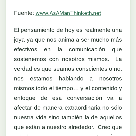
www.AsAManThinketh.net
Fuente:
El pensamiento de hoy es realmente una
joya ya que nos anima a ser mucho más
efectivos en la comunicación que
sostenemos con nosotros mismos. La
verdad es que seamos conscientes o no,
nos estamos hablando a nosotros
mismos todo el tiempo… y el contenido y
enfoque de esa conversación va a
afectar de manera extraordinaria no sólo
nuestra vida sino también la de aquellos
que están a nuestro alrededor. Creo que