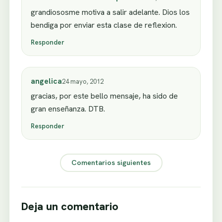
grandiososme motiva a salir adelante. Dios los
bendiga por enviar esta clase de reflexion.
Responder
angelica
24 mayo, 2012
gracias, por este bello mensaje, ha sido de
gran enseñanza. DTB.
Responder
Comentarios siguientes
Deja un comentario