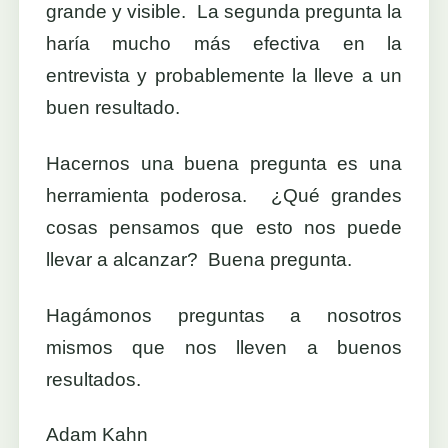
grande y visible. La segunda pregunta la
haría mucho más efectiva en la
entrevista y probablemente la lleve a un
buen resultado.
Hacernos una buena pregunta es una
herramienta poderosa. ¿Qué grandes
cosas pensamos que esto nos puede
llevar a alcanzar? Buena pregunta.
Hagámonos preguntas a nosotros
mismos que nos lleven a buenos
resultados.
Adam Kahn