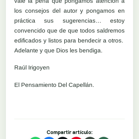
vale la pena que pongamos atención a
los consejos del autor y pongamos en
práctica sus sugerencias… estoy
convencido que de que todos saldremos
edificados y listos para bendecir a otros.
Adelante y que Dios les bendiga.
Raúl Irigoyen
El Pensamiento Del Capellán.
Compartir artículo: