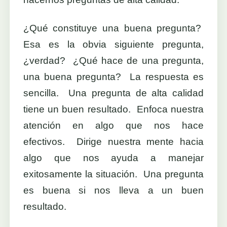
¿Qué constituye una buena pregunta?
Esa es la obvia siguiente pregunta,
¿verdad? ¿Qué hace de una pregunta,
una buena pregunta? La respuesta es
sencilla. Una pregunta de alta calidad
tiene un buen resultado. Enfoca nuestra
atención en algo que nos hace
efectivos. Dirige nuestra mente hacia
algo que nos ayuda a manejar
exitosamente la situación. Una pregunta
es buena si nos lleva a un buen
resultado.