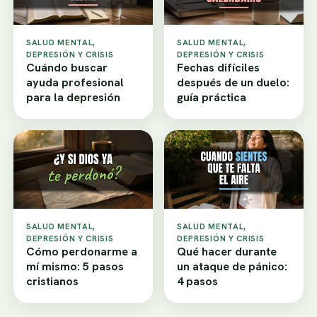
SALUD MENTAL,
SALUD MENTAL,
DEPRESIÓN Y CRISIS
DEPRESIÓN Y CRISIS
Cuándo buscar
Fechas difíciles
ayuda profesional
después de un duelo:
para la depresión
guía práctica
SALUD MENTAL,
SALUD MENTAL,
DEPRESIÓN Y CRISIS
DEPRESIÓN Y CRISIS
Cómo perdonarme a
Qué hacer durante
mí mismo: 5 pasos
un ataque de pánico:
cristianos
4 pasos