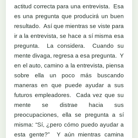
actitud correcta para una entrevista. Esa
es una pregunta que producirá un buen
resultado. Así que mientras se viste para
ir a la entrevista, se hace a sí misma esa
pregunta. La considera. Cuando su
mente divaga, regresa a esa pregunta. Y
en el auto, camino a la entrevista, piensa
sobre ella un poco más buscando
maneras en que puede ayudar a sus
futuros empleadores. Cada vez que su
mente se distrae hacia sus
preocupaciones, ella se pregunta a sí
misma: “Sí, ¿pero cómo puedo ayudar a
esta gente?” Y aún mientras camina