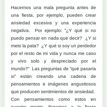
Hacernos una mala pregunta antes de
una fiesta, por ejemplo, pueden crear
ansiedad excesiva y una experiencia
negativa. Por ejemplo: “¿Y qué si no
puedo pensar en nada que decir? ¿Y si
meto la pata? ¿Y qué si soy un perdedor
por el resto de mi vida y nunca me caso
y vivo solo y despreciado por el
mundo?” Las preguntas de “qué pasaría
si” están creando una cadena de
pensamientos e imágenes angustiosos
que producen sentimientos de ansiedad.
Con pensamientos como estos en
nuestra mente, llegamos a la fiesta