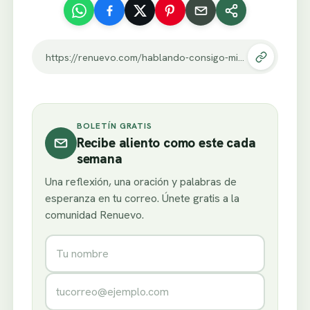
https://renuevo.com/hablando-consigo-mismo.html
BOLETÍN GRATIS
Recibe aliento como este cada
semana
Una reflexión, una oración y palabras de
esperanza en tu correo. Únete gratis a la
comunidad Renuevo.
Nombre
Correo electrónico