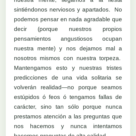
sintiéndonos nerviosos y apartados. No
podemos pensar en nada agradable que
decir (porque nuestros propios
pensamientos angustiosos ocupan
nuestra mente) y nos dejamos mal a
nosotros mismos con nuestra torpeza.
Mantengamos esto y nuestras tristes
predicciones de una vida solitaria se
volverán realidad—no porque seamos
estúpidos ó feos ó tengamos fallas de
carácter, sino tan sólo porque nunca
prestamos atención a las preguntas que
nos hacemos y nunca intentamos
hacernos preguntas de alta calidad.