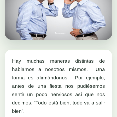
Hay muchas maneras distintas de
hablarnos a nosotros mismos. Una
forma es afirmándonos. Por ejemplo,
antes de una fiesta nos pudiésemos
sentir un poco nerviosos así que nos
decimos: “Todo está bien, todo va a salir
bien”.