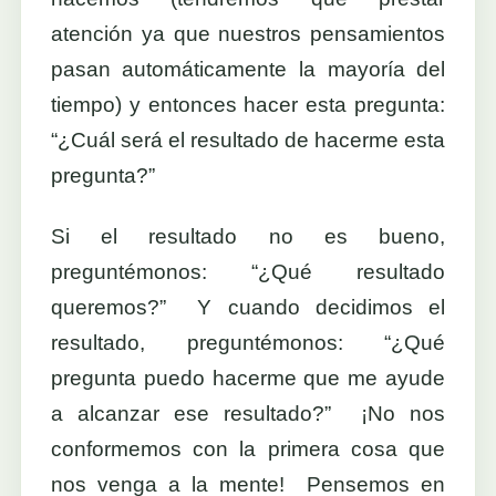
atención ya que nuestros pensamientos
pasan automáticamente la mayoría del
tiempo) y entonces hacer esta pregunta:
“¿Cuál será el resultado de hacerme esta
pregunta?”
Si el resultado no es bueno,
preguntémonos: “¿Qué resultado
queremos?” Y cuando decidimos el
resultado, preguntémonos: “¿Qué
pregunta puedo hacerme que me ayude
a alcanzar ese resultado?” ¡No nos
conformemos con la primera cosa que
nos venga a la mente! Pensemos en