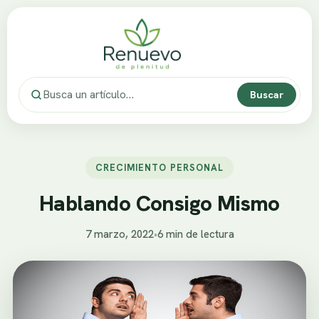
Buscar
CRECIMIENTO PERSONAL
Hablando Consigo Mismo
7 marzo, 2022
•
6 min de lectura