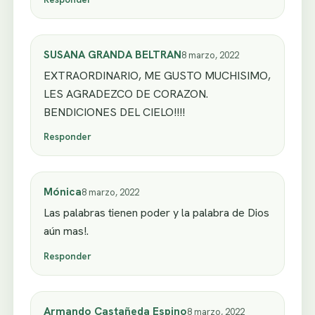
SUSANA GRANDA BELTRAN
8 marzo, 2022
EXTRAORDINARIO, ME GUSTO MUCHISIMO,
LES AGRADEZCO DE CORAZON.
BENDICIONES DEL CIELO!!!!
Responder
Mónica
8 marzo, 2022
Las palabras tienen poder y la palabra de Dios
aún mas!.
Responder
Armando Castañeda Espino
8 marzo, 2022