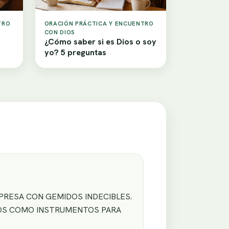
TRO
ORACIÓN PRÁCTICA Y ENCUENTRO
CON DIOS
¿Cómo saber si es Dios o soy
yo? 5 preguntas
PRESA CON GEMIDOS INDECIBLES.
ANOS COMO INSTRUMENTOS PARA