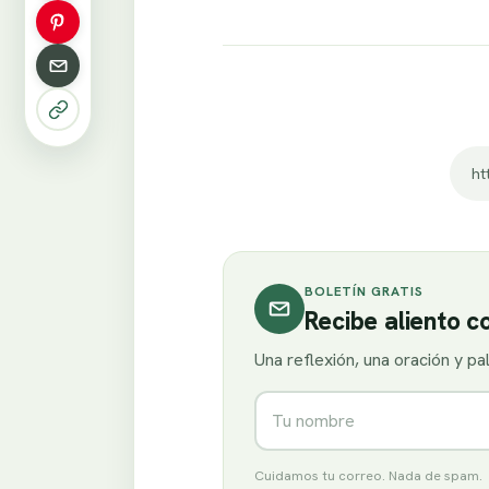
BOLETÍN GRATIS
Recibe aliento 
Una reflexión, una oración y p
Nombre
Cuidamos tu correo. Nada de spam.