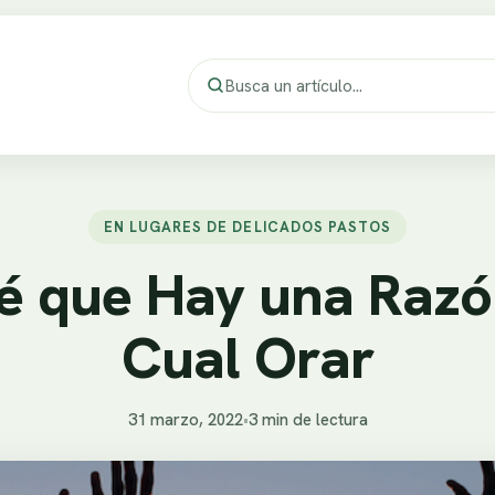
EN LUGARES DE DELICADOS PASTOS
é que Hay una Razón
Cual Orar
31 marzo, 2022
•
3 min de lectura