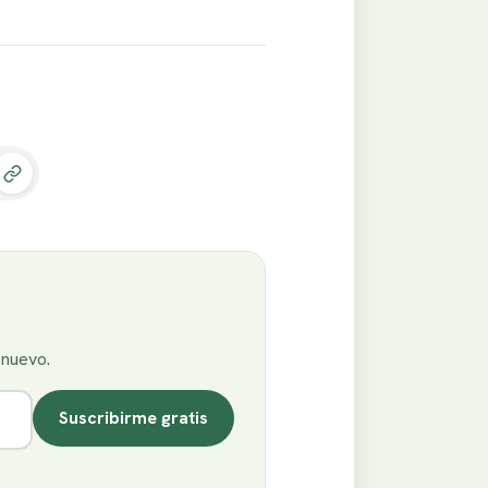
enuevo.
Suscribirme gratis