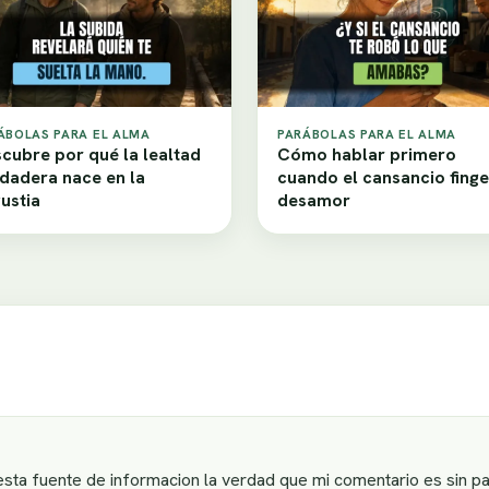
ÁBOLAS PARA EL ALMA
PARÁBOLAS PARA EL ALMA
cubre por qué la lealtad
Cómo hablar primero
dadera nace en la
cuando el cansancio finge
ustia
desamor
 esta fuente de informacion la verdad que mi comentario es sin 