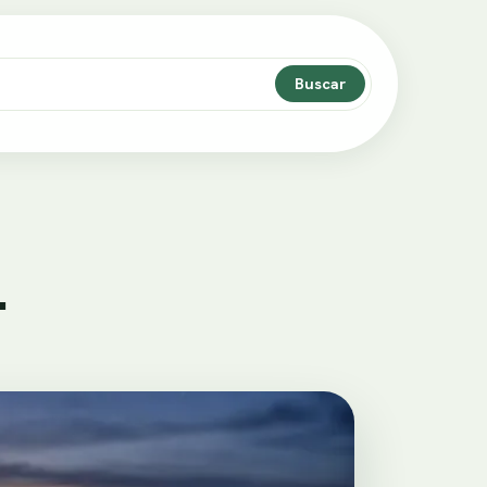
Buscar
.