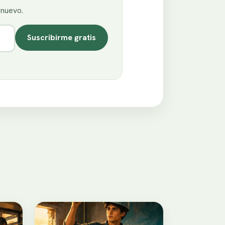
enuevo.
Suscribirme gratis