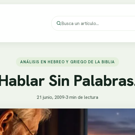
ANÁLISIS EN HEBREO Y GRIEGO DE LA BIBLIA
Hablar Sin Palabras
21 junio, 2009
•
3 min de lectura