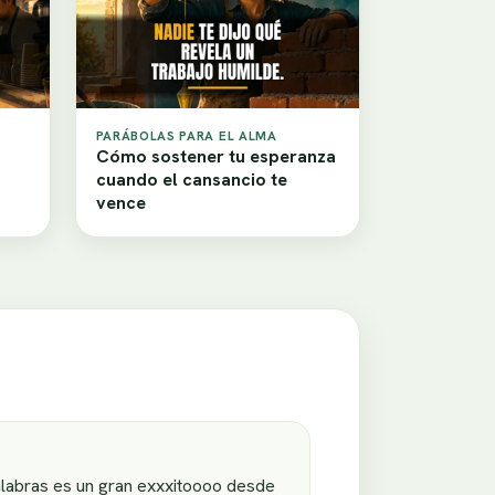
PARÁBOLAS PARA EL ALMA
Cómo sostener tu esperanza
cuando el cansancio te
vence
palabras es un gran exxxitoooo desde