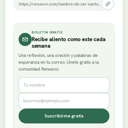
https://renuevo.com/hambre-de-ser-santos.html
BOLETÍN GRATIS
Recibe aliento como este cada
semana
Una reflexión, una oración y palabras de
esperanza en tu correo. Únete gratis a la
comunidad Renuevo.
Nombre
Correo electrónico
Suscribirme gratis