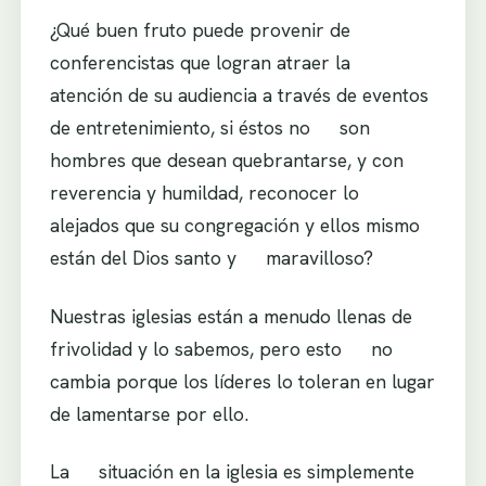
¿Qué buen fruto puede provenir de
conferencistas que logran atraer la
atención de su audiencia a través de eventos
de entretenimiento, si éstos no son
hombres que desean quebrantarse, y con
reverencia y humildad, reconocer lo
alejados que su congregación y ellos mismo
están del Dios santo y maravilloso?
Nuestras iglesias están a menudo llenas de
frivolidad y lo sabemos, pero esto no
cambia porque los líderes lo toleran en lugar
de lamentarse por ello.
La situación en la iglesia es simplemente