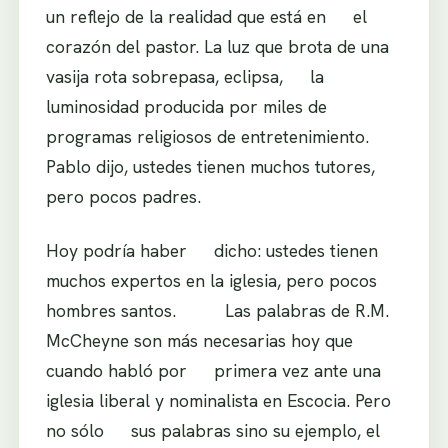
un reflejo de la realidad que está en el
corazón del pastor. La luz que brota de una
vasija rota sobrepasa, eclipsa, la
luminosidad producida por miles de
programas religiosos de entretenimiento.
Pablo dijo, ustedes tienen muchos tutores,
pero pocos padres.
Hoy podría haber dicho: ustedes tienen
muchos expertos en la iglesia, pero pocos
hombres santos. Las palabras de R.M.
McCheyne son más necesarias hoy que
cuando habló por primera vez ante una
iglesia liberal y nominalista en Escocia. Pero
no sólo sus palabras sino su ejemplo, el