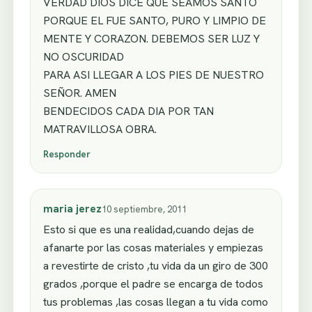
VERDAD DIOS DICE QUE SEAMOS SANTO
PORQUE EL FUE SANTO, PURO Y LIMPIO DE
MENTE Y CORAZON. DEBEMOS SER LUZ Y
NO OSCURIDAD
PARA ASI LLEGAR A LOS PIES DE NUESTRO
SEÑOR. AMEN
BENDECIDOS CADA DIA POR TAN
MATRAVILLOSA OBRA.
Responder
maria jerez
10 septiembre, 2011
Esto si que es una realidad,cuando dejas de
afanarte por las cosas materiales y empiezas
a revestirte de cristo ,tu vida da un giro de 300
grados ,porque el padre se encarga de todos
tus problemas ,las cosas llegan a tu vida como