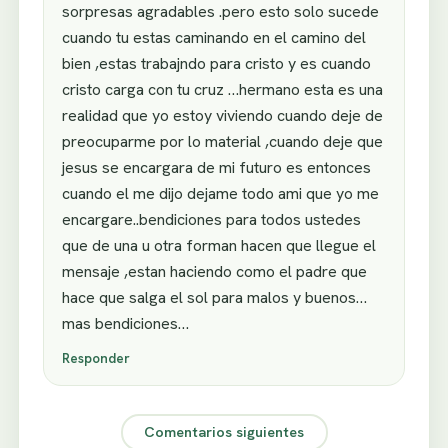
sorpresas agradables .pero esto solo sucede
cuando tu estas caminando en el camino del
bien ,estas trabajndo para cristo y es cuando
cristo carga con tu cruz …hermano esta es una
realidad que yo estoy viviendo cuando deje de
preocuparme por lo material ,cuando deje que
jesus se encargara de mi futuro es entonces
cuando el me dijo dejame todo ami que yo me
encargare..bendiciones para todos ustedes
que de una u otra forman hacen que llegue el
mensaje ,estan haciendo como el padre que
hace que salga el sol para malos y buenos…
mas bendiciones…
Responder
Comentarios siguientes