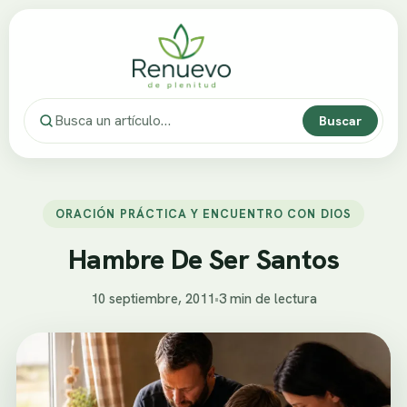
Buscar
ORACIÓN PRÁCTICA Y ENCUENTRO CON DIOS
Hambre De Ser Santos
10 septiembre, 2011
•
3 min de lectura