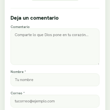
Deja un comentario
Comentario
Nombre *
Correo *