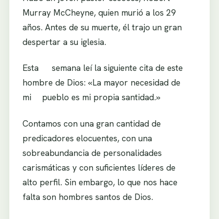
Murray McCheyne, quien murió a los 29
años. Antes de su muerte, él trajo un gran
despertar a su iglesia.
Esta semana leí la siguiente cita de este
hombre de Dios: «La mayor necesidad de
mi pueblo es mi propia santidad.»
Contamos con una gran cantidad de
predicadores elocuentes, con una
sobreabundancia de personalidades
carismáticas y con suficientes líderes de
alto perfil. Sin embargo, lo que nos hace
falta son hombres santos de Dios.