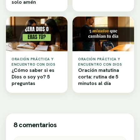
solo amén
ORACIÓN PRÁCTICA Y
ORACIÓN PRÁCTICA Y
ENCUENTRO CON DIOS
ENCUENTRO CON DIOS
¿Cómo saber si es
Oración matutina
Dios o soy yo? 5
corta: rutina de 5
preguntas
minutos al día
8 comentarios