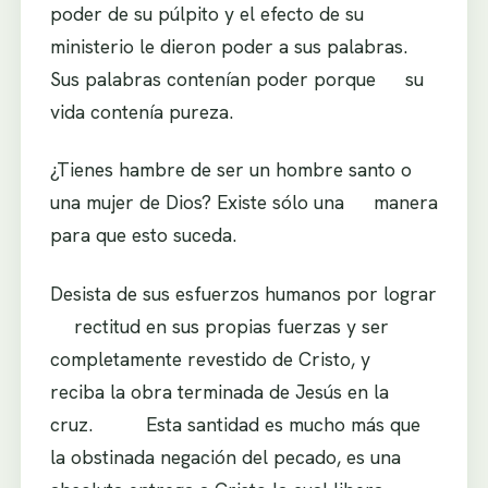
poder de su púlpito y el efecto de su
ministerio le dieron poder a sus palabras.
Sus palabras contenían poder porque su
vida contenía pureza.
¿Tienes hambre de ser un hombre santo o
una mujer de Dios? Existe sólo una manera
para que esto suceda.
Desista de sus esfuerzos humanos por lograr
rectitud en sus propias fuerzas y ser
completamente revestido de Cristo, y
reciba la obra terminada de Jesús en la
cruz. Esta santidad es mucho más que
la obstinada negación del pecado, es una