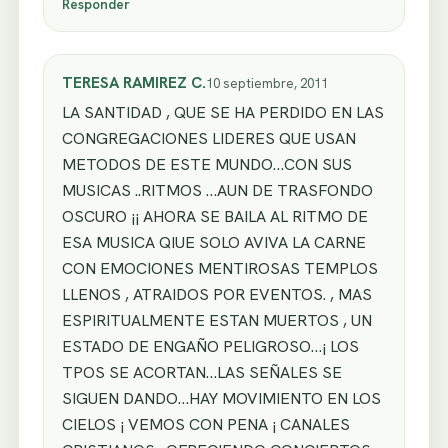
Responder
TERESA RAMIREZ C.
10 septiembre, 2011
LA SANTIDAD , QUE SE HA PERDIDO EN LAS
CONGREGACIONES LIDERES QUE USAN
METODOS DE ESTE MUNDO…CON SUS
MUSICAS ..RITMOS …AUN DE TRASFONDO
OSCURO ¡¡ AHORA SE BAILA AL RITMO DE
ESA MUSICA QIUE SOLO AVIVA LA CARNE
CON EMOCIONES MENTIROSAS TEMPLOS
LLENOS , ATRAIDOS POR EVENTOS. , MAS
ESPIRITUALMENTE ESTAN MUERTOS , UN
ESTADO DE ENGAÑO PELIGROSO…¡ LOS
TPOS SE ACORTAN…LAS SEÑALES SE
SIGUEN DANDO…HAY MOVIMIENTO EN LOS
CIELOS ¡ VEMOS CON PENA ¡ CANALES