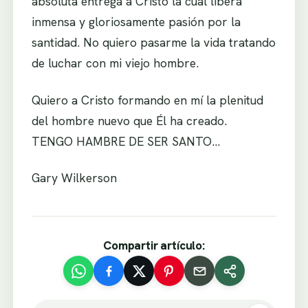
absoluta entrega a Cristo la cual libera
inmensa y gloriosamente pasión por la
santidad. No quiero pasarme la vida tratando
de luchar con mi viejo hombre.
Quiero a Cristo formando en mí la plenitud
del hombre nuevo que Él ha creado.
TENGO HAMBRE DE SER SANTO…
Gary Wilkerson
Compartir artículo: