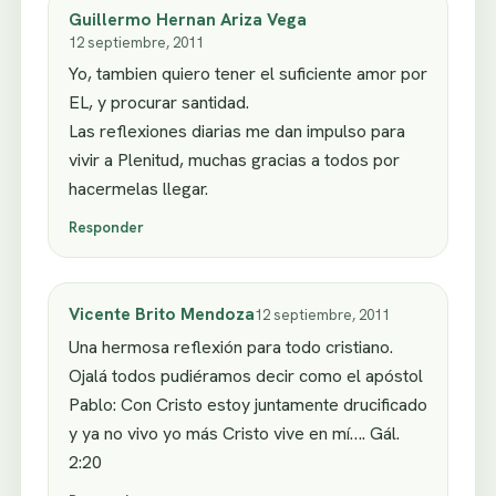
Guillermo Hernan Ariza Vega
12 septiembre, 2011
Yo, tambien quiero tener el suficiente amor por
EL, y procurar santidad.
Las reflexiones diarias me dan impulso para
vivir a Plenitud, muchas gracias a todos por
hacermelas llegar.
Responder
Vicente Brito Mendoza
12 septiembre, 2011
Una hermosa reflexión para todo cristiano.
Ojalá todos pudiéramos decir como el apóstol
Pablo: Con Cristo estoy juntamente drucificado
y ya no vivo yo más Cristo vive en mí…. Gál.
2:20