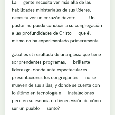
La gente necesita ver más allá de las
habilidades ministeriales de sus líderes,
necesita ver un corazón devoto. Un
pastor no puede conducir a su congregación
a las profundidades de Cristo que él
mismo no ha experimentado primeramente.
¿Cuál es el resultado de una iglesia que tiene
sorprendentes programas, brillante
liderazgo, donde ante espectaculares
presentaciones los congregantes no se
mueven de sus sillas, y donde se cuenta con
lo último en tecnología e instalaciones
pero en su esencia no tienen visión de cómo
ser un pueblo santo?