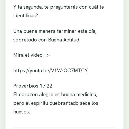
Y la segunda, te preguntarás con cuál te
identificas?
Una buena manera terminar este día,
sobretodo con Buena Actitud.
Mira el video =>
https://youtu.be/V1W-OC7MTCY
Proverbios 17:22
El corazón alegre es buena medicina,
pero el espíritu quebrantado seca los
huesos.