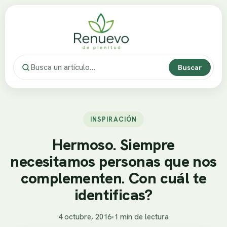
Buscar
INSPIRACIÓN
Hermoso. Siempre
necesitamos personas que nos
complementen. Con cuál te
identificas?
4 octubre, 2016
•
1 min de lectura