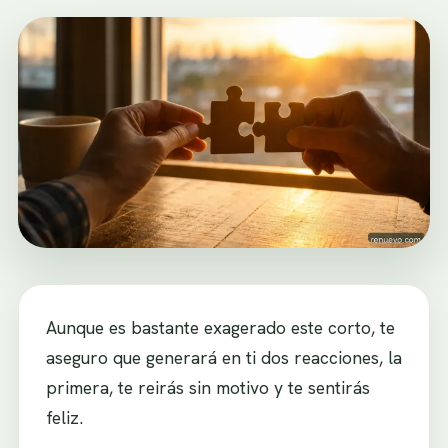
Aunque es bastante exagerado este corto, te
aseguro que generará en ti dos reacciones, la
primera, te reirás sin motivo y te sentirás
feliz.