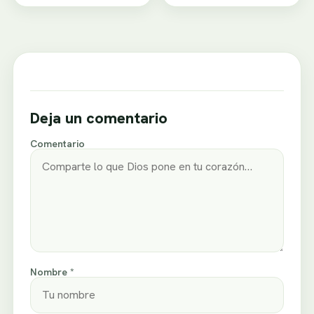
Deja un comentario
Comentario
Nombre *