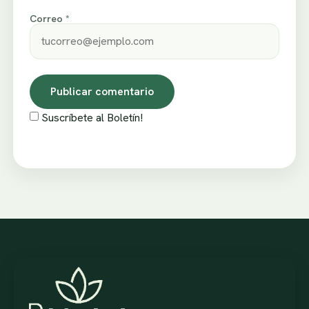
Correo *
Suscríbete al Boletín!