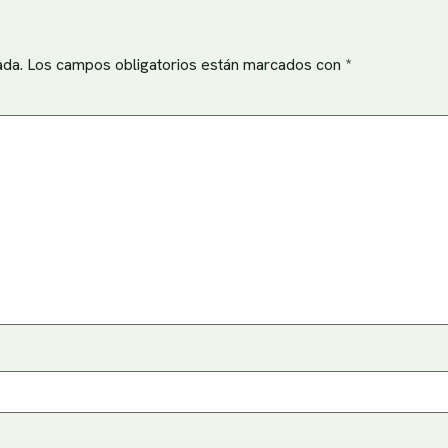
ada.
Los campos obligatorios están marcados con
*