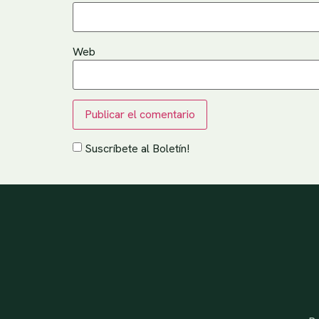
Web
Suscríbete al Boletín!