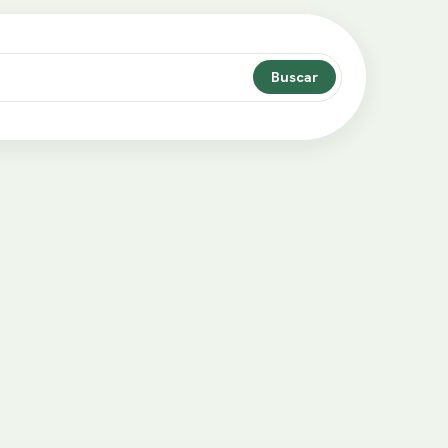
Buscar