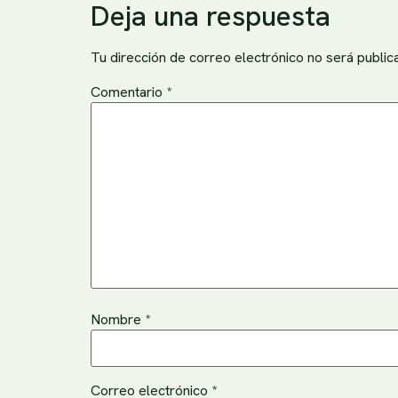
Deja una respuesta
Tu dirección de correo electrónico no será public
Comentario
*
Nombre
*
Correo electrónico
*