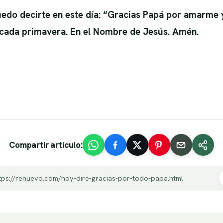
uedo decirte en este día: “Gracias Papá por amarme 
 cada primavera. En el Nombre de Jesús. Amén.
Compartir artículo:
tps://renuevo.com/hoy-dire-gracias-por-todo-papa.html