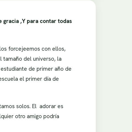
e gracia ,Y para contar todas
os forcejeemos con ellos,
 tamaño del universo, la
 estudiante de primer año de
escuela el primer día de
tamos solos. El adorar es
quier otro amigo podría