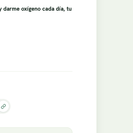
y darme oxígeno cada día, tu