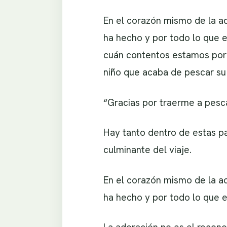
En el corazón mismo de la ad
ha hecho y por todo lo que 
cuán contentos estamos por 
niño que acaba de pescar su
“Gracias por traerme a pesca
Hay tanto dentro de estas pa
culminante del viaje.
En el corazón mismo de la ad
ha hecho y por todo lo que e