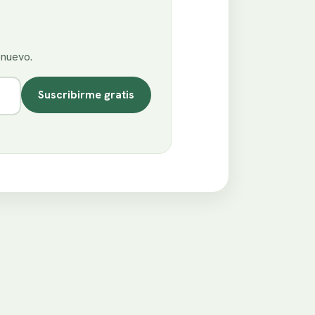
enuevo.
Suscribirme gratis