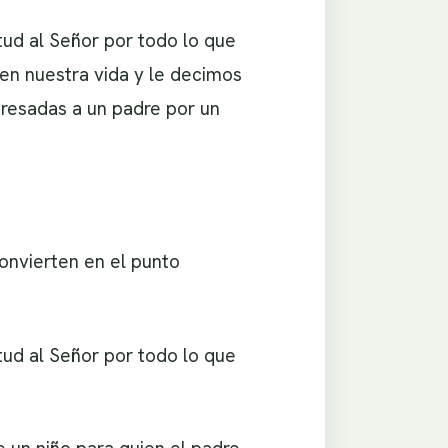
tud al Señor por todo lo que
en nuestra vida y le decimos
presadas a un padre por un
onvierten en el punto
tud al Señor por todo lo que