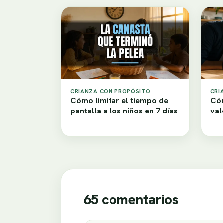
CRIANZA CON PROPÓSITO
CRI
Cómo limitar el tiempo de
Cóm
pantalla a los niños en 7 días
val
65 comentarios