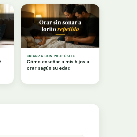
CRIANZA CON PROPÓSITO
é
Cómo enseñar a mis hijos a
orar según su edad