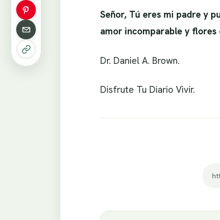
Señor, Tú eres mi padre y p
amor incomparable y flores
Dr. Daniel A. Brown.
Disfrute Tu Diario Vivir.
ht