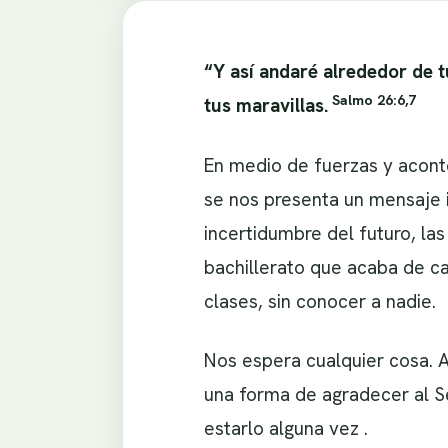
“Y así andaré alrededor de t
Salmo 26:6,7
tus maravillas.
En medio de fuerzas y acont
se nos presenta un mensaje 
incertidumbre del futuro, l
bachillerato que acaba de ca
clases, sin conocer a nadie.
Nos espera cualquier cosa. 
una forma de agradecer al S
estarlo alguna vez .