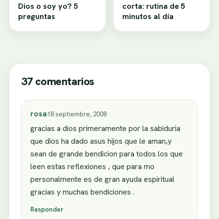
Dios o soy yo? 5
corta: rutina de 5
preguntas
minutos al día
37 comentarios
rosa
18 septiembre, 2008
gracias a dios primeramente por la sabiduria
que dios ha dado asus hijos que le aman,y
sean de grande bendicion para todos los que
leen estas reflexiones , que para mo
personalmente es de gran ayuda espiritual
gracias y muchas bendiciones .
Responder