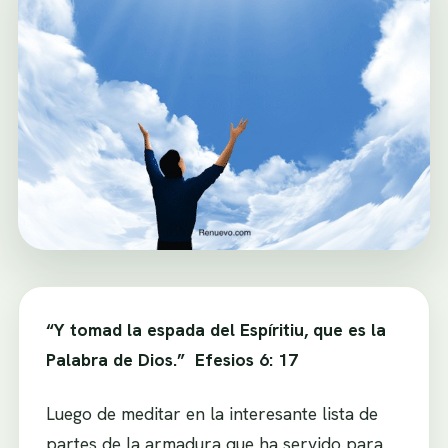
“Y tomad la espada del Espíritiu, que es la
Palabra de Dios.” Efesios 6: 17
Luego de meditar en la interesante lista de
partes de la armadura que ha servido para