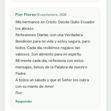
Flor Flores
18 septiembre, 2008
Mis hermanos en Cristo: Desde Quito Ecuador
los abrazo.
Reflexiones Diarias :son una Verdadera
Bendición para mi vida y estoy segura, paro
todos. Cada dia recibimos regalos tan
valiosos. Son alimento para mi espiritu.
Mi mente cada dia, reflexiona con estos
mensajes, llenos de la Palabra de nuestro
Padre
A todos un saludo y que el Señor los cubra
con su manto de Amor
Flor
Responder