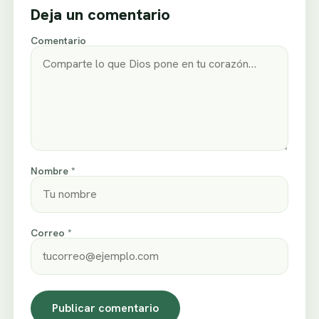
Deja un comentario
Comentario
Nombre *
Correo *