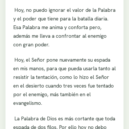
.
Hoy, no puedo ignorar el valor de la Palabra
y el poder que tiene para la batalla diaria.
Esa Palabra me anima y conforta pero,
además me lleva a confrontar al enemigo
con gran poder.
.
Hoy, el Señor pone nuevamente su espada
en mis manos, para que pueda usarla tanto al
resistir la tentación, como lo hizo el Señor
en el desierto cuando tres veces fue tentado
por el enemigo, más también en el
evangelismo.
.
La Palabra de Dios es más cortante que toda
espada de dos filos. Por ello hoy no debo