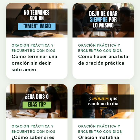
ORACIÓN PRÁCTICA Y
ORACIÓN PRÁCTICA Y
ENCUENTRO CON DIOS
ENCUENTRO CON DIOS
Cómo terminar una
Cómo hacer una lista
oración sin decir
de oración práctica
solo amén
ORACIÓN PRÁCTICA Y
ORACIÓN PRÁCTICA Y
ENCUENTRO CON DIOS
ENCUENTRO CON DIOS
¿Cómo saber si es
Oración matutina