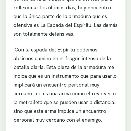
reflexionar los últimos días, hoy encuentro
que la única parte de la armadura que es
ofensiva es La Espada del Espíritu. Las demás
son totalmente defensivas.
.
Con la espada del Espíritu podemos
abrirnos camino en el fragor intenso de la
batalla diaria. Esta pieza de la armadura me
indica que es un instrumento que para usarlo
implicará un encuentro personal muy
cercano…no es una arma como el revolver o
la metralleta que se pueden usar a distancia…
sino que esta arma implica un encuentro
personal muy cercano con el enemigo.