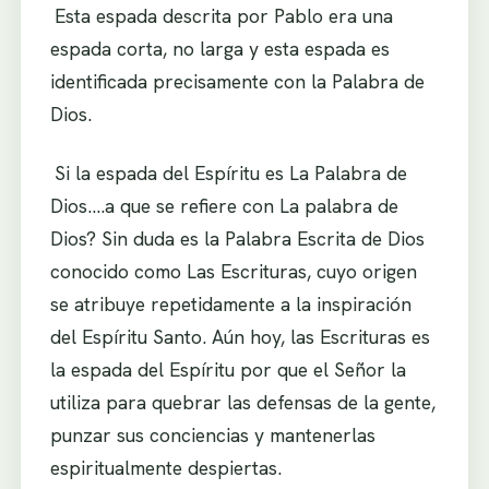
.
Esta espada descrita por Pablo era una
espada corta, no larga y esta espada es
identificada precisamente con la Palabra de
Dios.
.
Si la espada del Espíritu es La Palabra de
Dios….a que se refiere con La palabra de
Dios? Sin duda es la Palabra Escrita de Dios
conocido como Las Escrituras, cuyo origen
se atribuye repetidamente a la inspiración
del Espíritu Santo. Aún hoy, las Escrituras es
la espada del Espíritu por que el Señor la
utiliza para quebrar las defensas de la gente,
punzar sus conciencias y mantenerlas
espiritualmente despiertas.