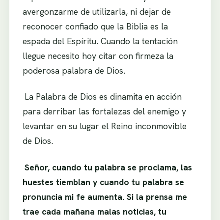
avergonzarme de utilizarla, ni dejar de
reconocer confiado que la Biblia es la
espada del Espíritu. Cuando la tentación
llegue necesito hoy citar con firmeza la
poderosa palabra de Dios.
.
La Palabra de Dios es dinamita en acción
para derribar las fortalezas del enemigo y
levantar en su lugar el Reino inconmovible
de Dios.
.
Señor, cuando tu palabra se proclama, las
huestes tiemblan y cuando tu palabra se
pronuncia mi fe aumenta. Si la prensa me
trae cada mañana malas noticias, tu