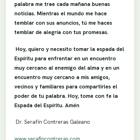
palabra me trae cada mañana buenas
noticias. Mientras el mundo me hace
temblar con sus anuncios, tú me haces
temblar de alegría con tus promesas.
.
Hoy, quiero y necesito tomar la espada del
Espíritu para enfrentar en un encuentro
muy cercano al enemigo del alma y en un
encuentro muy cercano a mis amigos,
vecinos y familiares para compartirles el
poder de tu palabra. Hoy, tome con fe la
Espada del Espíritu. Amén
.
Dr. Serafín Contreras Galeano
www.serafincontreras.com