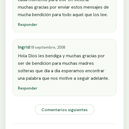
muchas gracias por enviar estos mensajes de
mucha bendición para todo aquel que los lee.
Responder
Ingrid
18 septiembre, 2008
Hola Dios les bendiga y muchas gracias por
ser de bendicion para muchas madres
solteras que dia a dia esperamos encontrar
una palabra que nos motive a seguir adelante.
Responder
Comentarios siguientes