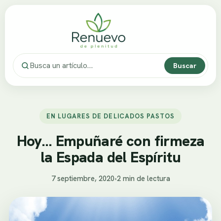
Buscar
EN LUGARES DE DELICADOS PASTOS
Hoy… Empuñaré con firmeza
la Espada del Espíritu
7 septiembre, 2020
•
2 min de lectura