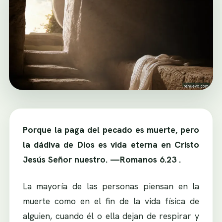
Porque la paga del pecado es muerte, pero
la dádiva de Dios es vida eterna en Cristo
Jesús Señor nuestro. —Romanos 6.23 .
La mayoría de las personas piensan en la
muerte como en el fin de la vida física de
alguien, cuando él o ella dejan de respirar y