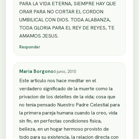
PARA LA VIDA ETERNA, SIEMPRE HAY QUE
ORAR PARA NO CORTAR EL CORDON
UMBILICAL CON DIOS. TODA ALABANZA,
TODA GLORIA PARA EL REY DE REYES, TE
AMAMOS JESUS.
Responder
Maria Borgono
6 junio, 2010
Este articulo nos hace meditar en el
verdadero significado de la muerte como la
privacion de los deleites de la vida; cosa que
no tenia pensado Nuestro Padre Celestial para
la primera pareja humana cuando la creo, vida
sin fin, en perfectas condiciones fisica,
belleza, en un hogar hermoso provisto de
todo para su existencia, la relacion directa con