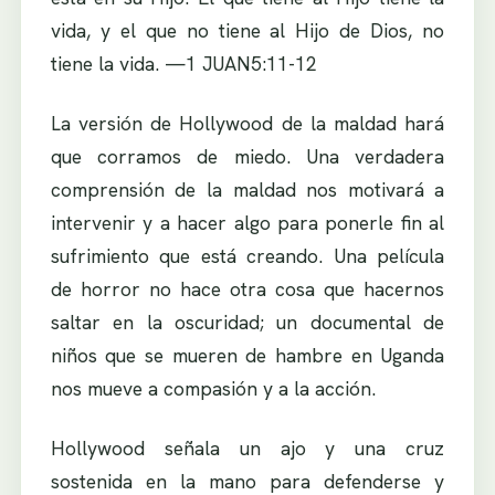
vida, y el que no tiene al Hijo de Dios, no
tiene la vida. —1 JUAN5:11-12
La versión de Hollywood de la maldad hará
que corramos de miedo. Una verdadera
comprensión de la maldad nos motivará a
intervenir y a hacer algo para ponerle fin al
sufrimiento que está creando. Una película
de horror no hace otra cosa que hacernos
saltar en la oscuridad; un documental de
niños que se mueren de hambre en Uganda
nos mueve a compasión y a la acción.
Hollywood señala un ajo y una cruz
sostenida en la mano para defenderse y