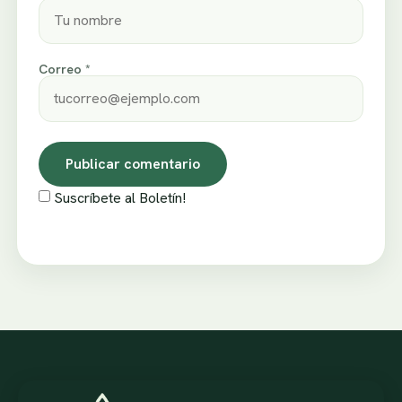
Correo *
Suscríbete al Boletín!