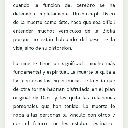
cuando la función del cerebro se ha
detenido completamente. Un concepto físico
de la muerte como éste, hace que sea difícil
entender muchos versículos de la Biblia
porque no están hablando del cese de la
vida, sino de su distorsión.
La muerte tiene un significado mucho más
fundamental y espiritual. La muerte le quita a
las personas las experiencias de la vida que
de otra forma habrían disfrutado en el plan
original de Dios, y les quita las relaciones
personales que han tenido. La muerte le
roba a las personas su vínculo con otros y
con el futuro que les estaba destinado.