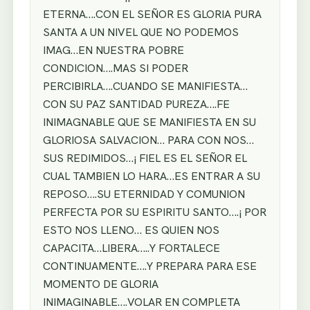
ETERNA….CON EL SEÑOR ES GLORIA PURA
SANTA A UN NIVEL QUE NO PODEMOS
IMAG…EN NUESTRA POBRE
CONDICION….MAS SI PODER
PERCIBIRLA….CUANDO SE MANIFIESTA…
CON SU PAZ SANTIDAD PUREZA….FE
INIMAGNABLE QUE SE MANIFIESTA EN SU
GLORIOSA SALVACION… PARA CON NOS…
SUS REDIMIDOS…¡ FIEL ES EL SEÑOR EL
CUAL TAMBIEN LO HARA…ES ENTRAR A SU
REPOSO….SU ETERNIDAD Y COMUNION
PERFECTA POR SU ESPIRITU SANTO….¡ POR
ESTO NOS LLENO… ES QUIEN NOS
CAPACITA…LIBERA…..Y FORTALECE
CONTINUAMENTE….Y PREPARA PARA ESE
MOMENTO DE GLORIA
INIMAGINABLE….VOLAR EN COMPLETA