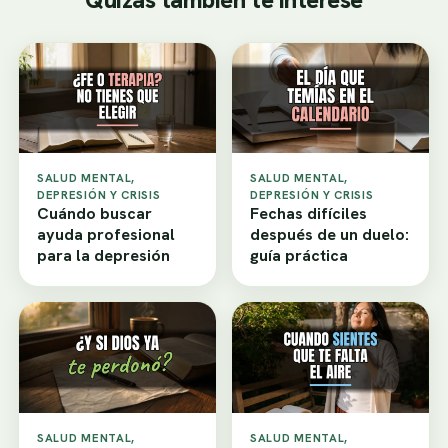
SALUD MENTAL,
SALUD MENTAL,
DEPRESIÓN Y CRISIS
DEPRESIÓN Y CRISIS
Cuándo buscar
Fechas difíciles
ayuda profesional
después de un duelo:
para la depresión
guía práctica
SALUD MENTAL,
SALUD MENTAL,