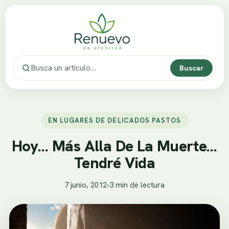
Buscar
EN LUGARES DE DELICADOS PASTOS
Hoy… Más Alla De La Muerte…
Tendré Vida
7 junio, 2012
•
3 min de lectura