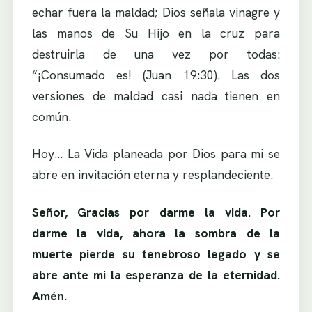
echar fuera la maldad; Dios señala vinagre y
las manos de Su Hijo en la cruz para
destruirla de una vez por todas:
“¡Consumado es! (Juan 19:30). Las dos
versiones de maldad casi nada tienen en
común.
Hoy… La Vida planeada por Dios para mi se
abre en invitación eterna y resplandeciente.
Señor, Gracias por darme la vida. Por
darme la vida, ahora la sombra de la
muerte pierde su tenebroso legado y se
abre ante mi la esperanza de la eternidad.
Amén.