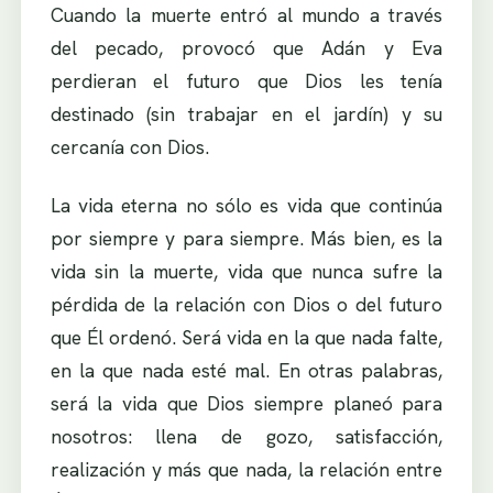
Cuando la muerte entró al mundo a través
del pecado, provocó que Adán y Eva
perdieran el futuro que Dios les tenía
destinado (sin trabajar en el jardín) y su
cercanía con Dios.
La vida eterna no sólo es vida que continúa
por siempre y para siempre. Más bien, es la
vida sin la muerte, vida que nunca sufre la
pérdida de la relación con Dios o del futuro
que Él ordenó. Será vida en la que nada falte,
en la que nada esté mal. En otras palabras,
será la vida que Dios siempre planeó para
nosotros: llena de gozo, satisfacción,
realización y más que nada, la relación entre