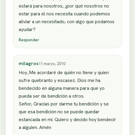
estará para nosotros, ¿por qué nosotros no
estar para el nos necesita cuando podemos
aliviar a un necesitado, con algo que podamos
ayudar?
Responder
milagros
11 marzo, 2010
Hoy..Me acordaré de quién no tiene y quien
sufre quebranto y escasez. Dios me ha
bendecido en alguna manera para que yo
pueda ser de bendición a otros.
Señor, Gracias por darme tu bendición y se
que esa bendición no se puede quedar
estancada en mi. Quiero y decido hoy bendecir
a alguien. Amén