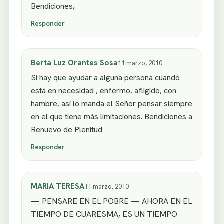
Bendiciones,
Responder
Berta Luz Orantes Sosa
11 marzo, 2010
Si hay que ayudar a alguna persona cuando
está en necesidad , enfermo, afligido, con
hambre, así lo manda el Señor pensar siempre
en el que tiene más limitaciones. Bendiciones a
Renuevo de Plenitud
Responder
MARIA TERESA
11 marzo, 2010
— PENSARE EN EL POBRE — AHORA EN EL
TIEMPO DE CUARESMA, ES UN TIEMPO