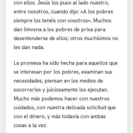
con ellos. Jesús los puso al lado nuestro,
entre nosotros, cuando dijo: «A los pobres
siempre los tenéis con vosotros». Muchos
dan limosna a los pobres de prisa para
desentenderse de ellos; otros muchísimos no
les dan nada.
La promesa ha sido hecha para aquellos que
se interesan por los pobres, examinan sus
necesidades, piensan en los medios de
socorrerles y juiciosamente los ejecutan.
Mucho más podemos hacer con nuestros
cuidados, con nuestra delicada solicitud que
con el dinero, y más todavía con ambas
cosas a la vez.