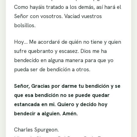
Como hayáis tratado a los demás, así hará el
Señor con vosotros. Vaciad vuestros
bolsillos.
Hoy… Me acordaré de quién no tiene y quien
sufre quebranto y escasez. Dios me ha
bendecido en alguna manera para que yo
pueda ser de bendición a otros.
Señor, Gracias por darme tu bendición y se
que esa bendición no se puede quedar
estancada en mi. Quiero y decido hoy
bendecir a alguien. Amén.
Charles Spurgeon.