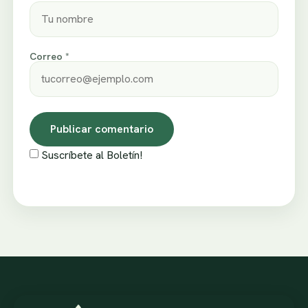
Correo *
Suscríbete al Boletín!