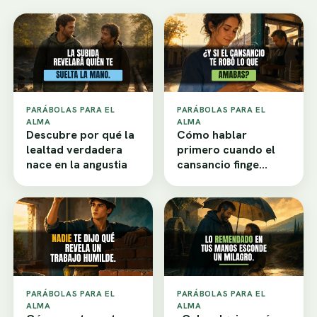
PARÁBOLAS PARA EL
PARÁBOLAS PARA EL
ALMA
ALMA
Descubre por qué la
Cómo hablar
lealtad verdadera
primero cuando el
nace en la angustia
cansancio finge
desamor
PARÁBOLAS PARA EL
PARÁBOLAS PARA EL
ALMA
ALMA