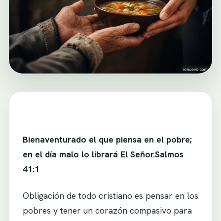
Bienaventurado el que piensa en el pobre;
en el día malo lo librará El Señor.Salmos
41:1
Obligación de todo cristiano es pensar en los
pobres y tener un corazón compasivo para