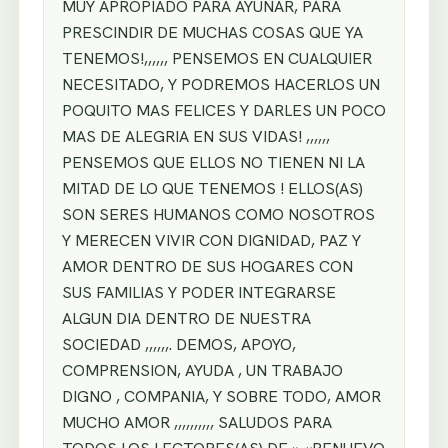
MUY APROPIADO PARA AYUNAR, PARA
PRESCINDIR DE MUCHAS COSAS QUE YA
TENEMOS!,,,,,, PENSEMOS EN CUALQUIER
NECESITADO, Y PODREMOS HACERLOS UN
POQUITO MAS FELICES Y DARLES UN POCO
MAS DE ALEGRIA EN SUS VIDAS! ,,,,,,
PENSEMOS QUE ELLOS NO TIENEN NI LA
MITAD DE LO QUE TENEMOS ! ELLOS(AS)
SON SERES HUMANOS COMO NOSOTROS
Y MERECEN VIVIR CON DIGNIDAD, PAZ Y
AMOR DENTRO DE SUS HOGARES CON
SUS FAMILIAS Y PODER INTEGRARSE
ALGUN DIA DENTRO DE NUESTRA
SOCIEDAD ,,,,,,. DEMOS, APOYO,
COMPRENSION, AYUDA , UN TRABAJO
DIGNO , COMPANIA, Y SOBRE TODO, AMOR
MUCHO AMOR ,,,,,,,,,, SALUDOS PARA