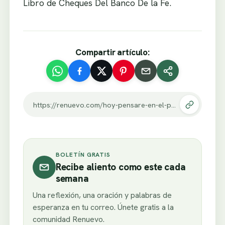
Libro de Cheques Del Banco De la Fe.
Compartir artículo:
https://renuevo.com/hoy-pensare-en-el-pobre.html
BOLETÍN GRATIS
Recibe aliento como este cada
semana
Una reflexión, una oración y palabras de
esperanza en tu correo. Únete gratis a la
comunidad Renuevo.