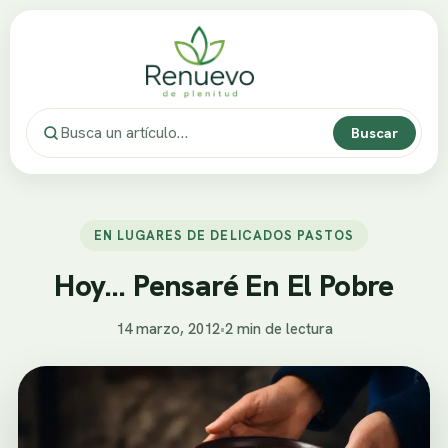
Buscar
EN LUGARES DE DELICADOS PASTOS
Hoy… Pensaré En El Pobre
14 marzo, 2012
•
2 min de lectura