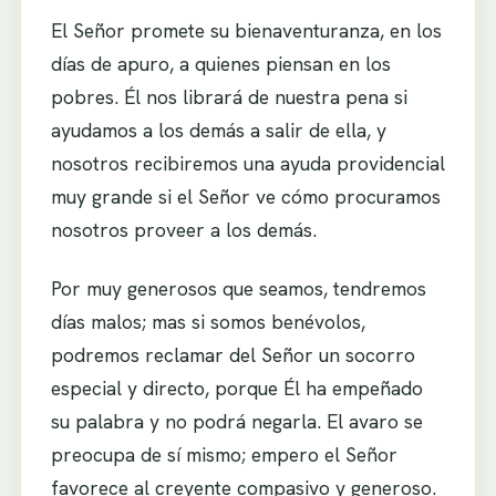
El Señor promete su bienaventuranza, en los
días de apuro, a quienes piensan en los
pobres. Él nos librará de nuestra pena si
ayudamos a los demás a salir de ella, y
nosotros recibiremos una ayuda providencial
muy grande si el Señor ve cómo procuramos
nosotros proveer a los demás.
Por muy generosos que seamos, tendremos
días malos; mas si somos benévolos,
podremos reclamar del Señor un socorro
especial y directo, porque Él ha empeñado
su palabra y no podrá negarla. El avaro se
preocupa de sí mismo; empero el Señor
favorece al creyente compasivo y generoso.