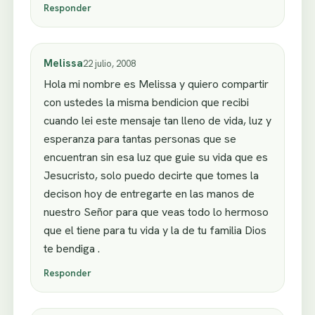
Responder
Melissa
22 julio, 2008
Hola mi nombre es Melissa y quiero compartir
con ustedes la misma bendicion que recibi
cuando lei este mensaje tan lleno de vida, luz y
esperanza para tantas personas que se
encuentran sin esa luz que guie su vida que es
Jesucristo, solo puedo decirte que tomes la
decison hoy de entregarte en las manos de
nuestro Señor para que veas todo lo hermoso
que el tiene para tu vida y la de tu familia Dios
te bendiga .
Responder