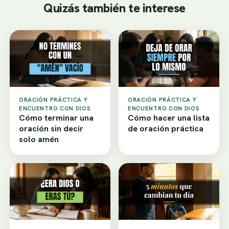
Quizás también te interese
ORACIÓN PRÁCTICA Y
ORACIÓN PRÁCTICA Y
ENCUENTRO CON DIOS
ENCUENTRO CON DIOS
Cómo terminar una
Cómo hacer una lista
oración sin decir
de oración práctica
solo amén