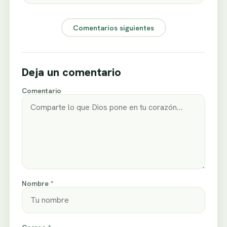
Comentarios siguientes
Deja un comentario
Comentario
Nombre *