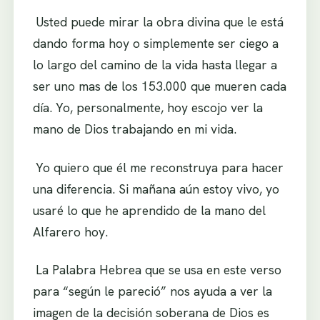
.
Usted puede mirar la obra divina que le está
dando forma hoy o simplemente ser ciego a
lo largo del camino de la vida hasta llegar a
ser uno mas de los 153.000 que mueren cada
día. Yo, personalmente, hoy escojo ver la
mano de Dios trabajando en mi vida.
.
Yo quiero que él me reconstruya para hacer
una diferencia. Si mañana aún estoy vivo, yo
usaré lo que he aprendido de la mano del
Alfarero hoy.
.
La Palabra Hebrea que se usa en este verso
para “según le pareció” nos ayuda a ver la
imagen de la decisión soberana de Dios es