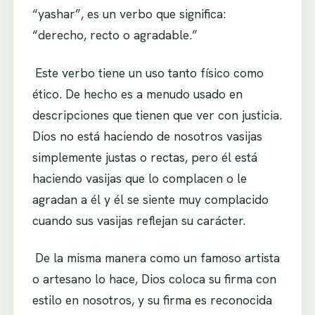
“yashar”, es un verbo que significa:
“derecho, recto o agradable.”
.
Este verbo tiene un uso tanto físico como
ético. De hecho es a menudo usado en
descripciones que tienen que ver con justicia.
Dios no está haciendo de nosotros vasijas
simplemente justas o rectas, pero él está
haciendo vasijas que lo complacen o le
agradan a él y él se siente muy complacido
cuando sus vasijas reflejan su carácter.
.
De la misma manera como un famoso artista
o artesano lo hace, Dios coloca su firma con
estilo en nosotros, y su firma es reconocida