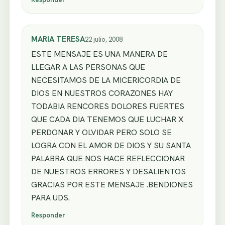
MARIA TERESA
22 julio, 2008
ESTE MENSAJE ES UNA MANERA DE
LLEGAR A LAS PERSONAS QUE
NECESITAMOS DE LA MICERICORDIA DE
DIOS EN NUESTROS CORAZONES HAY
TODABIA RENCORES DOLORES FUERTES
QUE CADA DIA TENEMOS QUE LUCHAR X
PERDONAR Y OLVIDAR PERO SOLO SE
LOGRA CON EL AMOR DE DIOS Y SU SANTA
PALABRA QUE NOS HACE REFLECCIONAR
DE NUESTROS ERRORES Y DESALIENTOS
GRACIAS POR ESTE MENSAJE .BENDIONES
PARA UDS.
Responder