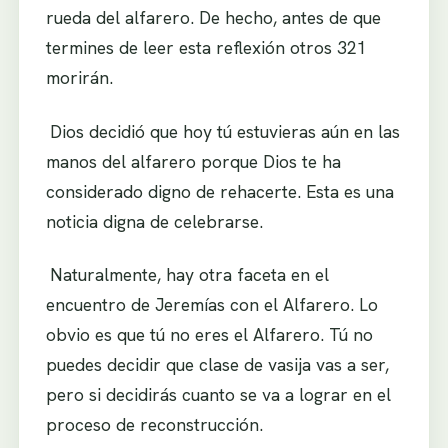
rueda del alfarero. De hecho, antes de que
termines de leer esta reflexión otros 321
morirán.
.
Dios decidió que hoy tú estuvieras aún en las
manos del alfarero porque Dios te ha
considerado digno de rehacerte. Esta es una
noticia digna de celebrarse.
.
Naturalmente, hay otra faceta en el
encuentro de Jeremías con el Alfarero. Lo
obvio es que tú no eres el Alfarero. Tú no
puedes decidir que clase de vasija vas a ser,
pero si decidirás cuanto se va a lograr en el
proceso de reconstrucción.