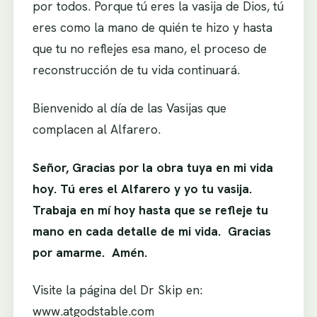
por todos. Porque tú eres la vasija de Dios, tú
eres como la mano de quién te hizo y hasta
que tu no reflejes esa mano, el proceso de
reconstrucción de tu vida continuará.
Bienvenido al día de las Vasijas que
complacen al Alfarero.
Señor, Gracias por la obra tuya en mi vida
hoy. Tú eres el Alfarero y yo tu vasija.
Trabaja en mí hoy hasta que se refleje tu
mano en cada detalle de mi vida. Gracias
por amarme. Amén.
Visite la página del Dr Skip en:
www.atgodstable.com