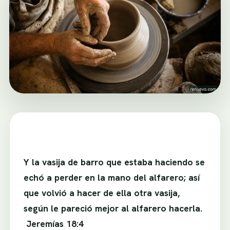
Y la vasija de barro que estaba haciendo se
echó a perder en la mano del alfarero; así
que volvió a hacer de ella otra vasija,
según le pareció mejor al alfarero hacerla.
Jeremías 18:4