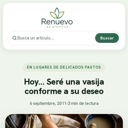
Buscar
EN LUGARES DE DELICADOS PASTOS
Hoy… Seré una vasija
conforme a su deseo
6 septiembre, 2011
•
3 min de lectura