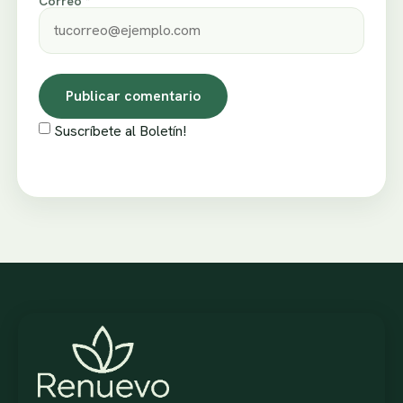
Correo *
Suscríbete al Boletín!