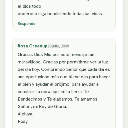
el dios todo
poderoso siga bendiciendo todas las vidas.
Responder
Rosa Greenup
22 julio, 2008
Gracias Díos Mío por este mensaje tan
maravilloso, Gracias por permitirme ver la luz
del día hoy. Comprendo Señor que cada día es
una oportunidad más que tú me das para hacer
el bien y ayudar al prójimo, para ayudar a
construir tu obra aquí en la tierra. Te
Bendecimos y Te alabamos. Te amamos
Señor , mi Rey de Gloria.
Aleluya.
Rosy