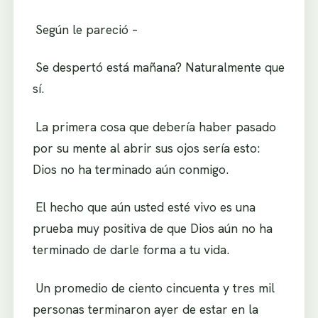
.
Según le pareció –
.
Se despertó está mañana? Naturalmente que
sí.
.
La primera cosa que debería haber pasado
por su mente al abrir sus ojos sería esto:
Dios no ha terminado aún conmigo.
.
El hecho que aún usted esté vivo es una
prueba muy positiva de que Dios aún no ha
terminado de darle forma a tu vida.
.
Un promedio de ciento cincuenta y tres mil
personas terminaron ayer de estar en la