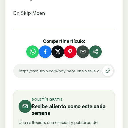
Dr. Skip Moen
Compartir artículo:
https://renuevo.com/hoy-sere-una-vasija-conforme-su-deseo.html
BOLETÍN GRATIS
Recibe aliento como este cada
semana
Una reflexión, una oración y palabras de