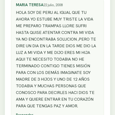
MARIA TERESA
22 julio, 2008
HOLA SOY DE PERU AL IGUAL QUE TU
AHORA YO ESTUBE MUY TRISTE LA VIDA
ME PREPARO TRAMPAS LLORE SUFRI
HASTA QUISE ATENTAR CONTRA MI VIDA
YA NO ENCONTRABA SOLUCION ,PERO TE
DIRE UN DIA EN LA TARDE DIOS ME DIO LA
LUZ A MI VIDA Y ME DIJO ERES MI HIJA
AQUI TE NECESITO TODABIA NO HE
TERMINADO CONTIGO TIENES MISIÓN
PARA CON LOS DEMÁS IMAGINATE SOY
MADRE DE 3 HIJOS Y UNO DE 12 AÑOS
TODABIA Y MUCHAS PERSONAS QUE
CONOSCO PARA DECIRLES HACI DIOS TE
AMA Y QUIERE ENTRAR EN TU CORAZÓN
PARA QUE TENGAS PAZ Y AMOR.
Responder