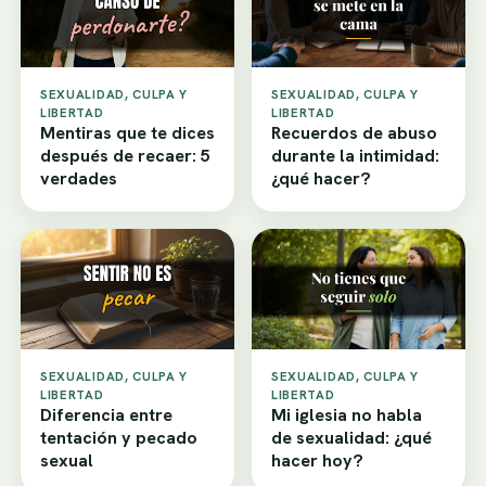
SEXUALIDAD, CULPA Y
SEXUALIDAD, CULPA Y
LIBERTAD
LIBERTAD
Mentiras que te dices
Recuerdos de abuso
después de recaer: 5
durante la intimidad:
verdades
¿qué hacer?
SEXUALIDAD, CULPA Y
SEXUALIDAD, CULPA Y
LIBERTAD
LIBERTAD
Diferencia entre
Mi iglesia no habla
tentación y pecado
de sexualidad: ¿qué
sexual
hacer hoy?