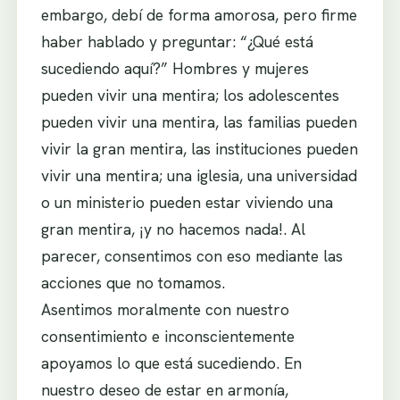
embargo, debí de forma amorosa, pero firme
haber hablado y preguntar: “¿Qué está
sucediendo aquí?” Hombres y mujeres
pueden vivir una mentira; los adolescentes
pueden vivir una mentira, las familias pueden
vivir la gran mentira, las instituciones pueden
vivir una mentira; una iglesia, una universidad
o un ministerio pueden estar viviendo una
gran mentira, ¡y no hacemos nada!. Al
parecer, consentimos con eso mediante las
acciones que no tomamos.
Asentimos moralmente con nuestro
consentimiento e inconscientemente
apoyamos lo que está sucediendo. En
nuestro deseo de estar en armonía,