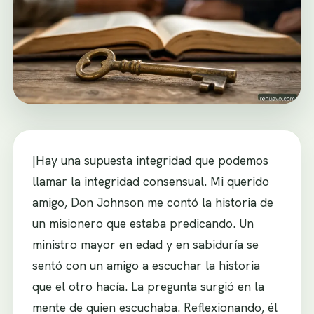
|Hay una supuesta integridad que podemos
llamar la integridad consensual. Mi querido
amigo, Don Johnson me contó la historia de
un misionero que estaba predicando. Un
ministro mayor en edad y en sabiduría se
sentó con un amigo a escuchar la historia
que el otro hacía. La pregunta surgió en la
mente de quien escuchaba. Reflexionando, él