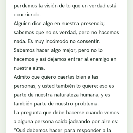
perdemos la visión de lo que en verdad está
ocurriendo.
Alguien dice algo en nuestra presencia;
sabemos que no es verdad, pero no hacemos
nada. Es muy incómodo no consentir.
Sabemos hacer algo mejor, pero no lo
hacemos y así dejamos entrar al enemigo en
nuestra alma.
Admito que quiero caerles bien a las
personas, y usted también lo quiere: eso es
parte de nuestra naturaleza humana, y es
también parte de nuestro problema.
La pregunta que debe hacerse cuando vemos
a alguna persona caída jadeando por aire es:
“Qué debemos hacer para responder a la