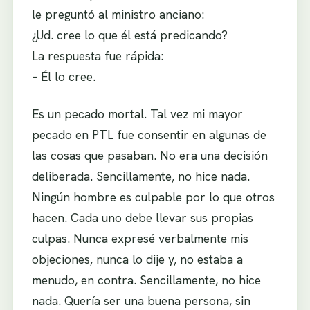
le preguntó al ministro anciano:
¿Ud. cree lo que él está predicando?
La respuesta fue rápida:
– Él lo cree.
Es un pecado mortal. Tal vez mi mayor
pecado en PTL fue consentir en algunas de
las cosas que pasaban. No era una decisión
deliberada. Sencillamente, no hice nada.
Ningún hombre es culpable por lo que otros
hacen. Cada uno debe llevar sus propias
culpas. Nunca expresé verbalmente mis
objeciones, nunca lo dije y, no estaba a
menudo, en contra. Sencillamente, no hice
nada. Quería ser una buena persona, sin