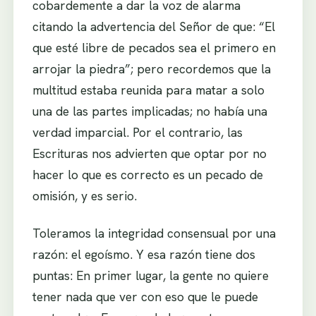
cobardemente a dar la voz de alarma
citando la advertencia del Señor de que: “El
que esté libre de pecados sea el primero en
arrojar la piedra”; pero recordemos que la
multitud estaba reunida para matar a solo
una de las partes implicadas; no había una
verdad imparcial. Por el contrario, las
Escrituras nos advierten que optar por no
hacer lo que es correcto es un pecado de
omisión, y es serio.
Toleramos la integridad consensual por una
razón: el egoísmo. Y esa razón tiene dos
puntas: En primer lugar, la gente no quiere
tener nada que ver con eso que le puede