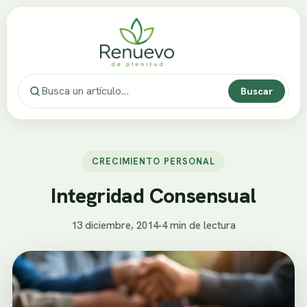
Buscar
CRECIMIENTO PERSONAL
Integridad Consensual
13 diciembre, 2014
•
4 min de lectura