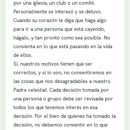
por una iglesia, un club o un comité.
Personalmente se interesó y se detuvo.
Cuando su corazón le diga que haga algo
para ir a una persona que está cayendo,
hágalo, y tan pronto como sea posible. No
consienta en lo que está pasando en la vida
de ellos.
Sí, nuestros motivos tienen que ser
correctos, y si lo son, no consentiremos en
las cosas que nos desagradables a nuestro
Padre celestial. Cada decisión tomada por
una persona o grupo debe ser revisada por
todos los que tenemos interés en esa
decisión. Por el bien de quienes ha tomado la
decisión, no debemos consentir en lo que