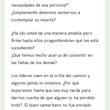
necesidades de esa persona?”.
¿Simplemente debemos sentarnos a
contemplar su muerte?
¿Ha ido usted de una manera amable pero
firme hasta ellos preguntándoles qué les está
sucediendo?
¿Qué hemos hecho acerca de consentir en
las faltas de los demás?.
Los líderes caen en la orilla del camino y
algunos jamás lo notamos. ¿Por qué
esperamos hasta que sea muy tarde para
darnos cuenta de que alguien lo ha perdido
todo?. El buen samaritano no fue enviado