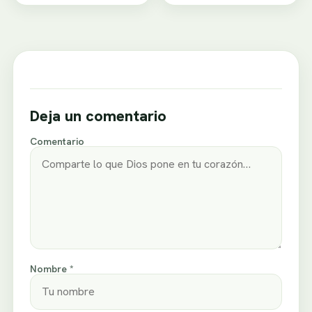
Deja un comentario
Comentario
Nombre *