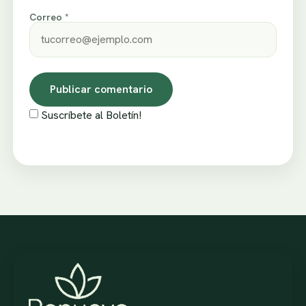
Correo *
Suscríbete al Boletín!