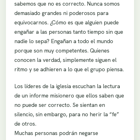
sabemos que no es correcto. Nunca somos
demasiado grandes ni poderosos para
equivocarnos. ¿Cómo es que alguien puede
engañar a las personas tanto tiempo sin que
nadie lo sepa? Engañan a todo el mundo
porque son muy competentes. Quienes
conocen la verdad, simplemente siguen el
ritmo y se adhieren a lo que el grupo piensa.
Los líderes de la iglesia escuchan la lectura
de un informe misionero que ellos saben que
no puede ser correcto. Se sientan en
silencio, sin embargo, para no herir la “fe”
de otros.
Muchas personas podrán negarse