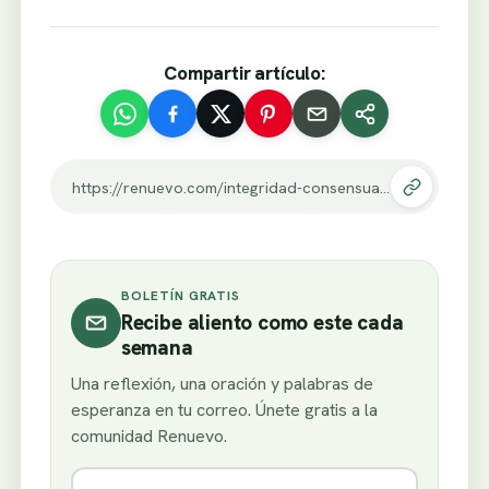
Compartir artículo:
https://renuevo.com/integridad-consensual.html
BOLETÍN GRATIS
Recibe aliento como este cada
semana
Una reflexión, una oración y palabras de
esperanza en tu correo. Únete gratis a la
comunidad Renuevo.
Nombre