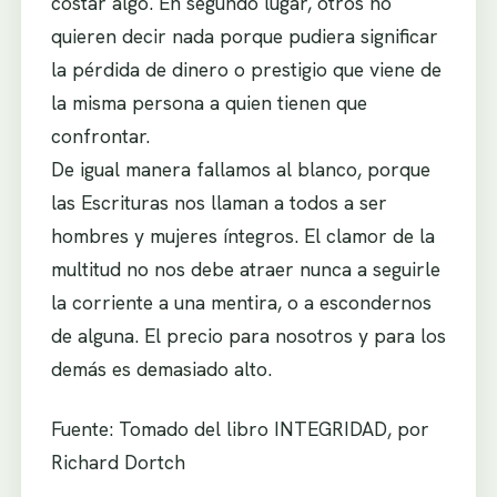
costar algo. En segundo lugar, otros no
quieren decir nada porque pudiera significar
la pérdida de dinero o prestigio que viene de
la misma persona a quien tienen que
confrontar.
De igual manera fallamos al blanco, porque
las Escrituras nos llaman a todos a ser
hombres y mujeres íntegros. El clamor de la
multitud no nos debe atraer nunca a seguirle
la corriente a una mentira, o a escondernos
de alguna. El precio para nosotros y para los
demás es demasiado alto.
Fuente: Tomado del libro INTEGRIDAD, por
Richard Dortch