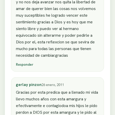
y no nos deja avanzar nos quita la libertad de
amar de querer bien las cosas nos volvemos
muy suceptibles he logrado vencer este
sentimiento gracias a Dios y es hoy que me
siento libre y puedo ver al hermano
equivocado sin alterarme y poder pedirle a
Dios por el, esta reflexcion se que sevira de
mucho para todas las personas que tienen
necesidad de cambiar.gracias
Responder
gerlay pinzon
26 enero, 2011
Gracias por esta predica que a llenado mi vida
llevo muchos años con esta amargura y
efectivamente e contagiodoa mis hijos le pido
perdon a DIOS por esta amargura y le pido al