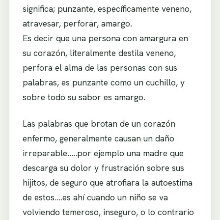
significa; punzante, específicamente veneno,
atravesar, perforar, amargo.
Es decir que una persona con amargura en
su corazón, literalmente destila veneno,
perfora el alma de las personas con sus
palabras, es punzante como un cuchillo, y
sobre todo su sabor es amargo.
Las palabras que brotan de un corazón
enfermo, generalmente causan un daño
irreparable…..por ejemplo una madre que
descarga su dolor y frustración sobre sus
hijitos, de seguro que atrofiara la autoestima
de estos….es ahí cuando un niño se va
volviendo temeroso, inseguro, o lo contrario