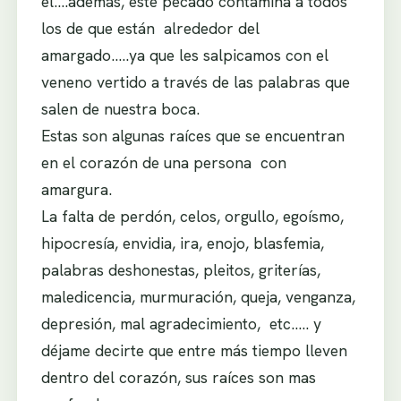
el….además, este pecado contamina a todos
los de que están alrededor del
amargado…..ya que les salpicamos con el
veneno vertido a través de las palabras que
salen de nuestra boca.
Estas son algunas raíces que se encuentran
en el corazón de una persona con
amargura.
La falta de perdón, celos, orgullo, egoísmo,
hipocresía, envidia, ira, enojo, blasfemia,
palabras deshonestas, pleitos, griterías,
maledicencia, murmuración, queja, venganza,
depresión, mal agradecimiento, etc.…. y
déjame decirte que entre más tiempo lleven
dentro del corazón, sus raíces son mas