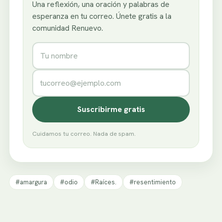
Una reflexión, una oración y palabras de
esperanza en tu correo. Únete gratis a la
comunidad Renuevo.
Nombre
Correo electrónico
Suscribirme gratis
Cuidamos tu correo. Nada de spam.
#amargura
#odio
#Raíces.
#resentimiento