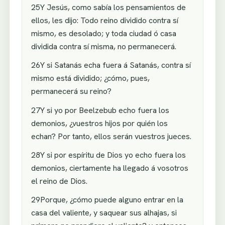
25Y Jesús, como sabía los pensamientos de
ellos, les dijo: Todo reino dividido contra sí
mismo, es desolado; y toda ciudad ó casa
dividida contra sí misma, no permanecerá.
26Y si Satanás echa fuera á Satanás, contra sí
mismo está dividido; ¿cómo, pues,
permanecerá su reino?
27Y si yo por Beelzebub echo fuera los
demonios, ¿vuestros hijos por quién los
echan? Por tanto, ellos serán vuestros jueces.
28Y si por espíritu de Dios yo echo fuera los
demonios, ciertamente ha llegado á vosotros
el reino de Dios.
29Porque, ¿cómo puede alguno entrar en la
casa del valiente, y saquear sus alhajas, si