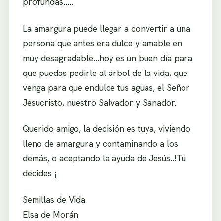
profundas…..
La amargura puede llegar a convertir a una
persona que antes era dulce y amable en
muy desagradable…hoy es un buen día para
que puedas pedirle al árbol de la vida, que
venga para que endulce tus aguas, el Señor
Jesucristo, nuestro Salvador y Sanador.
Querido amigo, la decisión es tuya, viviendo
lleno de amargura y contaminando a los
demás, o aceptando la ayuda de Jesús..!Tú
decides ¡
Semillas de Vida
Elsa de Morán