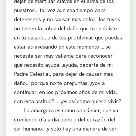
dejar de martillar clavos en el alma de los
nuestros… tal vez aun sea tiempo para
detenernos y no causar mas dolor…los tuyos
no tienen la culpa del daño que tu recibiste
en tu pasado, o de los problemas que puedas
estar atravesando en este momento…. se
necesita ser muy valiente para reconocer
que necesito ayuda…ayuda, departe de mi
Padre Celestial, para dejar de causar mas
daño… porque no te preguntas, ¿voy a
continuar, en los próximos años de mi vida,
con esta actitud?…..¿es así como quiero vivir?
……. La amargura es como un cáncer, que va
creciendo día a día dentro del corazón del
ser humano….y solo hay una manera de ser