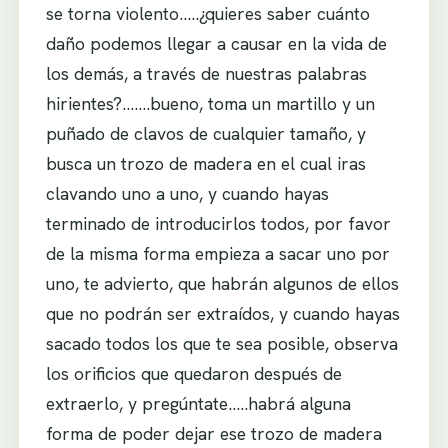
se torna violento…..¿quieres saber cuánto
daño podemos llegar a causar en la vida de
los demás, a través de nuestras palabras
hirientes?…….bueno, toma un martillo y un
puñado de clavos de cualquier tamaño, y
busca un trozo de madera en el cual iras
clavando uno a uno, y cuando hayas
terminado de introducirlos todos, por favor
de la misma forma empieza a sacar uno por
uno, te advierto, que habrán algunos de ellos
que no podrán ser extraídos, y cuando hayas
sacado todos los que te sea posible, observa
los orificios que quedaron después de
extraerlo, y pregúntate…..habrá alguna
forma de poder dejar ese trozo de madera