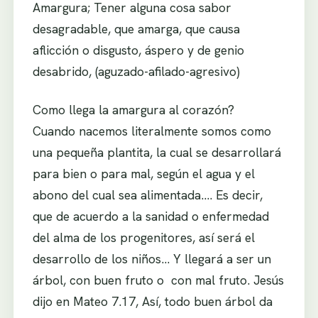
Amargura; Tener alguna cosa sabor
desagradable, que amarga, que causa
aflicción o disgusto, áspero y de genio
desabrido, (aguzado-afilado-agresivo)
Como llega la amargura al corazón?
Cuando nacemos literalmente somos como
una pequeña plantita, la cual se desarrollará
para bien o para mal, según el agua y el
abono del cual sea alimentada…. Es decir,
que de acuerdo a la sanidad o enfermedad
del alma de los progenitores, así será el
desarrollo de los niños… Y llegará a ser un
árbol, con buen fruto o con mal fruto. Jesús
dijo en Mateo 7.17, Así, todo buen árbol da