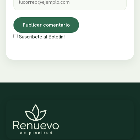
Suscríbete al Boletín!