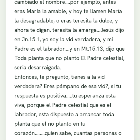
cambiado el nombre….por ejemplo, antes
eras María la amable, y hoy te llamen María
la desagradable, o eras teresita la dulce, y
ahora te digan, teresita la amarga…Jesús dijo
en Jn.15.1, yo soy la vid verdadera, y mi
Padre es el labrador….y en Mt.15.13, dijo que
Toda planta que no planto El Padre celestial,
seria desarraigada.
Entonces, te pregunto, tienes a la vid
verdadera? Eres pámpano de esa vid?, si tu
respuesta es positiva…..tu esperanza esta
viva, porque el Padre celestial que es el
labrador, esta dispuesto a arrancar toda
planta que el no planto en tu
corazón……..quien sabe, cuantas personas o