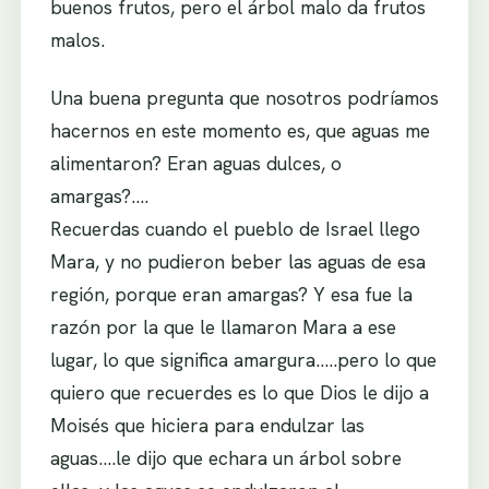
buenos frutos, pero el árbol malo da frutos
malos.
Una buena pregunta que nosotros podríamos
hacernos en este momento es, que aguas me
alimentaron? Eran aguas dulces, o
amargas?….
Recuerdas cuando el pueblo de Israel llego
Mara, y no pudieron beber las aguas de esa
región, porque eran amargas? Y esa fue la
razón por la que le llamaron Mara a ese
lugar, lo que significa amargura…..pero lo que
quiero que recuerdes es lo que Dios le dijo a
Moisés que hiciera para endulzar las
aguas….le dijo que echara un árbol sobre