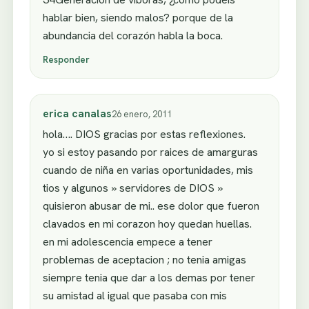
hablar bien, siendo malos? porque de la
abundancia del corazón habla la boca.
Responder
erica canalas
26 enero, 2011
hola…. DIOS gracias por estas reflexiones.
yo si estoy pasando por raices de amarguras
cuando de niña en varias oportunidades, mis
tios y algunos » servidores de DIOS »
quisieron abusar de mi.. ese dolor que fueron
clavados en mi corazon hoy quedan huellas.
en mi adolescencia empece a tener
problemas de aceptacion ; no tenia amigas
siempre tenia que dar a los demas por tener
su amistad al igual que pasaba con mis