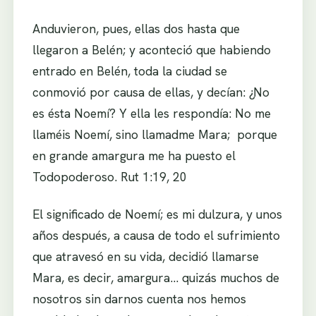
Anduvieron, pues, ellas dos hasta que
llegaron a Belén; y aconteció que habiendo
entrado en Belén, toda la ciudad se
conmovió por causa de ellas, y decían: ¿No
es ésta Noemí? Y ella les respondía: No me
llaméis Noemí, sino llamadme Mara; porque
en grande amargura me ha puesto el
Todopoderoso. Rut 1:19, 20
El significado de Noemí; es mi dulzura, y unos
años después, a causa de todo el sufrimiento
que atravesó en su vida, decidió llamarse
Mara, es decir, amargura… quizás muchos de
nosotros sin darnos cuenta nos hemos