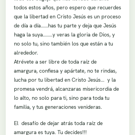
todos estos años, pero espero que recuerdes
que la libertad en Cristo Jesús es un proceso
de día a día……has tu parte y deja que Jesús
haga la suya……..y veras la gloria de Dios, y
no solo tu, sino también los que están a tu
alrededor.
Atrévete a ser libre de toda raíz de
amargura, confiesa y apártate, no te rindas,
lucha por tu libertad en Cristo Jesús… y la
promesa vendrá, alcanzaras misericordia de
lo alto, no solo para ti, sino para toda tu
familia, y tus generaciones venideras.
El desafío de dejar atrás toda raíz de
amargura es tuya. Tu decides!!!