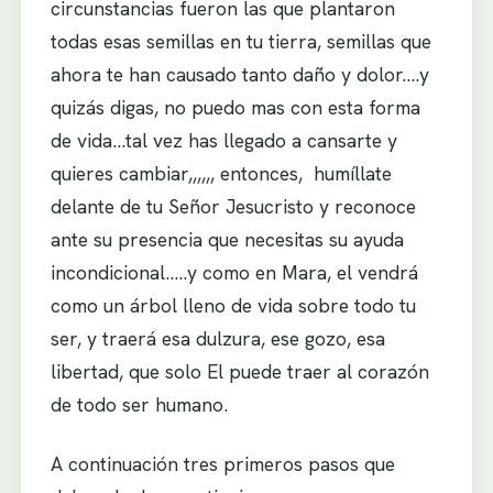
circunstancias fueron las que plantaron
todas esas semillas en tu tierra, semillas que
ahora te han causado tanto daño y dolor….y
quizás digas, no puedo mas con esta forma
de vida…tal vez has llegado a cansarte y
quieres cambiar,,,,,, entonces, humíllate
delante de tu Señor Jesucristo y reconoce
ante su presencia que necesitas su ayuda
incondicional…..y como en Mara, el vendrá
como un árbol lleno de vida sobre todo tu
ser, y traerá esa dulzura, ese gozo, esa
libertad, que solo El puede traer al corazón
de todo ser humano.
A continuación tres primeros pasos que