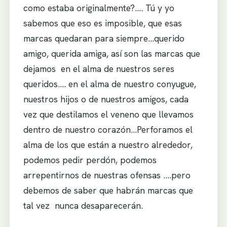
como estaba originalmente?…. Tú y yo
sabemos que eso es imposible, que esas
marcas quedaran para siempre…querido
amigo, querida amiga, así son las marcas que
dejamos en el alma de nuestros seres
queridos…. en el alma de nuestro conyugue,
nuestros hijos o de nuestros amigos, cada
vez que destilamos el veneno que llevamos
dentro de nuestro corazón…Perforamos el
alma de los que están a nuestro alrededor,
podemos pedir perdón, podemos
arrepentirnos de nuestras ofensas ….pero
debemos de saber que habrán marcas que
tal vez nunca desaparecerán.