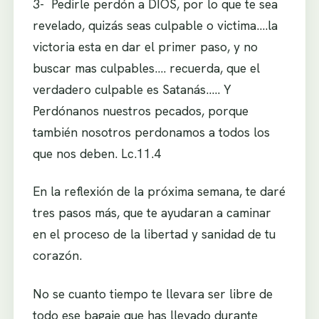
3- Pedirle perdón a DIOS, por lo que te sea
revelado, quizás seas culpable o victima….la
victoria esta en dar el primer paso, y no
buscar mas culpables…. recuerda, que el
verdadero culpable es Satanás….. Y
Perdónanos nuestros pecados, porque
también nosotros perdonamos a todos los
que nos deben. Lc.11.4
En la reflexión de la próxima semana, te daré
tres pasos más, que te ayudaran a caminar
en el proceso de la libertad y sanidad de tu
corazón.
No se cuanto tiempo te llevara ser libre de
todo ese bagaje que has llevado durante