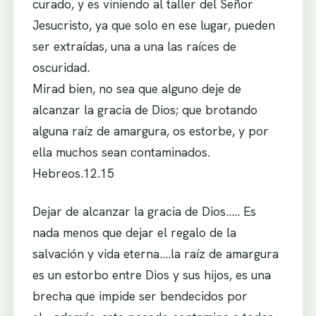
curado, y es viniendo al taller del Señor
Jesucristo, ya que solo en ese lugar, pueden
ser extraídas, una a una las raíces de
oscuridad.
Mirad bien, no sea que alguno deje de
alcanzar la gracia de Dios; que brotando
alguna raíz de amargura, os estorbe, y por
ella muchos sean contaminados.
Hebreos.12.15
Dejar de alcanzar la gracia de Dios….. Es
nada menos que dejar el regalo de la
salvación y vida eterna….la raíz de amargura
es un estorbo entre Dios y sus hijos, es una
brecha que impide ser bendecidos por