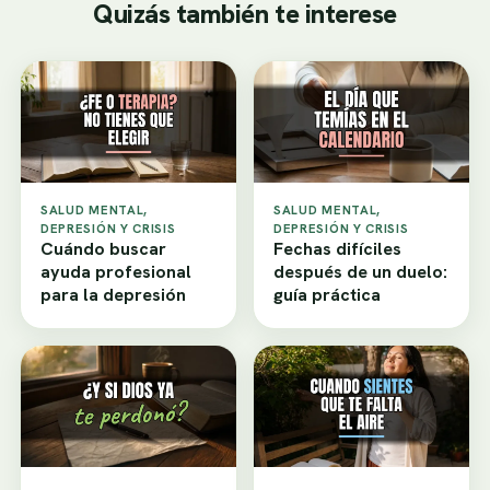
Quizás también te interese
SALUD MENTAL,
SALUD MENTAL,
DEPRESIÓN Y CRISIS
DEPRESIÓN Y CRISIS
Cuándo buscar
Fechas difíciles
ayuda profesional
después de un duelo:
para la depresión
guía práctica