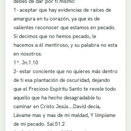
debes de dar por ti mismo:
1- aceptar que hay evidencias de raíces de
amargura en tu corazón, ya que es de
valientes reconocer que estamos en pecado.
Si decimos que no hemos pecado, le
hacemos a él mentiroso, y su palabra no esta
en nosotros.
1ª. Jn.1.10
2- estar conciente que no quieres más dentro
de ti esa plantación de oscuridad, dejando
que el Precioso Espíritu Santo te revele todo
aquello que ha hecho desagradable tu
caminar en Cristo Jesús….David decía,
Lávame mas y mas de mi maldad, Y límpiame
de mi pecado. Sal.51.2