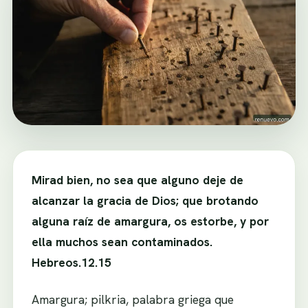
Mirad bien, no sea que alguno deje de
alcanzar la gracia de Dios; que brotando
alguna raíz de amargura, os estorbe, y por
ella muchos sean contaminados.
Hebreos.12.15
Amargura; pilkria, palabra griega que