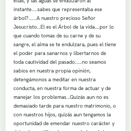
ellas, y las aguas se endulzaron al
instante…..sabes que representaba ese
árbol?…….A nuestro precioso Señor
Jesucristo…El es el Árbol de la vida….por lo
que cuando tomas de su carne y de su
sangre, el alma se te endulzara, pues el tiene
el poder para sanarnos y libertarnos de
toda cautividad del pasado……no seamos
sabios en nuestra propia opinión,
detengámonos a meditar en nuestra
conducta, en nuestra forma de actuar y de
manejar los problemas…Quizás aun no es
demasiado tarde para nuestro matrimonio, o
con nuestros hijos, quizás aun tengamos la
oportunidad de emendar nuestro carácter y