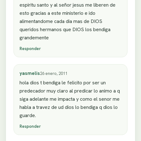
espiritu santo y al señor jesus me liberen de
esto gracias a este ministerio e ido
alimentandome cada dia mas de DIOS
queridos hermanos que DIOS los bendiga
grandemente
Responder
yasmelis
26 enero, 2011
hola dios t bendiga le felicito por ser un
predecador muy claro al predicar lo animo a q
siga adelante me impacta y como el senor me
habla a travez de ud dios lo bendiga q dios lo
guarde.
Responder