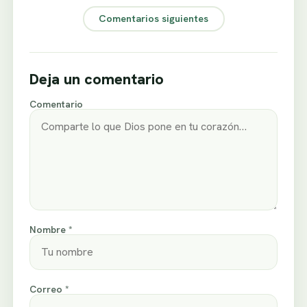
Comentarios siguientes
Deja un comentario
Comentario
Nombre *
Correo *