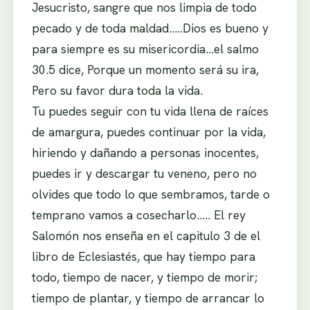
Jesucristo, sangre que nos limpia de todo
pecado y de toda maldad…..Dios es bueno y
para siempre es su misericordia…el salmo
30.5 dice, Porque un momento será su ira,
Pero su favor dura toda la vida.
Tu puedes seguir con tu vida llena de raíces
de amargura, puedes continuar por la vida,
hiriendo y dañando a personas inocentes,
puedes ir y descargar tu veneno, pero no
olvides que todo lo que sembramos, tarde o
temprano vamos a cosecharlo….. El rey
Salomón nos enseña en el capitulo 3 de el
libro de Eclesiastés, que hay tiempo para
todo, tiempo de nacer, y tiempo de morir;
tiempo de plantar, y tiempo de arrancar lo