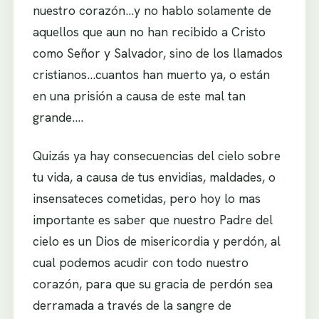
nuestro corazón…y no hablo solamente de
aquellos que aun no han recibido a Cristo
como Señor y Salvador, sino de los llamados
cristianos…cuantos han muerto ya, o están
en una prisión a causa de este mal tan
grande….
Quizás ya hay consecuencias del cielo sobre
tu vida, a causa de tus envidias, maldades, o
insensateces cometidas, pero hoy lo mas
importante es saber que nuestro Padre del
cielo es un Dios de misericordia y perdón, al
cual podemos acudir con todo nuestro
corazón, para que su gracia de perdón sea
derramada a través de la sangre de