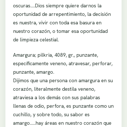
oscuras….Dios siempre quiere darnos la
oportunidad de arrepentimiento, la decisión
es nuestra, vivir con toda esa basura en
nuestro corazón, o tomar esa oportunidad
de limpieza celestial.
Amargura; pilkria, 4089, gr., punzante,
específicamente veneno, atravesar, perforar,
punzante, amargo.
Dijimos que una persona con amargura en su
corazón, literalmente destila veneno,
atraviesa a los demás con sus palabras
llenas de odio, perfora, es punzante como un
cuchillo, y sobre todo, su sabor es
amargo…..hay áreas en nuestro corazón que