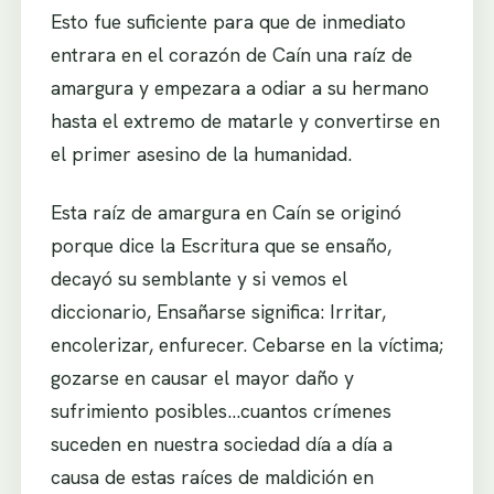
Esto fue suficiente para que de inmediato
entrara en el corazón de Caín una raíz de
amargura y empezara a odiar a su hermano
hasta el extremo de matarle y convertirse en
el primer asesino de la humanidad.
Esta raíz de amargura en Caín se originó
porque dice la Escritura que se ensaño,
decayó su semblante y si vemos el
diccionario, Ensañarse significa: Irritar,
encolerizar, enfurecer. Cebarse en la víctima;
gozarse en causar el mayor daño y
sufrimiento posibles…cuantos crímenes
suceden en nuestra sociedad día a día a
causa de estas raíces de maldición en