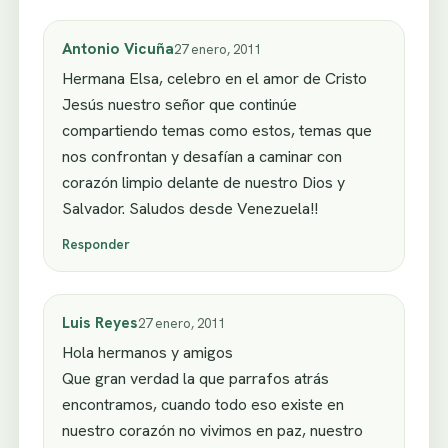
Antonio Vicuña
27 enero, 2011
Hermana Elsa, celebro en el amor de Cristo
Jesús nuestro señor que continúe
compartiendo temas como estos, temas que
nos confrontan y desafían a caminar con
corazón limpio delante de nuestro Dios y
Salvador. Saludos desde Venezuela!!
Responder
Luis Reyes
27 enero, 2011
Hola hermanos y amigos
Que gran verdad la que parrafos atrás
encontramos, cuando todo eso existe en
nuestro corazón no vivimos en paz, nuestro