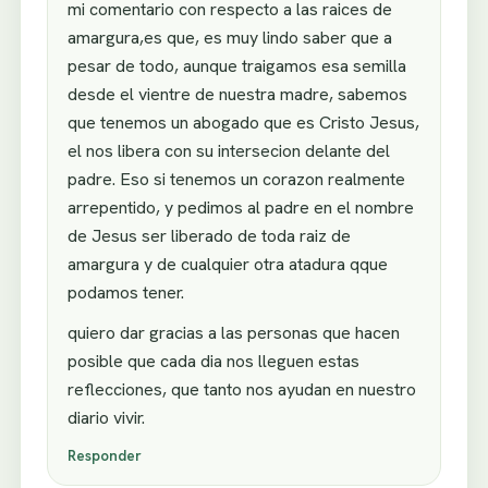
mi comentario con respecto a las raices de
amargura,es que, es muy lindo saber que a
pesar de todo, aunque traigamos esa semilla
desde el vientre de nuestra madre, sabemos
que tenemos un abogado que es Cristo Jesus,
el nos libera con su intersecion delante del
padre. Eso si tenemos un corazon realmente
arrepentido, y pedimos al padre en el nombre
de Jesus ser liberado de toda raiz de
amargura y de cualquier otra atadura qque
podamos tener.
quiero dar gracias a las personas que hacen
posible que cada dia nos lleguen estas
reflecciones, que tanto nos ayudan en nuestro
diario vivir.
Responder