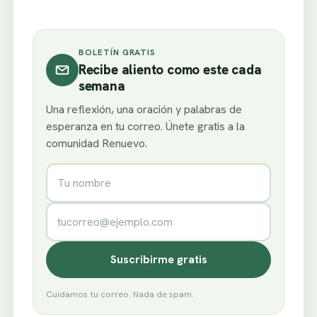
BOLETÍN GRATIS
Recibe aliento como este cada
semana
Una reflexión, una oración y palabras de
esperanza en tu correo. Únete gratis a la
comunidad Renuevo.
Nombre
Correo electrónico
Suscribirme gratis
Cuidamos tu correo. Nada de spam.