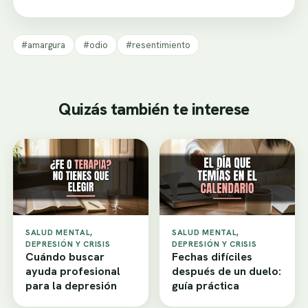
#amargura
#odio
#resentimiento
Quizás también te interese
SALUD MENTAL,
SALUD MENTAL,
DEPRESIÓN Y CRISIS
DEPRESIÓN Y CRISIS
Cuándo buscar
Fechas difíciles
ayuda profesional
después de un duelo:
para la depresión
guía práctica