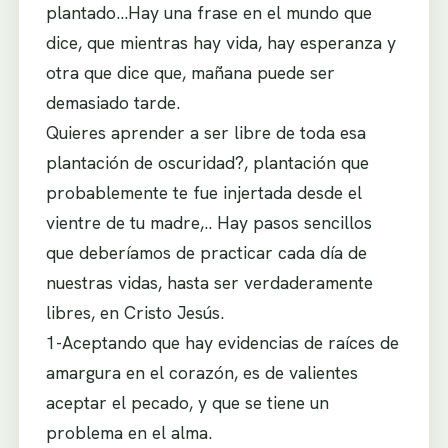
plantado…Hay una frase en el mundo que
dice, que mientras hay vida, hay esperanza y
otra que dice que, mañana puede ser
demasiado tarde.
Quieres aprender a ser libre de toda esa
plantación de oscuridad?, plantación que
probablemente te fue injertada desde el
vientre de tu madre,.. Hay pasos sencillos
que deberíamos de practicar cada día de
nuestras vidas, hasta ser verdaderamente
libres, en Cristo Jesús.
1-Aceptando que hay evidencias de raíces de
amargura en el corazón, es de valientes
aceptar el pecado, y que se tiene un
problema en el alma.