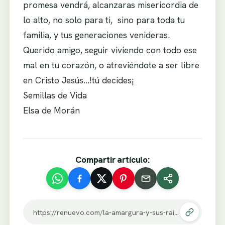
promesa vendrá, alcanzaras misericordia de
lo alto, no solo para ti, sino para toda tu
familia, y tus generaciones venideras.
Querido amigo, seguir viviendo con todo ese
mal en tu corazón, o atreviéndote a ser libre
en Cristo Jesús…!tú decides¡
Semillas de Vida
Elsa de Morán
Compartir artículo:
https://renuevo.com/la-amargura-y-sus-raices-ii-parte.html