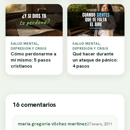
SALUD MENTAL,
SALUD MENTAL,
DEPRESIÓN Y CRISIS
DEPRESIÓN Y CRISIS
Cómo perdonarme a
Qué hacer durante
mí mismo: 5 pasos
un ataque de pánico:
cristianos
4 pasos
16 comentarios
maria gregoria vilchez martinez
27 enero, 2011