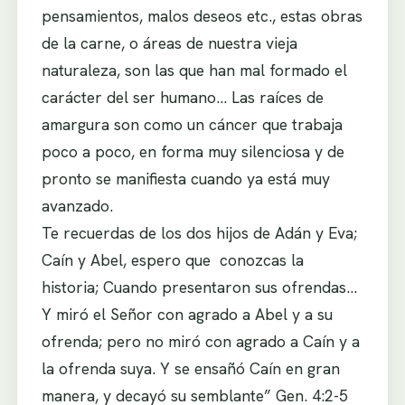
pensamientos, malos deseos etc., estas obras
de la carne, o áreas de nuestra vieja
naturaleza, son las que han mal formado el
carácter del ser humano… Las raíces de
amargura son como un cáncer que trabaja
poco a poco, en forma muy silenciosa y de
pronto se manifiesta cuando ya está muy
avanzado.
Te recuerdas de los dos hijos de Adán y Eva;
Caín y Abel, espero que conozcas la
historia; Cuando presentaron sus ofrendas…
Y miró el Señor con agrado a Abel y a su
ofrenda; pero no miró con agrado a Caín y a
la ofrenda suya. Y se ensañó Caín en gran
manera, y decayó su semblante” Gen. 4:2-5