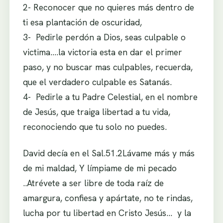
2- Reconocer que no quieres más dentro de
ti esa plantación de oscuridad,
3- Pedirle perdón a Dios, seas culpable o
victima….la victoria esta en dar el primer
paso, y no buscar mas culpables, recuerda,
que el verdadero culpable es Satanás.
4- Pedirle a tu Padre Celestial, en el nombre
de Jesús, que traiga libertad a tu vida,
reconociendo que tu solo no puedes.
David decía en el Sal.51.2Lávame más y más
de mi maldad, Y límpiame de mi pecado
..Atrévete a ser libre de toda raíz de
amargura, confiesa y apártate, no te rindas,
lucha por tu libertad en Cristo Jesús… y la