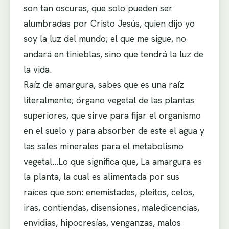
son tan oscuras, que solo pueden ser
alumbradas por Cristo Jesús, quien dijo yo
soy la luz del mundo; el que me sigue, no
andará en tinieblas, sino que tendrá la luz de
la vida.
Raíz de amargura, sabes que es una raíz
literalmente; órgano vegetal de las plantas
superiores, que sirve para fijar el organismo
en el suelo y para absorber de este el agua y
las sales minerales para el metabolismo
vegetal…Lo que significa que, La amargura es
la planta, la cual es alimentada por sus
raíces que son: enemistades, pleitos, celos,
iras, contiendas, disensiones, maledicencias,
envidias, hipocresías, venganzas, malos