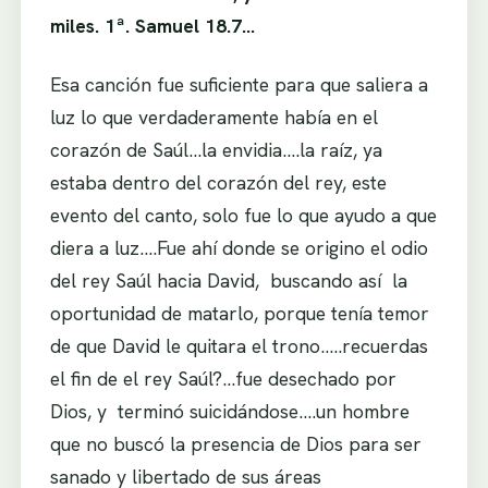
miles. 1ª. Samuel 18.7…
Esa canción fue suficiente para que saliera a
luz lo que verdaderamente había en el
corazón de Saúl…la envidia….la raíz, ya
estaba dentro del corazón del rey, este
evento del canto, solo fue lo que ayudo a que
diera a luz….Fue ahí donde se origino el odio
del rey Saúl hacia David, buscando así la
oportunidad de matarlo, porque tenía temor
de que David le quitara el trono…..recuerdas
el fin de el rey Saúl?…fue desechado por
Dios, y terminó suicidándose….un hombre
que no buscó la presencia de Dios para ser
sanado y libertado de sus áreas