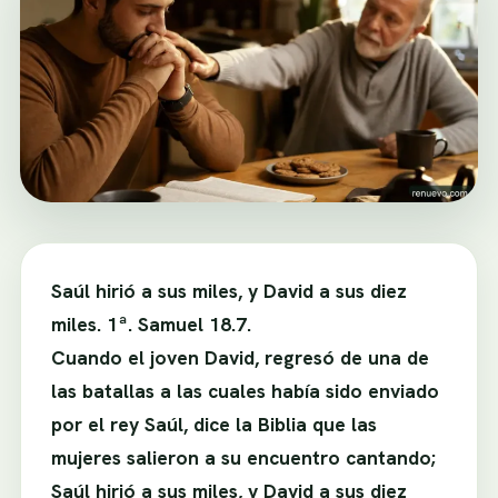
Saúl hirió a sus miles, y David a sus diez
miles. 1ª. Samuel 18.7.
Cuando el joven David, regresó de una de
las batallas a las cuales había sido enviado
por el rey Saúl, dice la Biblia que las
mujeres salieron a su encuentro cantando;
Saúl hirió a sus miles, y David a sus diez