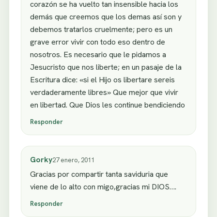
corazón se ha vuelto tan insensible hacia los
demás que creemos que los demas así son y
debemos tratarlos cruelmente; pero es un
grave error vivir con todo eso dentro de
nosotros. Es necesario que le pidamos a
Jesucristo que nos liberte; en un pasaje de la
Escritura dice: «si el Hijo os libertare sereis
verdaderamente libres» Que mejor que vivir
en libertad. Que Dios les continue bendiciendo
Responder
Gorky
27 enero, 2011
Gracias por compartir tanta saviduria que
viene de lo alto con migo,gracias mi DIOS….
Responder