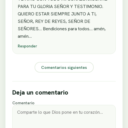
PARA TU GLORIA SEÑOR Y TESTIMONIO.
QUIERO ESTAR SIEMPRE JUNTO A TI,
SEÑOR, REY DE REYES, SEÑOR DE
SEÑORES… Bendiciones para todos… amén,
amén…
Responder
Comentarios siguientes
Deja un comentario
Comentario