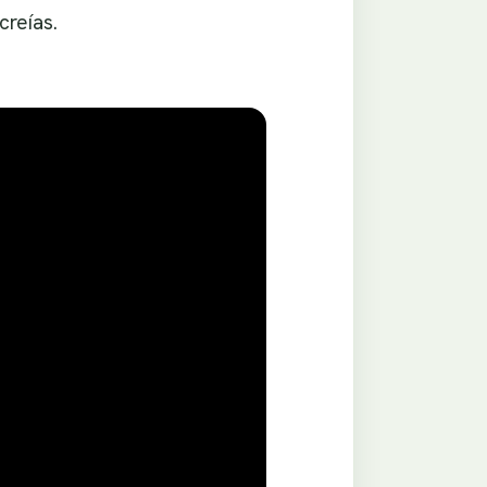
creías.