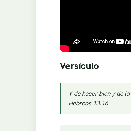
Versículo
Y de hacer bien y de la
Hebreos 13:16