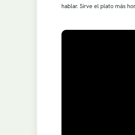
hablar. Sirve el plato más h