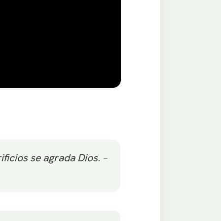
ficios se agrada Dios. –