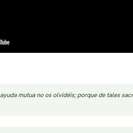
 ayuda mutua no os olvidéis; porque de tales sacri