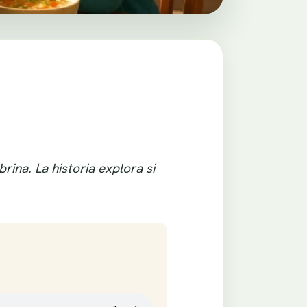
ina. La historia explora si