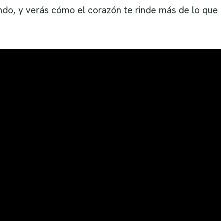
ondo, y verás cómo el corazón te rinde más de lo que 