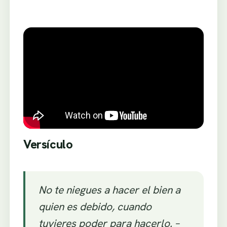
Versículo
No te niegues a hacer el bien a
quien es debido, cuando
tuvieres poder para hacerlo. –