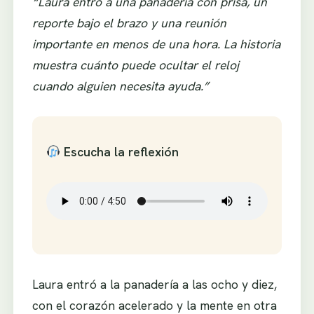
“Laura entró a una panadería con prisa, un
reporte bajo el brazo y una reunión
importante en menos de una hora. La historia
muestra cuánto puede ocultar el reloj
cuando alguien necesita ayuda.”
Escucha la reflexión
Laura entró a la panadería a las ocho y diez,
con el corazón acelerado y la mente en otra