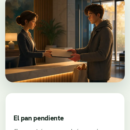
El pan pendiente