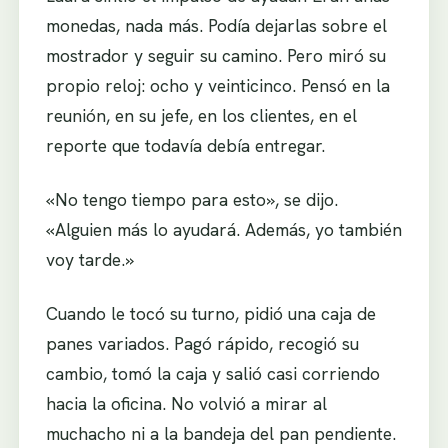
monedas, nada más. Podía dejarlas sobre el
mostrador y seguir su camino. Pero miró su
propio reloj: ocho y veinticinco. Pensó en la
reunión, en su jefe, en los clientes, en el
reporte que todavía debía entregar.
«No tengo tiempo para esto», se dijo.
«Alguien más lo ayudará. Además, yo también
voy tarde.»
Cuando le tocó su turno, pidió una caja de
panes variados. Pagó rápido, recogió su
cambio, tomó la caja y salió casi corriendo
hacia la oficina. No volvió a mirar al
muchacho ni a la bandeja del pan pendiente.