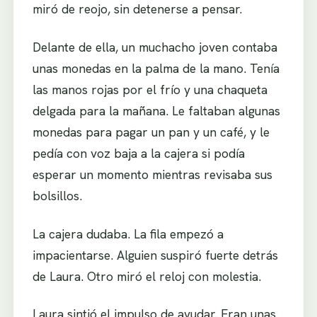
miró de reojo, sin detenerse a pensar.
Delante de ella, un muchacho joven contaba
unas monedas en la palma de la mano. Tenía
las manos rojas por el frío y una chaqueta
delgada para la mañana. Le faltaban algunas
monedas para pagar un pan y un café, y le
pedía con voz baja a la cajera si podía
esperar un momento mientras revisaba sus
bolsillos.
La cajera dudaba. La fila empezó a
impacientarse. Alguien suspiró fuerte detrás
de Laura. Otro miró el reloj con molestia.
Laura sintió el impulso de ayudar. Eran unas