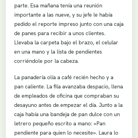
parte. Esa mañana tenía una reunión
importante a las nueve, y su jefe le había
pedido el reporte impreso junto con una caja
de panes para recibir a unos clientes.
Llevaba la carpeta bajo el brazo, el celular
en una mano y la lista de pendientes
corriéndole por la cabeza.
La panadería olía a café recién hecho y a
pan caliente. La fila avanzaba despacio, llena
de empleados de oficina que compraban su
desayuno antes de empezar el día. Junto a la
caja había una bandeja de pan dulce con un
letrero pequeño escrito a mano: «Pan
pendiente para quien lo necesite». Laura lo