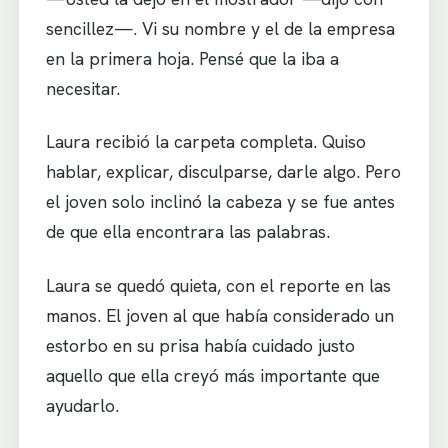
sencillez—. Vi su nombre y el de la empresa
en la primera hoja. Pensé que la iba a
necesitar.
Laura recibió la carpeta completa. Quiso
hablar, explicar, disculparse, darle algo. Pero
el joven solo inclinó la cabeza y se fue antes
de que ella encontrara las palabras.
Laura se quedó quieta, con el reporte en las
manos. El joven al que había considerado un
estorbo en su prisa había cuidado justo
aquello que ella creyó más importante que
ayudarlo.