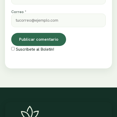
Correo *
Suscríbete al Boletín!