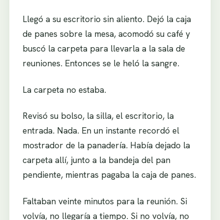
Llegó a su escritorio sin aliento. Dejó la caja
de panes sobre la mesa, acomodó su café y
buscó la carpeta para llevarla a la sala de
reuniones. Entonces se le heló la sangre.
La carpeta no estaba.
Revisó su bolso, la silla, el escritorio, la
entrada. Nada. En un instante recordó el
mostrador de la panadería. Había dejado la
carpeta allí, junto a la bandeja del pan
pendiente, mientras pagaba la caja de panes.
Faltaban veinte minutos para la reunión. Si
volvía, no llegaría a tiempo. Si no volvía, no