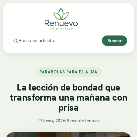
Buscar
PARÁBOLAS PARA EL ALMA
La lección de bondad que
transforma una mañana con
prisa
17 junio, 2026
•
5 min de lectura