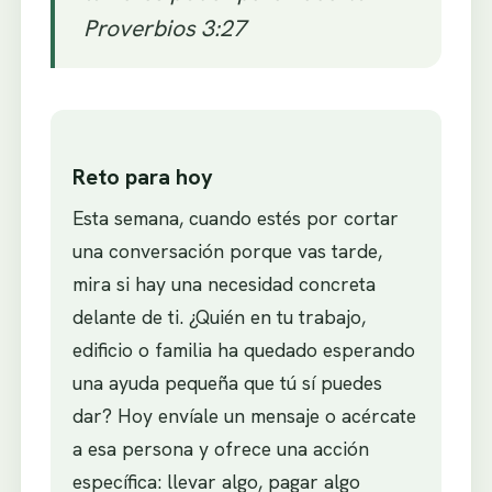
Proverbios 3:27
Reto para hoy
Esta semana, cuando estés por cortar
una conversación porque vas tarde,
mira si hay una necesidad concreta
delante de ti. ¿Quién en tu trabajo,
edificio o familia ha quedado esperando
una ayuda pequeña que tú sí puedes
dar? Hoy envíale un mensaje o acércate
a esa persona y ofrece una acción
específica: llevar algo, pagar algo