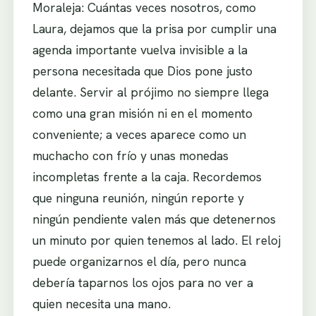
Moraleja: Cuántas veces nosotros, como
Laura, dejamos que la prisa por cumplir una
agenda importante vuelva invisible a la
persona necesitada que Dios pone justo
delante. Servir al prójimo no siempre llega
como una gran misión ni en el momento
conveniente; a veces aparece como un
muchacho con frío y unas monedas
incompletas frente a la caja. Recordemos
que ninguna reunión, ningún reporte y
ningún pendiente valen más que detenernos
un minuto por quien tenemos al lado. El reloj
puede organizarnos el día, pero nunca
debería taparnos los ojos para no ver a
quien necesita una mano.