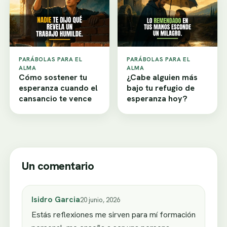
PARÁBOLAS PARA EL
PARÁBOLAS PARA EL
ALMA
ALMA
Cómo sostener tu
¿Cabe alguien más
esperanza cuando el
bajo tu refugio de
cansancio te vence
esperanza hoy?
Un comentario
Isidro Garcia
20 junio, 2026
Estás reflexiones me sirven para mí formación