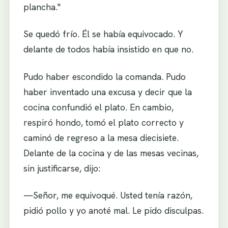
plancha."
Se quedó frío. Él se había equivocado. Y
delante de todos había insistido en que no.
Pudo haber escondido la comanda. Pudo
haber inventado una excusa y decir que la
cocina confundió el plato. En cambio,
respiró hondo, tomó el plato correcto y
caminó de regreso a la mesa diecisiete.
Delante de la cocina y de las mesas vecinas,
sin justificarse, dijo:
—Señor, me equivoqué. Usted tenía razón,
pidió pollo y yo anoté mal. Le pido disculpas.