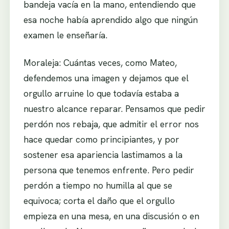
bandeja vacía en la mano, entendiendo que
esa noche había aprendido algo que ningún
examen le enseñaría.
Moraleja: Cuántas veces, como Mateo,
defendemos una imagen y dejamos que el
orgullo arruine lo que todavía estaba a
nuestro alcance reparar. Pensamos que pedir
perdón nos rebaja, que admitir el error nos
hace quedar como principiantes, y por
sostener esa apariencia lastimamos a la
persona que tenemos enfrente. Pero pedir
perdón a tiempo no humilla al que se
equivoca; corta el daño que el orgullo
empieza en una mesa, en una discusión o en