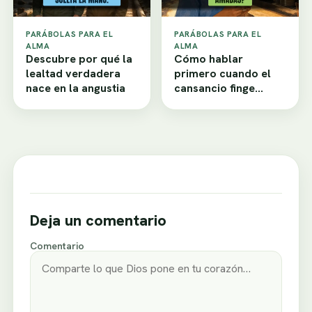
PARÁBOLAS PARA EL
PARÁBOLAS PARA EL
ALMA
ALMA
Descubre por qué la
Cómo hablar
lealtad verdadera
primero cuando el
nace en la angustia
cansancio finge
desamor
Deja un comentario
Comentario