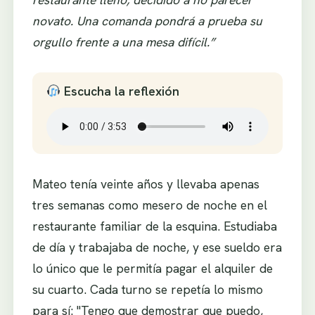
novato. Una comanda pondrá a prueba su
orgullo frente a una mesa difícil.”
Escucha la reflexión
Mateo tenía veinte años y llevaba apenas
tres semanas como mesero de noche en el
restaurante familiar de la esquina. Estudiaba
de día y trabajaba de noche, y ese sueldo era
lo único que le permitía pagar el alquiler de
su cuarto. Cada turno se repetía lo mismo
para sí: "Tengo que demostrar que puedo,