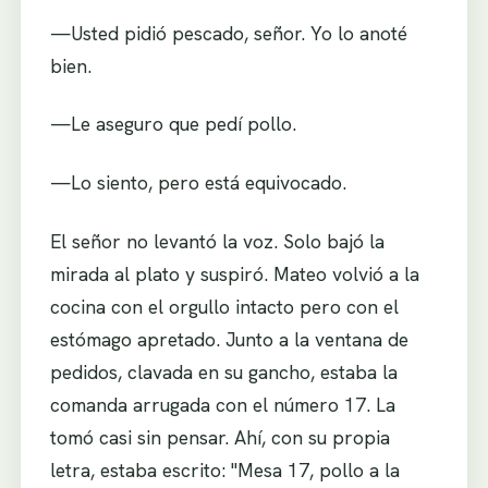
—Usted pidió pescado, señor. Yo lo anoté
bien.
—Le aseguro que pedí pollo.
—Lo siento, pero está equivocado.
El señor no levantó la voz. Solo bajó la
mirada al plato y suspiró. Mateo volvió a la
cocina con el orgullo intacto pero con el
estómago apretado. Junto a la ventana de
pedidos, clavada en su gancho, estaba la
comanda arrugada con el número 17. La
tomó casi sin pensar. Ahí, con su propia
letra, estaba escrito: "Mesa 17, pollo a la