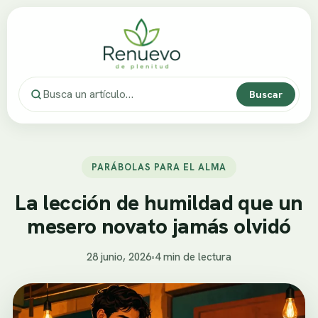
Buscar
PARÁBOLAS PARA EL ALMA
La lección de humildad que un
mesero novato jamás olvidó
28 junio, 2026
•
4 min de lectura