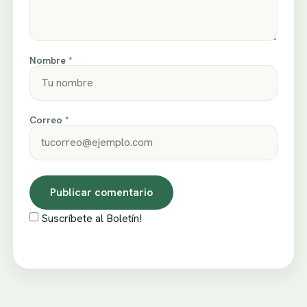
Nombre *
Correo *
Suscríbete al Boletín!