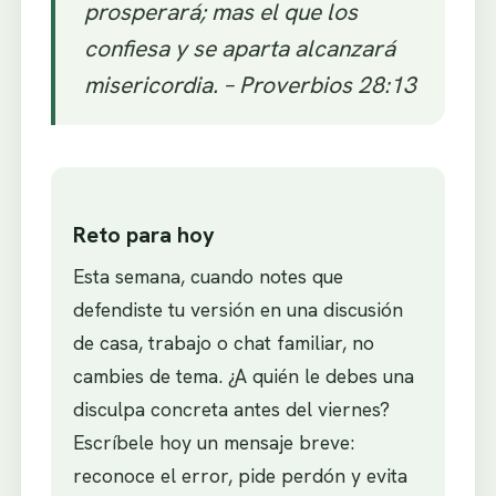
prosperará; mas el que los
confiesa y se aparta alcanzará
misericordia. – Proverbios 28:13
Reto para hoy
Esta semana, cuando notes que
defendiste tu versión en una discusión
de casa, trabajo o chat familiar, no
cambies de tema. ¿A quién le debes una
disculpa concreta antes del viernes?
Escríbele hoy un mensaje breve:
reconoce el error, pide perdón y evita