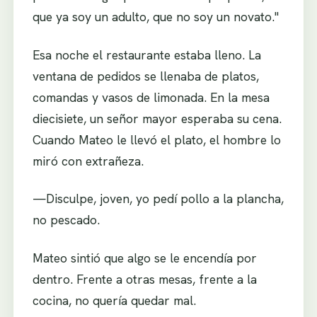
que ya soy un adulto, que no soy un novato."
Esa noche el restaurante estaba lleno. La
ventana de pedidos se llenaba de platos,
comandas y vasos de limonada. En la mesa
diecisiete, un señor mayor esperaba su cena.
Cuando Mateo le llevó el plato, el hombre lo
miró con extrañeza.
—Disculpe, joven, yo pedí pollo a la plancha,
no pescado.
Mateo sintió que algo se le encendía por
dentro. Frente a otras mesas, frente a la
cocina, no quería quedar mal.