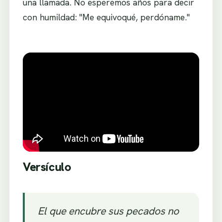
una llamada. No esperemos años para decir
con humildad: "Me equivoqué, perdóname."
Versículo
El que encubre sus pecados no