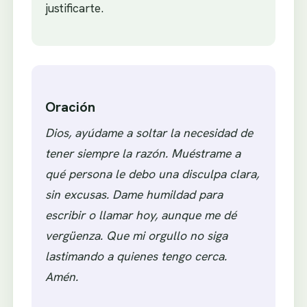
justificarte.
Oración
Dios, ayúdame a soltar la necesidad de
tener siempre la razón. Muéstrame a
qué persona le debo una disculpa clara,
sin excusas. Dame humildad para
escribir o llamar hoy, aunque me dé
vergüenza. Que mi orgullo no siga
lastimando a quienes tengo cerca.
Amén.