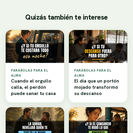
Quizás también te interese
PARÁBOLAS PARA EL
PARÁBOLAS PARA EL
ALMA
ALMA
Cuando el orgullo
El día que un portón
calla, el perdón
mojado transformó
puede sanar tu casa
su descanso