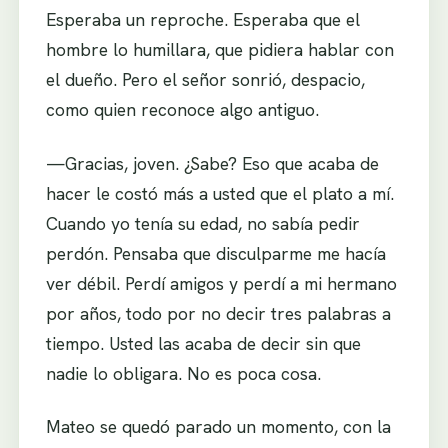
Esperaba un reproche. Esperaba que el
hombre lo humillara, que pidiera hablar con
el dueño. Pero el señor sonrió, despacio,
como quien reconoce algo antiguo.
—Gracias, joven. ¿Sabe? Eso que acaba de
hacer le costó más a usted que el plato a mí.
Cuando yo tenía su edad, no sabía pedir
perdón. Pensaba que disculparme me hacía
ver débil. Perdí amigos y perdí a mi hermano
por años, todo por no decir tres palabras a
tiempo. Usted las acaba de decir sin que
nadie lo obligara. No es poca cosa.
Mateo se quedó parado un momento, con la