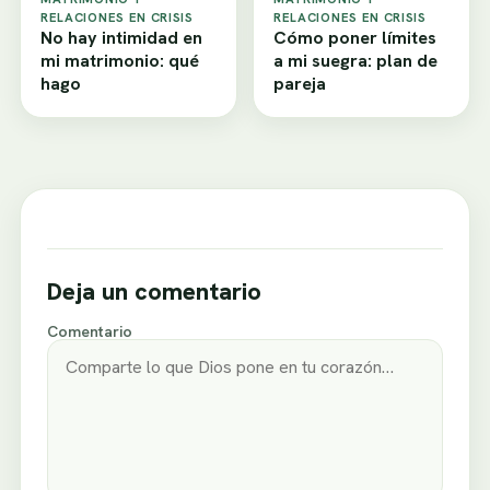
RELACIONES EN CRISIS
RELACIONES EN CRISIS
No hay intimidad en
Cómo poner límites
mi matrimonio: qué
a mi suegra: plan de
hago
pareja
Deja un comentario
Comentario