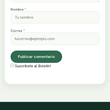
Nombre *
Correo *
Suscríbete al Boletín!