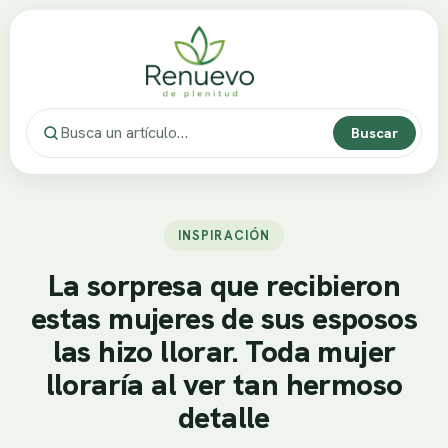
Buscar
INSPIRACIÓN
La sorpresa que recibieron
estas mujeres de sus esposos
las hizo llorar. Toda mujer
lloraría al ver tan hermoso
detalle