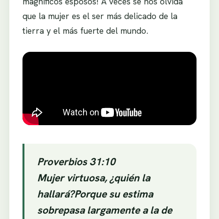
magníficos esposos! A veces se nos olvida
que la mujer es el ser más delicado de la
tierra y el más fuerte del mundo.
Proverbios 31:10
Mujer virtuosa, ¿quién la
hallará?
Porque su estima
sobrepasa largamente a la de