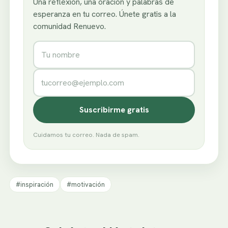
Una reflexión, una oración y palabras de
esperanza en tu correo. Únete gratis a la
comunidad Renuevo.
Nombre
Correo electrónico
Suscribirme gratis
Cuidamos tu correo. Nada de spam.
#inspiración
#motivación