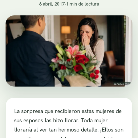
6 abril, 2017
•
1 min de lectura
La sorpresa que recibieron estas mujeres de
sus esposos las hizo llorar. Toda mujer
lloraría al ver tan hermoso detalle. ¡Ellos son