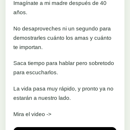
Imagínate a mi madre después de 40
años.
No desaproveches ni un segundo para
demostrarles cuánto los amas y cuánto
te importan.
Saca tiempo para hablar pero sobretodo
para escucharlos.
La vida pasa muy rápido, y pronto ya no
estarán a nuestro lado.
Mira el video ->