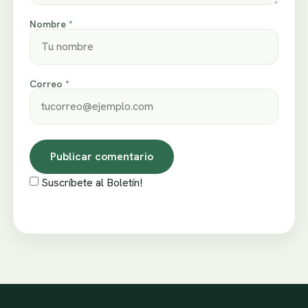
Nombre *
Correo *
Suscríbete al Boletín!