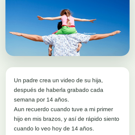
Un padre crea un video de su hija,
después de haberla grabado cada
semana por 14 años.
Aun recuerdo cuando tuve a mi primer
hijo en mis brazos, y así de rápido siento
cuando lo veo hoy de 14 años.