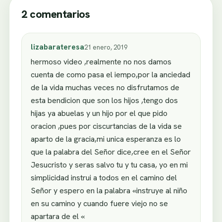
2 comentarios
lizabarateresa
21 enero, 2019
hermoso video ,realmente no nos damos
cuenta de como pasa el iempo,por la anciedad
de la vida muchas veces no disfrutamos de
esta bendicion que son los hijos ,tengo dos
hijas ya abuelas y un hijo por el que pido
oracion ,pues por ciscurtancias de la vida se
aparto de la gracia,mi unica esperanza es lo
que la palabra del Señor dice,cree en el Señor
Jesucristo y seras salvo tu y tu casa, yo en mi
simplicidad instrui a todos en el camino del
Señor y espero en la palabra «instruye al niño
en su camino y cuando fuere viejo no se
apartara de el «