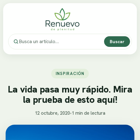
Buscar
INSPIRACIÓN
La vida pasa muy rápido. Mira
la prueba de esto aquí!
12 octubre, 2020
•
1 min de lectura