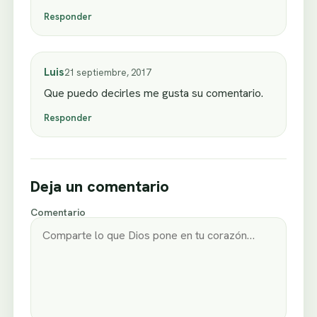
Responder
Luis
21 septiembre, 2017
Que puedo decirles me gusta su comentario.
Responder
Deja un comentario
Comentario