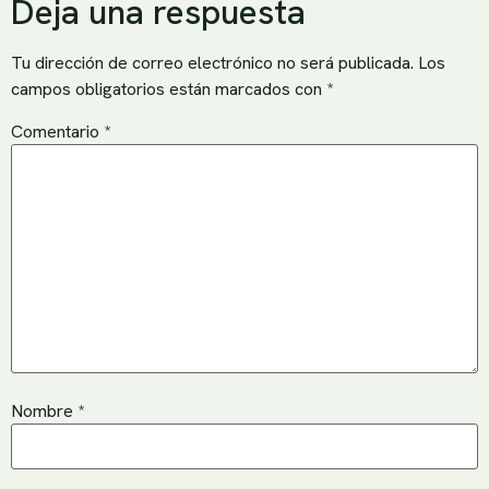
Deja una respuesta
Tu dirección de correo electrónico no será publicada.
Los
campos obligatorios están marcados con
*
Comentario
*
Nombre
*