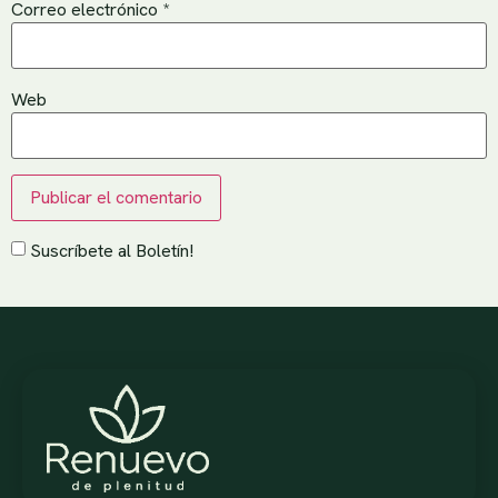
Correo electrónico
*
Web
Suscríbete al Boletín!