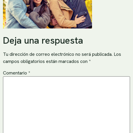
Deja una respuesta
Tu dirección de correo electrónico no será publicada.
Los
campos obligatorios están marcados con
*
Comentario
*