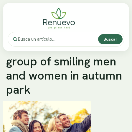
Buscar
group of smiling men
and women in autumn
park