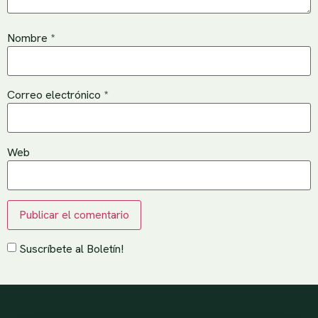
Nombre
*
Correo electrónico
*
Web
Suscríbete al Boletín!