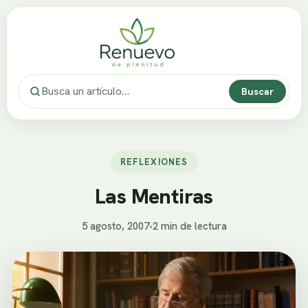
Buscar
REFLEXIONES
Las Mentiras
5 agosto, 2007
•
2 min de lectura