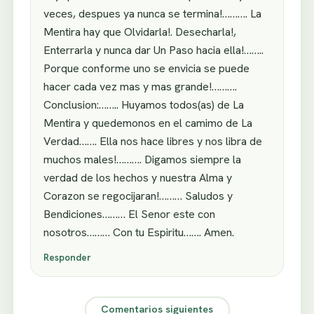
veces, despues ya nunca se termina!………. La
Mentira hay que Olvidarla!. Desecharla!,
Enterrarla y nunca dar Un Paso hacia ella!……..
Porque conforme uno se envicia se puede
hacer cada vez mas y mas grande!……….
Conclusion:…….. Huyamos todos(as) de La
Mentira y quedemonos en el camimo de La
Verdad……. Ella nos hace libres y nos libra de
muchos males!………. Digamos siempre la
verdad de los hechos y nuestra Alma y
Corazon se regocijaran!……… Saludos y
Bendiciones……… El Senor este con
nosotros……… Con tu Espiritu……. Amen.
Responder
Comentarios siguientes