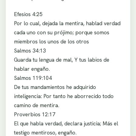
Efesios 4:25
Por lo cual, dejada la mentira, hablad verdad
cada uno con su prójimo; porque somos
miembros los unos de los otros
Salmos 34:13
Guarda tu lengua de mal, Y tus labios de
hablar engaño.
Salmos 119:104
De tus mandamientos he adquirido
inteligencia: Por tanto he aborrecido todo
camino de mentira.
Proverbios 12:17
El que habla verdad, declara justicia; Más el
testigo mentiroso, engaño.