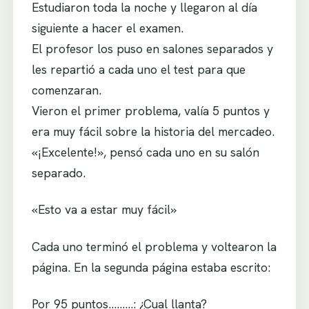
Estudiaron toda la noche y llegaron al día
siguiente a hacer el examen.
El profesor los puso en salones separados y
les repartió a cada uno el test para que
comenzaran.
Vieron el primer problema, valía 5 puntos y
era muy fácil sobre la historia del mercadeo.
«¡Excelente!», pensó cada uno en su salón
separado.
«Esto va a estar muy fácil»
Cada uno terminó el problema y voltearon la
página. En la segunda página estaba escrito:
Por 95 puntos………: ¿Cual llanta?