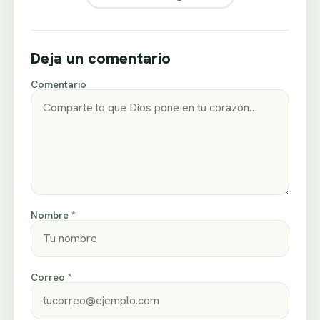
Deja un comentario
Comentario
Nombre *
Correo *