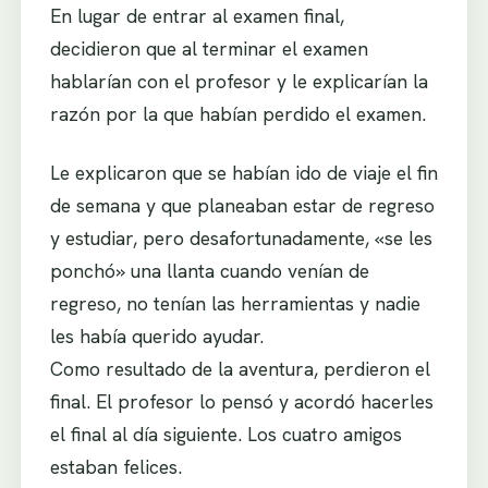
En lugar de entrar al examen final,
decidieron que al terminar el examen
hablarían con el profesor y le explicarían la
razón por la que habían perdido el examen.
Le explicaron que se habían ido de viaje el fin
de semana y que planeaban estar de regreso
y estudiar, pero desafortunadamente, «se les
ponchó» una llanta cuando venían de
regreso, no tenían las herramientas y nadie
les había querido ayudar.
Como resultado de la aventura, perdieron el
final. El profesor lo pensó y acordó hacerles
el final al día siguiente. Los cuatro amigos
estaban felices.