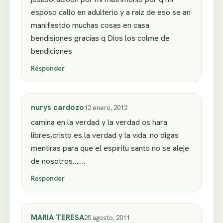
esposo callo en adulterio y a raiz de eso se an
manifestdo muchas cosas en casa
bendisiones gracias q Dios los colme de
bendiciones
Responder
nurys cardozo
12 enero, 2012
camina en la verdad y la verdad os hara
libres,cristo es la verdad y la vida .no digas
mentiras para que el espiritu santo no se aleje
de nosotros…….
Responder
MARIA TERESA
25 agosto, 2011