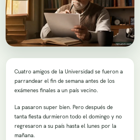
Cuatro amigos de la Universidad se fueron a
parrandear el fin de semana antes de los
exámenes finales a un país vecino.
La pasaron super bien. Pero después de
tanta fiesta durmieron todo el domingo y no
regresaron a su país hasta el lunes por la
mañana.