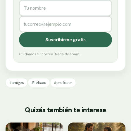
Nombre
Correo electrónico
Suscribirme gratis
Cuidamos tu correo. Nada de spam.
#amigos
#felices
#profesor
Quizás también te interese