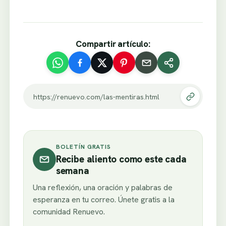
Compartir artículo:
https://renuevo.com/las-mentiras.html
BOLETÍN GRATIS
Recibe aliento como este cada
semana
Una reflexión, una oración y palabras de
esperanza en tu correo. Únete gratis a la
comunidad Renuevo.