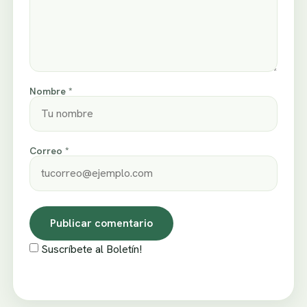
Nombre *
Correo *
Suscríbete al Boletín!