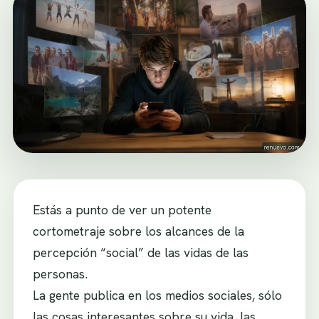
Estás a punto de ver un potente
cortometraje sobre los alcances de la
percepción “social” de las vidas de las
personas.
La gente publica en los medios sociales, sólo
las cosas interesantes sobre su vida, las