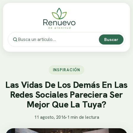
Buscar
INSPIRACIÓN
Las Vidas De Los Demás En Las
Redes Sociales Pareciera Ser
Mejor Que La Tuya?
11 agosto, 2016
•
1 min de lectura