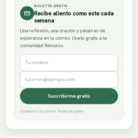
BOLETÍN GRATIS
Recibe aliento como este cada
semana
Una reflexión, una oración y palabras de
esperanza en tu correo. Únete gratis a la
comunidad Renuevo.
Nombre
Correo electrónico
Suscribirme gratis
Cuidamos tu correo. Nada de spam.