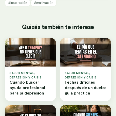
#inspiración
#motivación
Quizás también te interese
SALUD MENTAL,
SALUD MENTAL,
DEPRESIÓN Y CRISIS
DEPRESIÓN Y CRISIS
Cuándo buscar
Fechas difíciles
ayuda profesional
después de un duelo:
para la depresión
guía práctica