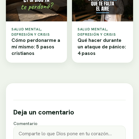
SALUD MENTAL,
SALUD MENTAL,
DEPRESIÓN Y CRISIS
DEPRESIÓN Y CRISIS
Cómo perdonarme a
Qué hacer durante
mí mismo: 5 pasos
un ataque de pánico:
cristianos
4 pasos
Deja un comentario
Comentario