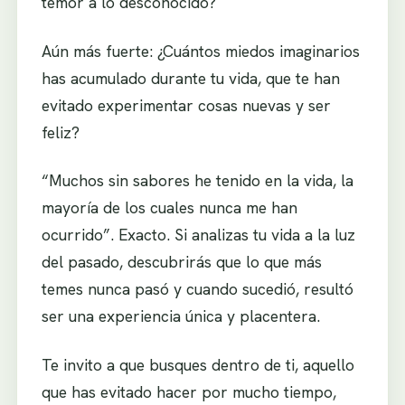
temor a lo desconocido?
Aún más fuerte: ¿Cuántos miedos imaginarios
has acumulado durante tu vida, que te han
evitado experimentar cosas nuevas y ser
feliz?
“Muchos sin sabores he tenido en la vida, la
mayoría de los cuales nunca me han
ocurrido”. Exacto. Si analizas tu vida a la luz
del pasado, descubrirás que lo que más
temes nunca pasó y cuando sucedió, resultó
ser una experiencia única y placentera.
Te invito a que busques dentro de ti, aquello
que has evitado hacer por mucho tiempo,