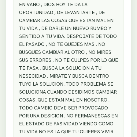
EN VANO , DIOS HOY TE DA LA
OPORTUNIDAD , DE LEVANTARTE , DE
CAMBIAR LAS COSAS QUE ESTAN MAL EN
TU VIDA , DE DARLE UN NUEVO RUMBO Y
SENTIDO A TU VIDA. DESPOJATE DE TODO
EL PASADO , NO TE QUEJES MAS , NO
BUSQUES CAMBIAR AL OTRO , NO MIRES
SUS ERRORES , NO TE CULPES POR LO QUE
TE PASA , BUSCA LA SOLUCION A TU
NESECIDAD , MIRATE Y BUSCA DENTRO
TUYO LA SOLUCION .TODO PROBLEMA SE
SOLUCIONA CUANDO DESIDIMOS CAMBIAR
COSAS ,QUE ESTAN MAL EN NOSOTRO .
TODO CAMBIO DEVE SER PROVOCADO
POR UNA DESICION . NO PERMANESCAS EN
EL ESTADO DE PASIVIDAD VIENDO COMO
TU VIDA NO ES LA QUE TU QUIERES VIVIR .