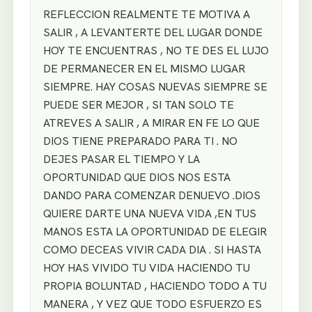
REFLECCION REALMENTE TE MOTIVA A
SALIR , A LEVANTERTE DEL LUGAR DONDE
HOY TE ENCUENTRAS , NO TE DES EL LUJO
DE PERMANECER EN EL MISMO LUGAR
SIEMPRE. HAY COSAS NUEVAS SIEMPRE SE
PUEDE SER MEJOR , SI TAN SOLO TE
ATREVES A SALIR , A MIRAR EN FE LO QUE
DIOS TIENE PREPARADO PARA TI . NO
DEJES PASAR EL TIEMPO Y LA
OPORTUNIDAD QUE DIOS NOS ESTA
DANDO PARA COMENZAR DENUEVO .DIOS
QUIERE DARTE UNA NUEVA VIDA ,EN TUS
MANOS ESTA LA OPORTUNIDAD DE ELEGIR
COMO DECEAS VIVIR CADA DIA . SI HASTA
HOY HAS VIVIDO TU VIDA HACIENDO TU
PROPIA BOLUNTAD , HACIENDO TODO A TU
MANERA , Y VEZ QUE TODO ESFUERZO ES