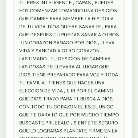
TU ERES INTELIGENTE , CAPAS , PUEDES
HOY COMENZAR TOMANDO UNA DESICION
QUE CAMBIE PARA SIEMPRE LA HISTORIA
DE TU VIDA. DIOS QUIERE SANARTE , PARA
QUE DESPUES TU PUEDAS SANAR A OTROS
. UN CORAZON SANADO POR DIOS , LLEVA
VIDA Y SANIDAD A OTRO CORAZON
LASTIMADO . TU DESICION DE CAMBIAR
LAS COSAS TE LLEVARA AL LUGAR QUE
DIOS TIENE PREPARADO PARA VOZ Y TODA
TU FAMILIA . TIENES QUE HACER UNA
ELECCION DE VIDA , E IR POR EL CAMINO
QUE DIOS TRAZO PARA TI .BUSCA A DIOS
CON TODO TU CORAZON EL ES EL UNICO
QUE TE DARA LO QUE POR MUCHO TIEMPÒ
BUSCASTE.PRUEBALO , SIENTETE SEGURO
QUE LO LOGRARAS PLANTATE FIRME EN LA