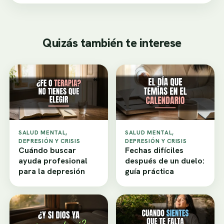
Quizás también te interese
SALUD MENTAL,
SALUD MENTAL,
DEPRESIÓN Y CRISIS
DEPRESIÓN Y CRISIS
Cuándo buscar
Fechas difíciles
ayuda profesional
después de un duelo:
para la depresión
guía práctica