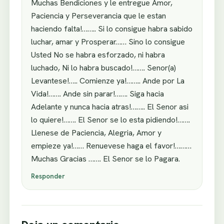
Muchas Bendiciones y le entregue Amor,
Paciencia y Perseverancia que le estan
haciendo falta!…….. Si lo consigue habra sabido
luchar, amar y Prosperar…… Sino lo consigue
Usted No se habra esforzado, ni habra
luchado, Ni lo habra buscado!……. Senor(a)
Levantese!….. Comienze ya!…….. Ande por La
Vida!……. Ande sin parar!……. Siga hacia
Adelante y nunca hacia atras!…….. El Senor asi
lo quiere!……. El Senor se lo esta pidiendo!…….
Llenese de Paciencia, Alegria, Amor y
empieze ya!…… Renuevese haga el favor!………
Muchas Gracias ……. El Senor se lo Pagara.
Responder