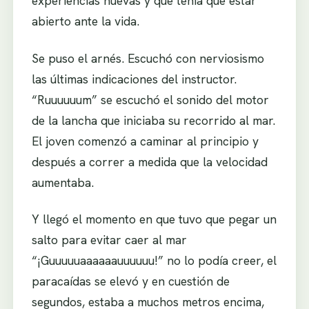
experiencias nuevas y que tenía que estar
abierto ante la vida.
Se puso el arnés. Escuchó con nerviosismo
las últimas indicaciones del instructor.
“Ruuuuuum” se escuchó el sonido del motor
de la lancha que iniciaba su recorrido al mar.
El joven comenzó a caminar al principio y
después a correr a medida que la velocidad
aumentaba.
Y llegó el momento en que tuvo que pegar un
salto para evitar caer al mar
“¡Guuuuuaaaaaauuuuuu!” no lo podía creer, el
paracaídas se elevó y en cuestión de
segundos, estaba a muchos metros encima,