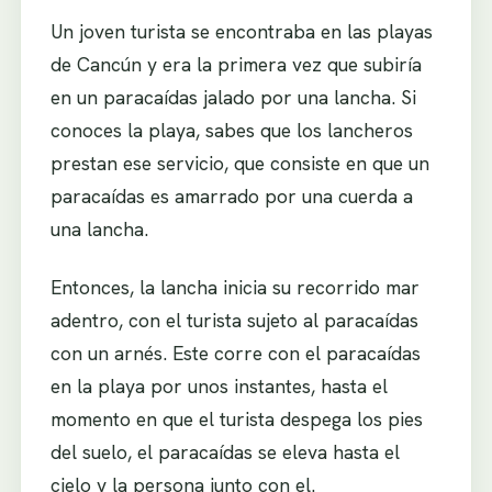
Un joven turista se encontraba en las playas
de Cancún y era la primera vez que subiría
en un paracaídas jalado por una lancha. Si
conoces la playa, sabes que los lancheros
prestan ese servicio, que consiste en que un
paracaídas es amarrado por una cuerda a
una lancha.
Entonces, la lancha inicia su recorrido mar
adentro, con el turista sujeto al paracaídas
con un arnés. Este corre con el paracaídas
en la playa por unos instantes, hasta el
momento en que el turista despega los pies
del suelo, el paracaídas se eleva hasta el
cielo y la persona junto con el.