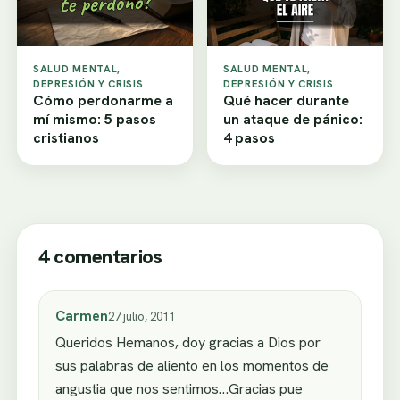
SALUD MENTAL,
SALUD MENTAL,
DEPRESIÓN Y CRISIS
DEPRESIÓN Y CRISIS
Cómo perdonarme a
Qué hacer durante
mí mismo: 5 pasos
un ataque de pánico:
cristianos
4 pasos
4 comentarios
Carmen
27 julio, 2011
Queridos Hemanos, doy gracias a Dios por
sus palabras de aliento en los momentos de
angustia que nos sentimos…Gracias pue