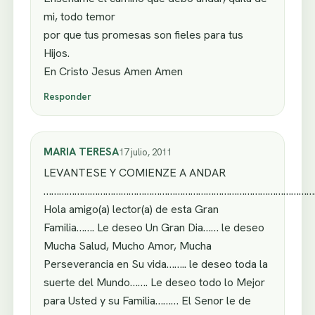
mi, todo temor
por que tus promesas son fieles para tus
Hijos.
En Cristo Jesus Amen Amen
Responder
MARIA TERESA
17 julio, 2011
LEVANTESE Y COMIENZE A ANDAR
……………………………………………………………………………………………
Hola amigo(a) lector(a) de esta Gran
Familia……. Le deseo Un Gran Dia…… le deseo
Mucha Salud, Mucho Amor, Mucha
Perseverancia en Su vida…….. le deseo toda la
suerte del Mundo……. Le deseo todo lo Mejor
para Usted y su Familia……… El Senor le de