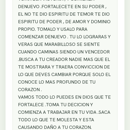
DENUEVO .FORTALECETE EN SU PODER ,
EL NO TE DIO ESPIRITU DE TEMOR TE DIO
ESPIRITU DE PODER , DE AMOR Y DOMINIO
PROPIO. TOMALO Y USALO PARA
COMENZAR DENUEVO . TU LO LOGRARAS Y
VERAS QUE MARABILLOSO SE SIENTE
CUANDO CAMINAS SIENDO UN VENCEDOR
.BUSCA A TU CREADOR NADIE MAS QUE EL
TE MOSTRARA Y TRAERA CONVICCION DE
LO QUE DEVES CAMBIAR PORQUE SOLO EL
CONOCE LO MAS PROFUNDO DE TU
CORAZON .
VAMOS TODO LO PUEDES EN DIOS QUE TE
FORTALECE .TOMA TU DECICION Y
COMIENZA A TRABAJAR EN TU VIDA .SACA
TODO LO QUE TE MOLESTA Y ESTA
CAUSANDO DAÑO A TU CORAZON.