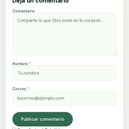
Deja un comentario
Comentario
Nombre *
Correo *