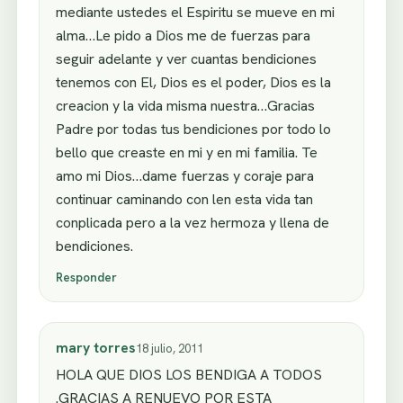
mediante ustedes el Espiritu se mueve en mi
alma…Le pido a Dios me de fuerzas para
seguir adelante y ver cuantas bendiciones
tenemos con El, Dios es el poder, Dios es la
creacion y la vida misma nuestra…Gracias
Padre por todas tus bendiciones por todo lo
bello que creaste en mi y en mi familia. Te
amo mi Dios…dame fuerzas y coraje para
continuar caminando con len esta vida tan
conplicada pero a la vez hermoza y llena de
bendiciones.
Responder
mary torres
18 julio, 2011
HOLA QUE DIOS LOS BENDIGA A TODOS
.GRACIAS A RENUEVO POR ESTA