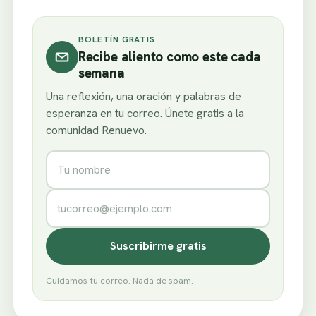
BOLETÍN GRATIS
Recibe aliento como este cada
semana
Una reflexión, una oración y palabras de
esperanza en tu correo. Únete gratis a la
comunidad Renuevo.
Nombre
Correo electrónico
Suscribirme gratis
Cuidamos tu correo. Nada de spam.