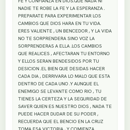
FE Y CONFIANZA EN DIOS.QUE NADA NI
NADIE TE ROBE LA FE Y LA ESPERANZA .
PREPARATE PARA EXPERIMENTAR LOS
CAMBIOS QUE DIOS HARA EN TU VIDA.
ERES VALIENTE , UN BENCEDOR , Y LA VIDA
NO TE SORPRENDERA SINO VOZ LA
SORPRENDERAS A ELLA .LOS CAMBIOS
QUE REALICES , AFECTARAN TU ENTORNO
Y ELLOS SERAN BENDESIDOS POR TU
DESICION .EL BIEN QUE DESIDAS HACER
CADA DIA , DERRIVARA LO MALO QUE ESTA
DENTRO DE CADA UNO .Y AUNQUE EL
ENEMIGO SE LEVANTE COMO RIO , TU
TIENES LA CERTEZA Y LA SEGURIDAD DE
SAVER QUIEN ES NUESTRO DIOS , NADA TE
PUEDE HACER DUDAR DE SU PODER ,
RECUERDA QUE EL BENCIO EN LA CRUZ
TOMA ESA VICTORIA , Y COMIENZA