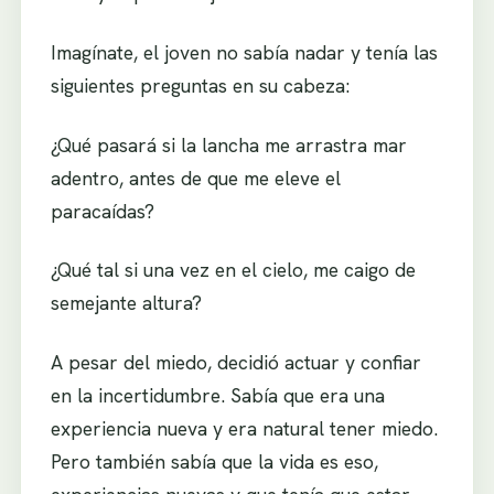
Imagínate, el joven no sabía nadar y tenía las
siguientes preguntas en su cabeza:
¿Qué pasará si la lancha me arrastra mar
adentro, antes de que me eleve el
paracaídas?
¿Qué tal si una vez en el cielo, me caigo de
semejante altura?
A pesar del miedo, decidió actuar y confiar
en la incertidumbre. Sabía que era una
experiencia nueva y era natural tener miedo.
Pero también sabía que la vida es eso,