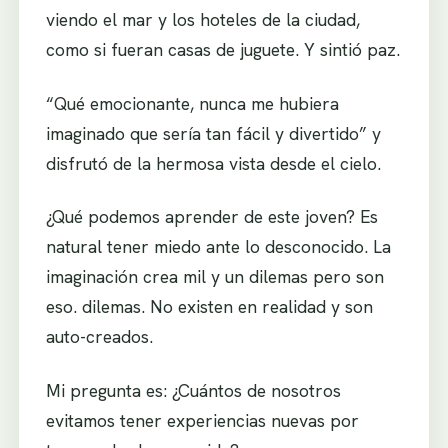
viendo el mar y los hoteles de la ciudad,
como si fueran casas de juguete. Y sintió paz.
“Qué emocionante, nunca me hubiera
imaginado que sería tan fácil y divertido” y
disfrutó de la hermosa vista desde el cielo.
¿Qué podemos aprender de este joven? Es
natural tener miedo ante lo desconocido. La
imaginación crea mil y un dilemas pero son
eso. dilemas. No existen en realidad y son
auto-creados.
Mi pregunta es: ¿Cuántos de nosotros
evitamos tener experiencias nuevas por