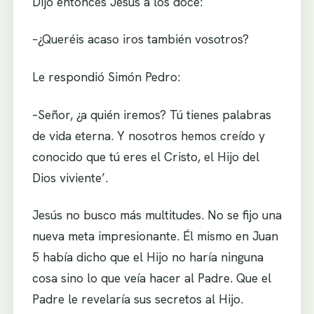
Dijo entonces Jesús a los doce:
–¿Queréis acaso iros también vosotros?
Le respondió Simón Pedro:
–Señor, ¿a quién iremos? Tú tienes palabras
de vida eterna. Y nosotros hemos creído y
conocido que tú eres el Cristo, el Hijo del
Dios viviente’.
Jesús no busco más multitudes. No se fijo una
nueva meta impresionante. Él mismo en Juan
5 había dicho que el Hijo no haría ninguna
cosa sino lo que veía hacer al Padre. Que el
Padre le revelaría sus secretos al Hijo.