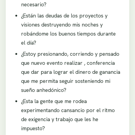
necesario?
¿Están las deudas de los proyectos y
visiones destruyendo mis noches y
robándome los buenos tiempos durante
el día?
¿Estoy presionando, corriendo y pensado
que nuevo evento realizar , conferencia
que dar para lograr el dinero de ganancia
que me permita seguir sosteniendo mi
sueño anhedónico?
¿Esta la gente que me rodea
experimentando cansancio por el ritmo
de exigencia y trabajo que les he
impuesto?