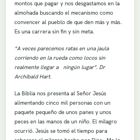
montos que pagar y nos desgastamos en la
almohada buscando el mecanismo como
convencer al pueblo de que den más y más.
Es una carrera sin fin y sin meta.
“A veces parecemos ratas en una jaula
corriendo en la rueda como locos sin
realmente llegar
a ningún lugar”. Dr
Archibald Hart.
La Biblia nos presenta al Señor Jesús
alimentando cinco mil personas con un
paquete pequeño de unos panes y unos
peces en las manos de un niño. El milagro
ocurrió. Jesús se tomó el tiempo para