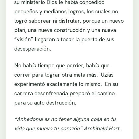
su ministerio Dios le había concedido
pequeños y medianos logros, los cuales no
logró saborear ni disfrutar, porque un nuevo
plan, una nueva construcción y una nueva
“visión” llegaron a tocar la puerta de sus
desesperación.
No había tiempo que perder, había que
correr para lograr otra meta más. Uzías
experimentó exactamente lo mismo. En su
carrera desenfrenada preparó el camino
para su auto destrucción.
“Anhedonia es no tener alguna cosa en tu
vida que mueva tu corazón” Archibald Hart.