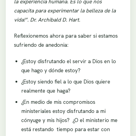
la experiencia humana. Es lo que nos
capacita para experimentar la belleza de la
vida!”. Dr. Archibald D. Hart.
Reflexionemos ahora para saber si estamos
sufriendo de anedonia:
¿Estoy disfrutando el servir a Dios en lo
que hago y dónde estoy?
¿Estoy siendo fiel a lo que Dios quiere
realmente que haga?
¿En medio de mis compromisos
ministeriales estoy disfrutando a mi
cónyuge y mis hijos? ¿O el ministerio me
está restando tiempo para estar con