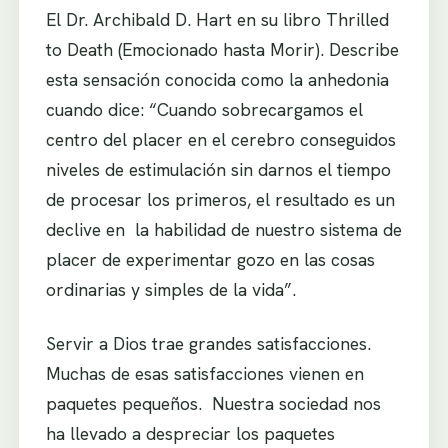
El Dr. Archibald D. Hart en su libro Thrilled
to Death (Emocionado hasta Morir). Describe
esta sensación conocida como la anhedonia
cuando dice: “Cuando sobrecargamos el
centro del placer en el cerebro conseguidos
niveles de estimulación sin darnos el tiempo
de procesar los primeros, el resultado es un
declive en la habilidad de nuestro sistema de
placer de experimentar gozo en las cosas
ordinarias y simples de la vida”.
Servir a Dios trae grandes satisfacciones.
Muchas de esas satisfacciones vienen en
paquetes pequeños. Nuestra sociedad nos
ha llevado a despreciar los paquetes