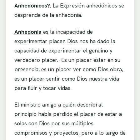
Anhedónicos?.
La Expresión anhedónicos se
desprende de la anhedonia.
Anhedonia
es la incapacidad de
experimentar placer. Dios nos ha dado la
capacidad de experimentar el genuino y
verdadero placer. Es un placer estar en su
presencia, es un placer ver como Dios obra,
es un placer sentir como Dios nuestra vida
para fluir y tocar vidas.
El ministro amigo a quién describí al
principio había perdido el placer de estar a
solas con Dios por sus múltiples
compromisos y proyectos, pero a lo largo de