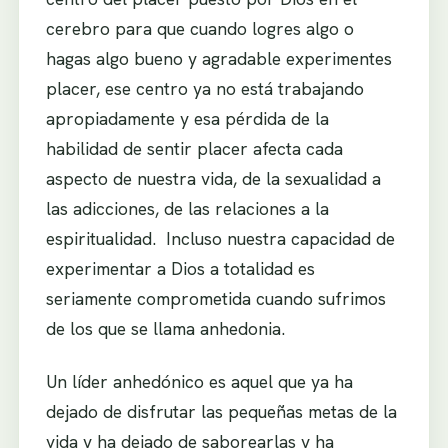
cerebro para que cuando logres algo o
hagas algo bueno y agradable experimentes
placer, ese centro ya no está trabajando
apropiadamente y esa pérdida de la
habilidad de sentir placer afecta cada
aspecto de nuestra vida, de la sexualidad a
las adicciones, de las relaciones a la
espiritualidad. Incluso nuestra capacidad de
experimentar a Dios a totalidad es
seriamente comprometida cuando sufrimos
de los que se llama anhedonia.
Un líder anhedónico es aquel que ya ha
dejado de disfrutar las pequeñas metas de la
vida y ha dejado de saborearlas y ha