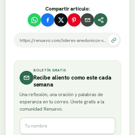
Compartir artículo:
https://renuevo.com/lideres-anedonicos-segunda-parte.html
BOLETÍN GRATIS
Recibe aliento como este cada
semana
Una reflexión, una oración y palabras de
esperanza en tu correo. Únete gratis a la
comunidad Renuevo.
Nombre