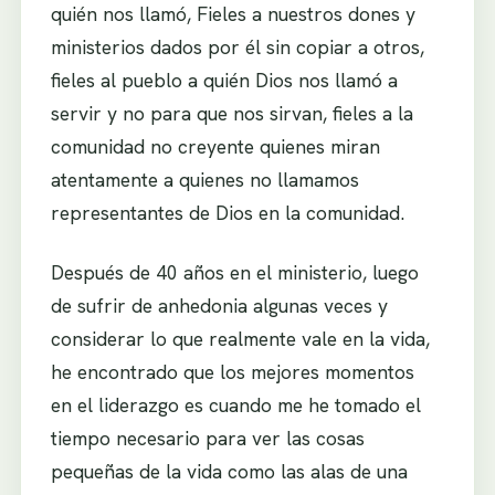
quién nos llamó, Fieles a nuestros dones y
ministerios dados por él sin copiar a otros,
fieles al pueblo a quién Dios nos llamó a
servir y no para que nos sirvan, fieles a la
comunidad no creyente quienes miran
atentamente a quienes no llamamos
representantes de Dios en la comunidad.
Después de 40 años en el ministerio, luego
de sufrir de anhedonia algunas veces y
considerar lo que realmente vale en la vida,
he encontrado que los mejores momentos
en el liderazgo es cuando me he tomado el
tiempo necesario para ver las cosas
pequeñas de la vida como las alas de una