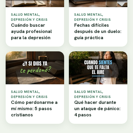
SALUD MENTAL,
SALUD MENTAL,
DEPRESIÓN Y CRISIS
DEPRESIÓN Y CRISIS
Cuándo buscar
Fechas difíciles
ayuda profesional
después de un duelo:
para la depresión
guía práctica
SALUD MENTAL,
SALUD MENTAL,
DEPRESIÓN Y CRISIS
DEPRESIÓN Y CRISIS
Cómo perdonarme a
Qué hacer durante
mí mismo: 5 pasos
un ataque de pánico:
cristianos
4 pasos