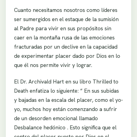
Cuanto necesitamos nosotros como líderes
ser sumergidos en el estaque de la sumisión
al Padre para vivir en sus propósitos sin
caer en la montaña rusa de las emociones
fracturadas por un declive en la capacidad
de experimentar placer dado por Dios en lo
que él nos permite vivir y lograr.
El Dr. Archivald Hart en su libro Thrilled to
Death enfatiza lo siguiente: “ En sus subidas
y bajadas en la escala del placer, como el yo-
yo, muchos hoy están comenzando a sufrir
de un desorden emocional llamado
Desbalance hedónico . Esto significa que el
centro del placer puesto por Dios en el