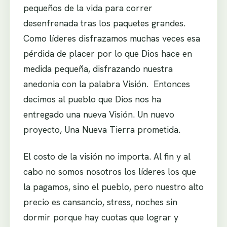
pequeños de la vida para correr
desenfrenada tras los paquetes grandes.
Como líderes disfrazamos muchas veces esa
pérdida de placer por lo que Dios hace en
medida pequeña, disfrazando nuestra
anedonia con la palabra Visión. Entonces
decimos al pueblo que Dios nos ha
entregado una nueva Visión. Un nuevo
proyecto, Una Nueva Tierra prometida.
El costo de la visión no importa. Al fin y al
cabo no somos nosotros los líderes los que
la pagamos, sino el pueblo, pero nuestro alto
precio es cansancio, stress, noches sin
dormir porque hay cuotas que lograr y