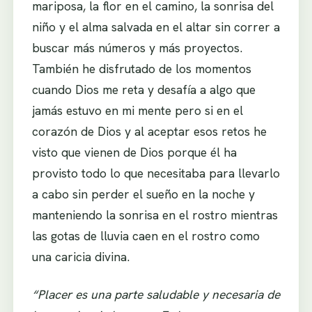
mariposa, la flor en el camino, la sonrisa del
niño y el alma salvada en el altar sin correr a
buscar más números y más proyectos.
También he disfrutado de los momentos
cuando Dios me reta y desafía a algo que
jamás estuvo en mi mente pero si en el
corazón de Dios y al aceptar esos retos he
visto que vienen de Dios porque él ha
provisto todo lo que necesitaba para llevarlo
a cabo sin perder el sueño en la noche y
manteniendo la sonrisa en el rostro mientras
las gotas de lluvia caen en el rostro como
una caricia divina.
“Placer es una parte saludable y necesaria de