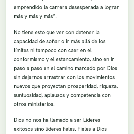
emprendido la carrera desesperada a lograr
más y más y más”.
No tiene esto que ver con detener la
capacidad de soñar o ir más allá de los
límites ni tampoco con caer en el
conformismo y el estancamiento, sino en ir
paso a paso en el camino marcado por Dios
sin dejarnos arrastrar con los movimientos
nuevos que proyectan prosperidad, riqueza,
suntuosidad, aplausos y competencia con
otros ministerios.
Dios no nos ha llamado a ser Líderes
exitosos sino líderes fieles. Fieles a Dios