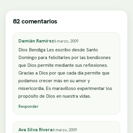
82 comentarios
Damián Ramírez
6 marzo, 2009
Dios Bendiga Les escribo desde Santo
Domingo para felicitarles por las bendicones
que Dios permite mediante sus reflexiones.
Gracias a Dios por que cada día permite que
podamos crecer más en su amor y
misericordia. Es maravilloso experimentar los
propósito de Dios en nuestra vidas.
Responder
Ava Silva Rivera
6 marzo, 2009