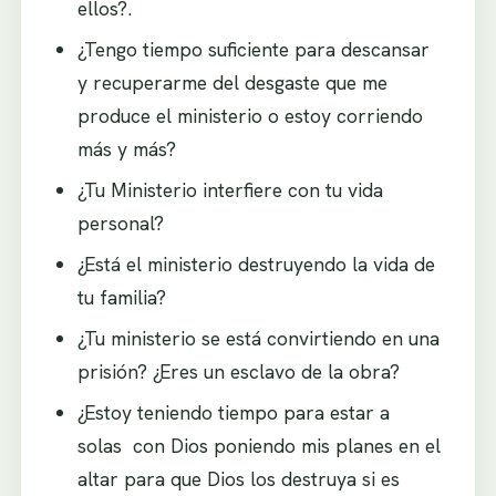
ellos?.
¿Tengo tiempo suficiente para descansar
y recuperarme del desgaste que me
produce el ministerio o estoy corriendo
más y más?
¿Tu Ministerio interfiere con tu vida
personal?
¿Está el ministerio destruyendo la vida de
tu familia?
¿Tu ministerio se está convirtiendo en una
prisión? ¿Eres un esclavo de la obra?
¿Estoy teniendo tiempo para estar a
solas con Dios poniendo mis planes en el
altar para que Dios los destruya si es