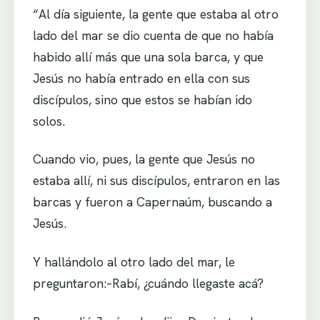
“Al día siguiente, la gente que estaba al otro
lado del mar se dio cuenta de que no había
habido allí más que una sola barca, y que
Jesús no había entrado en ella con sus
discípulos, sino que estos se habían ido
solos.
Cuando vio, pues, la gente que Jesús no
estaba allí, ni sus discípulos, entraron en las
barcas y fueron a Capernaúm, buscando a
Jesús.
Y hallándolo al otro lado del mar, le
preguntaron:–Rabí, ¿cuándo llegaste acá?