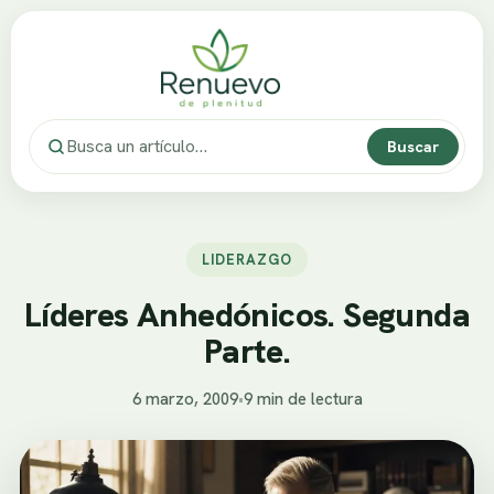
Buscar
LIDERAZGO
Líderes Anhedónicos. Segunda
Parte.
6 marzo, 2009
•
9 min de lectura