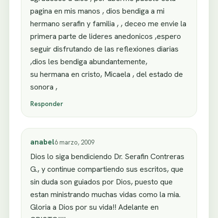
pagina en mis manos , dios bendiga a mi
hermano serafin y familia , , deceo me envie la
primera parte de lideres anedonicos ,espero
seguir disfrutando de las reflexiones diarias
,dios les bendiga abundantemente,
su hermana en cristo, Micaela , del estado de
sonora ,
Responder
anabel
6 marzo, 2009
Dios lo siga bendiciendo Dr. Serafin Contreras
G., y continue compartiendo sus escritos, que
sin duda son guiados por Dios, puesto que
estan ministrando muchas vidas como la mia.
Gloria a Dios por su vida!! Adelante en