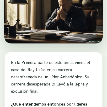
En la Primera parte de este tema, vimos el
caso del Rey Uzías en su carrera
desenfrenada de un Líder Anhedónico. Su
carrera desesperada lo llevó a la lepra y
exclusión final.
¿Qué entendemos entonces por líderes