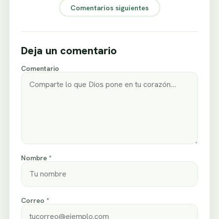
Comentarios siguientes
Deja un comentario
Comentario
Nombre *
Correo *