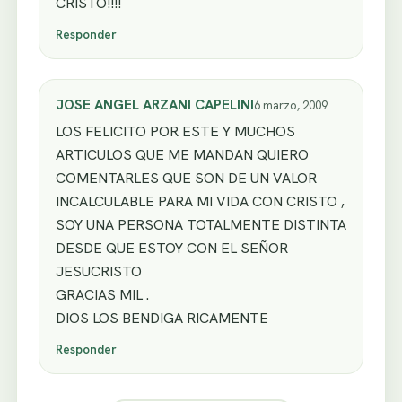
CRISTO!!!!
Responder
JOSE ANGEL ARZANI CAPELINI
6 marzo, 2009
LOS FELICITO POR ESTE Y MUCHOS
ARTICULOS QUE ME MANDAN QUIERO
COMENTARLES QUE SON DE UN VALOR
INCALCULABLE PARA MI VIDA CON CRISTO ,
SOY UNA PERSONA TOTALMENTE DISTINTA
DESDE QUE ESTOY CON EL SEÑOR
JESUCRISTO
GRACIAS MIL .
DIOS LOS BENDIGA RICAMENTE
Responder