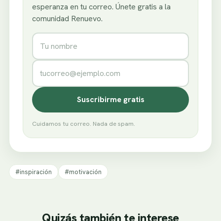
esperanza en tu correo. Únete gratis a la
comunidad Renuevo.
Nombre
Correo electrónico
Suscribirme gratis
Cuidamos tu correo. Nada de spam.
#inspiración
#motivación
Quizás también te interese