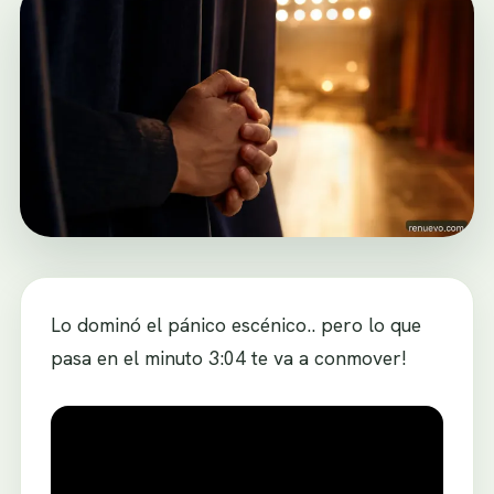
Lo dominó el pánico escénico.. pero lo que
pasa en el minuto 3:04 te va a conmover!