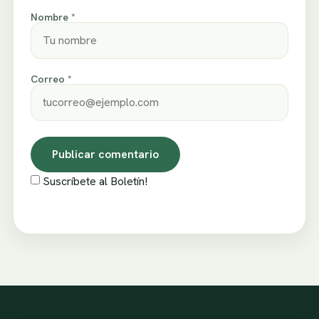
Nombre *
Correo *
Suscríbete al Boletín!