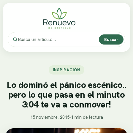
Buscar
INSPIRACIÓN
Lo dominó el pánico escénico..
pero lo que pasa en el minuto
3:04 te va a conmover!
15 noviembre, 2015
•
1 min de lectura