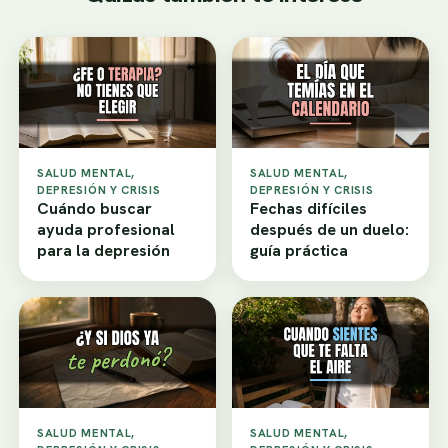
SALUD MENTAL,
SALUD MENTAL,
DEPRESIÓN Y CRISIS
DEPRESIÓN Y CRISIS
Cuándo buscar
Fechas difíciles
ayuda profesional
después de un duelo:
para la depresión
guía práctica
SALUD MENTAL,
SALUD MENTAL,