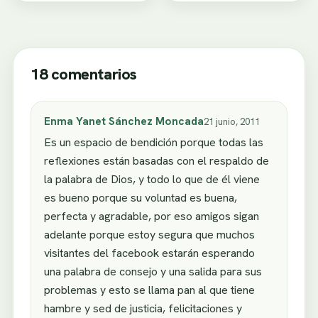
18 comentarios
Enma Yanet Sánchez Moncada
21 junio, 2011
Es un espacio de bendición porque todas las
reflexiones están basadas con el respaldo de
la palabra de Dios, y todo lo que de él viene
es bueno porque su voluntad es buena,
perfecta y agradable, por eso amigos sigan
adelante porque estoy segura que muchos
visitantes del facebook estarán esperando
una palabra de consejo y una salida para sus
problemas y esto se llama pan al que tiene
hambre y sed de justicia, felicitaciones y