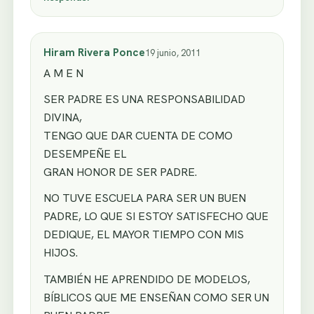
Hiram Rivera Ponce
19 junio, 2011
A M E N
SER PADRE ES UNA RESPONSABILIDAD
DIVINA,
TENGO QUE DAR CUENTA DE COMO
DESEMPEÑE EL
GRAN HONOR DE SER PADRE.
NO TUVE ESCUELA PARA SER UN BUEN
PADRE, LO QUE SI ESTOY SATISFECHO QUE
DEDIQUE, EL MAYOR TIEMPO CON MIS
HIJOS.
TAMBIÉN HE APRENDIDO DE MODELOS,
BÍBLICOS QUE ME ENSEÑAN COMO SER UN