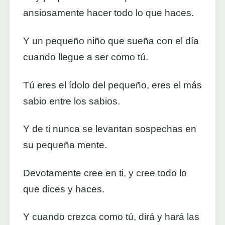
ansiosamente hacer todo lo que haces.
Y un pequeño niño que sueña con el día
cuando llegue a ser como tú.
Tú eres el ídolo del pequeño, eres el más
sabio entre los sabios.
Y de ti nunca se levantan sospechas en
su pequeña mente.
Devotamente cree en ti, y cree todo lo
que dices y haces.
Y cuando crezca como tú, dirá y hará las