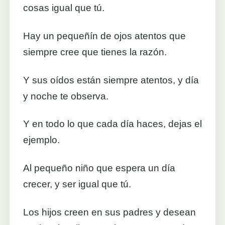
cosas igual que tú.
Hay un pequeñín de ojos atentos que
siempre cree que tienes la razón.
Y sus oídos están siempre atentos, y día
y noche te observa.
Y en todo lo que cada día haces, dejas el
ejemplo.
Al pequeño niño que espera un día
crecer, y ser igual que tú.
Los hijos creen en sus padres y desean