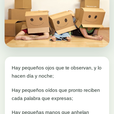
Hay pequeños ojos que te observan, y lo
hacen día y noche;
Hay pequeños oídos que pronto reciben
cada palabra que expresas;
Hay pequeñas manos que anhelan