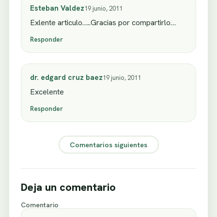
Esteban Valdez
19 junio, 2011
Exlente articulo…..Gracias por compartirlo…
Responder
dr. edgard cruz baez
19 junio, 2011
Excelente
Responder
Comentarios siguientes
Deja un comentario
Comentario