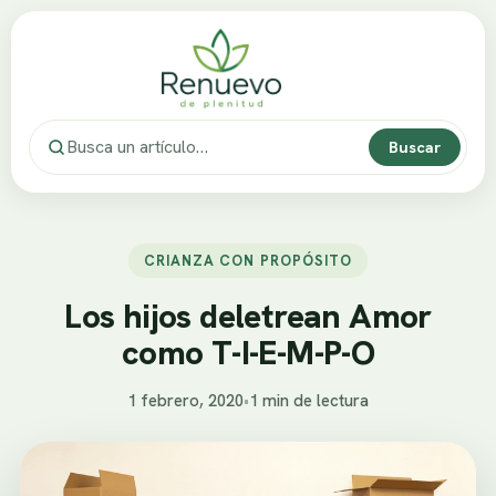
Buscar
CRIANZA CON PROPÓSITO
Los hijos deletrean Amor
como T-I-E-M-P-O
1 febrero, 2020
•
1 min de lectura