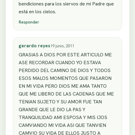
bendiciones para los siervos de mi Padre que
está en los cielos.
Responder
gerardo reyes
19 junio, 2011
GRASIAS A DIOS POR ESTE ARTICULO ME
ASE RECORDAR CUANDO YO ESTAVA
PERDIDO DEL CAMINO DE DIOS Y TODOS
ESOS MALOS MOMENTOS QUE PASARON
EN MI VIDA PERO DIOS ME AMA TANTO
QUE ME LIBERO DE LAS CADENAS QUE ME
TENIAN SUJETO Y SU AMOR FUE TAN
GRANDE QUE LE DIO LA PAS Y
TRANQUILIDAD AMI ESPOSA Y MIS IJOS
CAMVIANDO MI VIDA ASI QUE TANVIEN
CAMVIO SU VIDA DE ELLOS JUSTO A