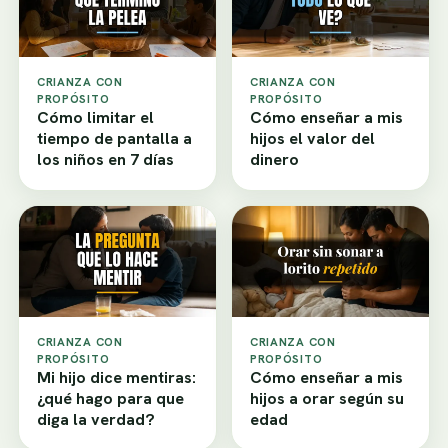
CRIANZA CON
CRIANZA CON
PROPÓSITO
PROPÓSITO
Cómo limitar el
Cómo enseñar a mis
tiempo de pantalla a
hijos el valor del
los niños en 7 días
dinero
CRIANZA CON
CRIANZA CON
PROPÓSITO
PROPÓSITO
Mi hijo dice mentiras:
Cómo enseñar a mis
¿qué hago para que
hijos a orar según su
diga la verdad?
edad