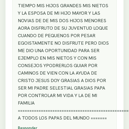
TIEMPO MIS HIJOS GRANDES MIS NIETOS
Y LA ESPOSA DE MI HIJO MAYOR Y LAS
NOVIAS DE DE MIS DOS HIJOS MENORES
AORA DISFRUTO DE SU JUVENTUD LOQUE
CUANDO DE PEQUENOS POR PESAR
EGOISTAMENTE NO DISFRUTE PERO DIOS
ME DIO UNA OPORTUNIDAD PARA SER
EJEMPLO EN MIS NIETOS Y CON MIS
CONSEJOS YPODRERLOS GUIAR POR
CAMINOS DE VIEN CON LA AYUDA DE
CRISTO JESUS DOY GRASIAS A DIOS POR
SER MI PADRE SELESTIAL GRASIAS PAPA
POR CONTROLAR MI VIDA Y LA DE MI
FAMILIA
===============================================
A TODOS LOS PAPAS DEL MUNDO =======
Responder