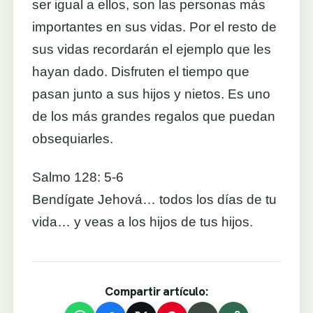
ser igual a ellos, son las personas más
importantes en sus vidas. Por el resto de
sus vidas recordarán el ejemplo que les
hayan dado. Disfruten el tiempo que
pasan junto a sus hijos y nietos. Es uno
de los más grandes regalos que puedan
obsequiarles.
Salmo 128: 5-6
Bendígate Jehová… todos los días de tu
vida… y veas a los hijos de tus hijos.
Compartir artículo: