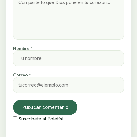
Nombre *
Correo *
Suscríbete al Boletín!