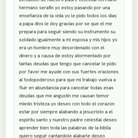
hermano serafin yo estoy pasando por una
enseñanza de la vida yo le pido todos los dias
a papa dios le doy gracias por se que el me
prepara para seguir siendo su instrumento su
soldado igualmente a mi esposa y mis hijos yo
era un hombre muy desordenado con el
dinero y a causa de estoy atormentado por
tantas deudas que tengo que cancelar le pido
por favor me ayude con sus fuertes oraciones
al todopoderoso para que mi trabajo vuelva a
fluir en abundancia para cancelar todas esas
deudas que me angustin me causan temor
miedo tristeza yo deseo con todo el corazon
estar por siempre alabando a jesucristo a el
espiritu santo y nuestro padre celestial deseo
aprender bien toda las palabras de la biblia
quiero seguir cantandole alabarle deseo