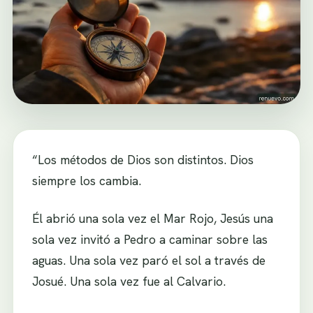
“Los métodos de Dios son distintos. Dios
siempre los cambia.
Él abrió una sola vez el Mar Rojo, Jesús una
sola vez invitó a Pedro a caminar sobre las
aguas. Una sola vez paró el sol a través de
Josué. Una sola vez fue al Calvario.