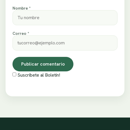
Nombre *
Correo *
Suscríbete al Boletín!