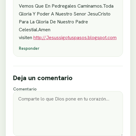
Vemos Que En Pedregales Caminamos.Toda
Gloria Y Poder A Nuestro Senor JesuCristo
Para La Gloria De Nuestro Padre
Celestial.Amen
visiten
http://Jesussigotuspasos.blogspot.com
Responder
Deja un comentario
Comentario