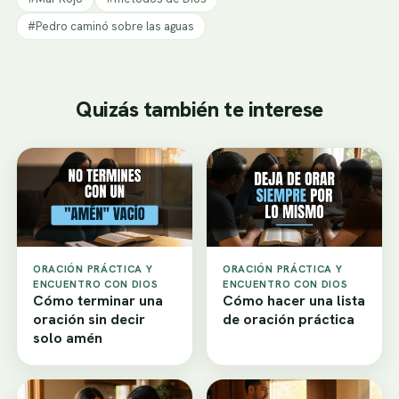
#Pedro caminó sobre las aguas
Quizás también te interese
ORACIÓN PRÁCTICA Y
ORACIÓN PRÁCTICA Y
ENCUENTRO CON DIOS
ENCUENTRO CON DIOS
Cómo terminar una
Cómo hacer una lista
oración sin decir
de oración práctica
solo amén