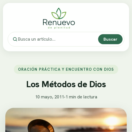
Buscar
ORACIÓN PRÁCTICA Y ENCUENTRO CON DIOS
Los Métodos de Dios
10 mayo, 2011
•
1 min de lectura