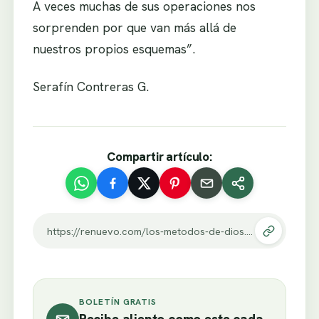
A veces muchas de sus operaciones nos
sorprenden por que van más allá de
nuestros propios esquemas”.
Serafín Contreras G.
Compartir artículo:
https://renuevo.com/los-metodos-de-dios.html
BOLETÍN GRATIS