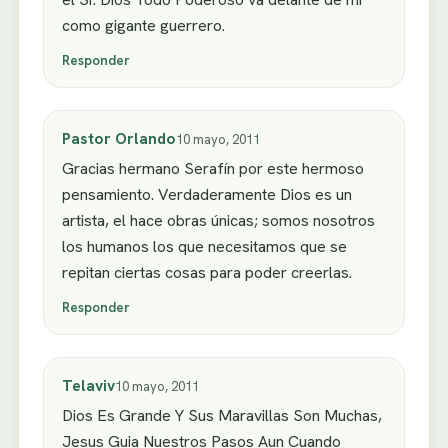
como gigante guerrero.
Responder
Pastor Orlando
10 mayo, 2011
Gracias hermano Serafín por este hermoso
pensamiento. Verdaderamente Dios es un
artista, el hace obras únicas; somos nosotros
los humanos los que necesitamos que se
repitan ciertas cosas para poder creerlas.
Responder
Telaviv
10 mayo, 2011
Dios Es Grande Y Sus Maravillas Son Muchas,
Jesus Guia Nuestros Pasos Aun Cuando