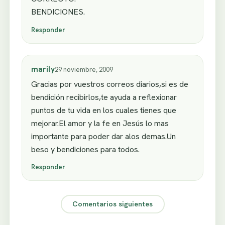
BENDICIONES.
Responder
marily
29 noviembre, 2009
Gracias por vuestros correos diarios,si es de
bendición recibirlos,te ayuda a reflexionar
puntos de tu vida en los cuales tienes que
mejorar.El amor y la fe en Jesús lo mas
importante para poder dar alos demas.Un
beso y bendiciones para todos.
Responder
Comentarios siguientes