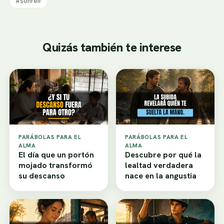
#sonreir
Quizás también te interese
PARÁBOLAS PARA EL
PARÁBOLAS PARA EL
ALMA
ALMA
El día que un portón
Descubre por qué la
mojado transformó
lealtad verdadera
su descanso
nace en la angustia