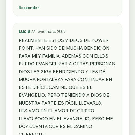
Responder
Lucía
29 noviembre, 2009
REALMENTE ESTOS VIDEOS DE POWER
POINT, HAN SIDO DE MUCHA BENDICIÓN
PARA MÍ Y FAMILIA. ADEMÁS CON ELLOS
PUEDO EVANGELIZAR A OTRAS PERSONAS.
DIOS LES SIGA BENDICIENDO Y LES DÉ
MUCHA FORTALEZA PARA CONTINUAR EN
ESTE DIFÍCIL CAMINO QUE ES EL
EVANGELIO, PERO TENIENDO A DIOS DE
NUESTRA PARTE ES FÁCIL LLEVARLO.
LES AMO EN EL AMOR DE CRISTO.
LLEVO POCO EN EL EVANGELIO, PERO ME
DOY CUENTA QUE ES EL CAMINO
CORRECTO.