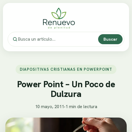
Buscar
DIAPOSITIVAS CRISTIANAS EN POWERPOINT
Power Point – Un Poco de
Dulzura
10 mayo, 2011
•
1 min de lectura