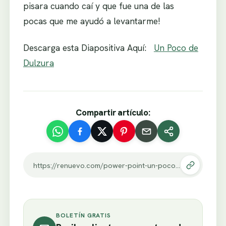
pisara cuando caí y que fue una de las
pocas que me ayudó a levantarme!
Descarga esta Diapositiva Aquí:
Un Poco de
Dulzura
Compartir artículo:
https://renuevo.com/power-point-un-poco-de-dulzura-2.html
BOLETÍN GRATIS