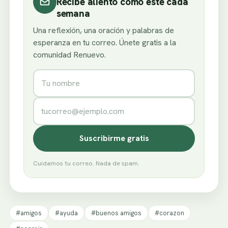
Recibe aliento como este cada
semana
Una reflexión, una oración y palabras de
esperanza en tu correo. Únete gratis a la
comunidad Renuevo.
Nombre
Correo electrónico
Suscribirme gratis
Cuidamos tu correo. Nada de spam.
#amigos
#ayuda
#buenos amigos
#corazon