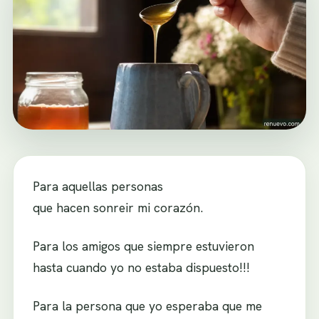
Para aquellas personas
que hacen sonreir mi corazón.
Para los amigos que siempre estuvieron
hasta cuando yo no estaba dispuesto!!!
Para la persona que yo esperaba que me