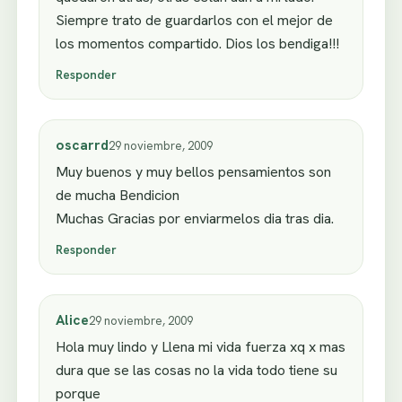
Siempre trato de guardarlos con el mejor de
los momentos compartido. Dios los bendiga!!!
Responder
oscarrd
29 noviembre, 2009
Muy buenos y muy bellos pensamientos son
de mucha Bendicion
Muchas Gracias por enviarmelos dia tras dia.
Responder
Alice
29 noviembre, 2009
Hola muy lindo y Llena mi vida fuerza xq x mas
dura que se las cosas no la vida todo tiene su
porque