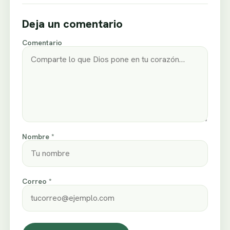
Deja un comentario
Comentario
Nombre *
Correo *