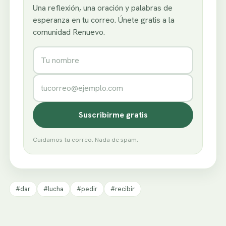
Una reflexión, una oración y palabras de
esperanza en tu correo. Únete gratis a la
comunidad Renuevo.
Nombre
Correo electrónico
Suscribirme gratis
Cuidamos tu correo. Nada de spam.
#dar
#lucha
#pedir
#recibir