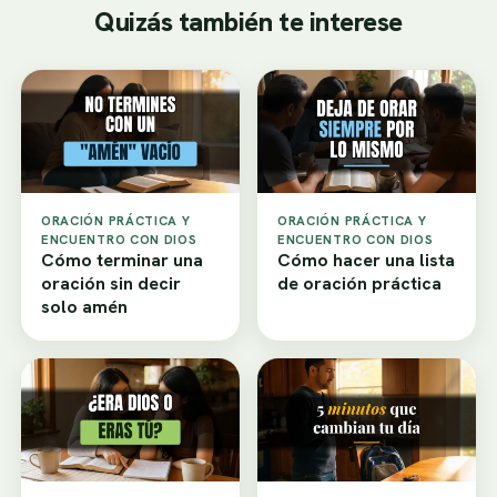
Quizás también te interese
ORACIÓN PRÁCTICA Y
ORACIÓN PRÁCTICA Y
ENCUENTRO CON DIOS
ENCUENTRO CON DIOS
Cómo terminar una
Cómo hacer una lista
oración sin decir
de oración práctica
solo amén