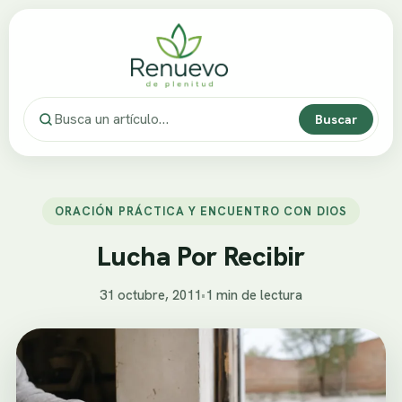
Buscar
ORACIÓN PRÁCTICA Y ENCUENTRO CON DIOS
Lucha Por Recibir
31 octubre, 2011
•
1 min de lectura