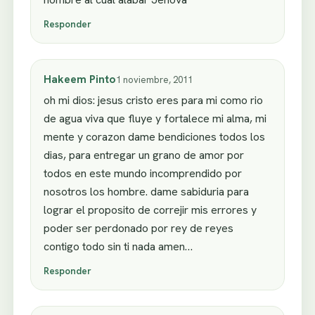
Responder
Hakeem Pinto
1 noviembre, 2011
oh mi dios: jesus cristo eres para mi como rio
de agua viva que fluye y fortalece mi alma, mi
mente y corazon dame bendiciones todos los
dias, para entregar un grano de amor por
todos en este mundo incomprendido por
nosotros los hombre. dame sabiduria para
lograr el proposito de correjir mis errores y
poder ser perdonado por rey de reyes
contigo todo sin ti nada amen…
Responder