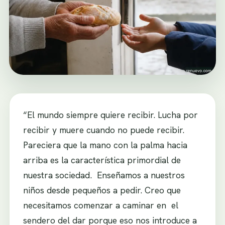
“El mundo siempre quiere recibir. Lucha por
recibir y muere cuando no puede recibir.
Pareciera que la mano con la palma hacia
arriba es la característica primordial de
nuestra sociedad. Enseñamos a nuestros
niños desde pequeños a pedir. Creo que
necesitamos comenzar a caminar en el
sendero del dar porque eso nos introduce a