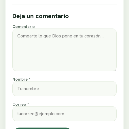
Deja un comentario
Comentario
Nombre *
Correo *