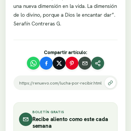
una nueva dimensión en la vida. La dimensión
de lo divino, porque a Dios le encantar dar”.
Serafín Contreras G.
Compartir artículo:
https://renuevo.com/lucha-por-recibir.html
BOLETÍN GRATIS
Recibe aliento como este cada
semana