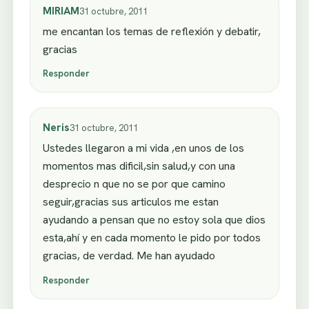
MIRIAM
31 octubre, 2011
me encantan los temas de reflexión y debatir,
gracias
Responder
Neris
31 octubre, 2011
Ustedes llegaron a mi vida ,en unos de los
momentos mas dificil,sin salud,y con una
desprecio n que no se por que camino
seguir,gracias sus articulos me estan
ayudando a pensan que no estoy sola que dios
esta,ahí y en cada momento le pido por todos
gracias, de verdad. Me han ayudado
Responder