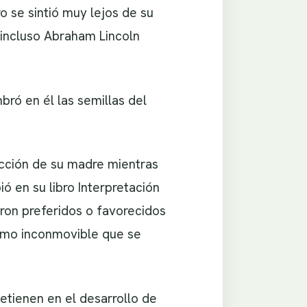
 se sintió muy lejos de su
 incluso Abraham Lincoln
bró en él las semillas del
rección de su madre mientras
 en su libro Interpretación
eron preferidos o favorecidos
ismo inconmovible que se
etienen en el desarrollo de