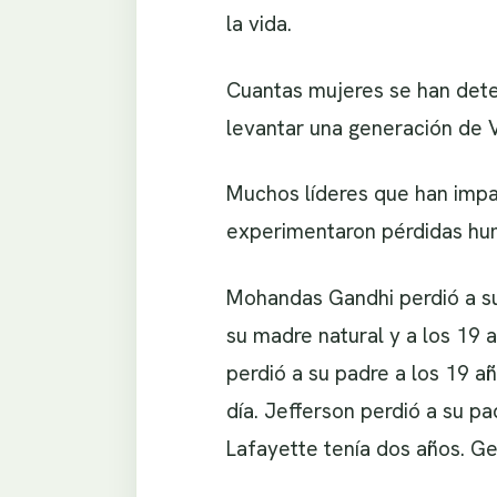
la vida.
Cuantas mujeres se han dete
levantar una generación de V
Muchos líderes que han impa
experimentaron pérdidas huma
Mohandas Gandhi perdió a su
su madre natural y a los 19 
perdió a su padre a los 19 
día. Jefferson perdió a su p
Lafayette tenía dos años. Ge