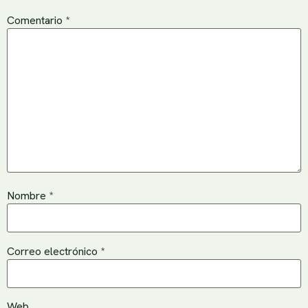
Comentario
*
Nombre
*
Correo electrónico
*
Web