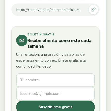
https://renuevo.com/metamorfosis.html
BOLETÍN GRATIS
Recibe aliento como este cada
semana
Una reflexión, una oración y palabras de
esperanza en tu correo. Únete gratis a la
comunidad Renuevo.
Nombre
Correo electrónico
Suscribirme gratis