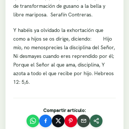
de transformación de gusano a la bella y
libre mariposa. Serafín Contreras.
Y habéis ya olvidado la exhortación que
como a hijos se os dirige, diciendo: Hijo
mío, no menosprecies la disciplina del Señor,
Ni desmayes cuando eres reprendido por él;
Porque el Señor al que ama, disciplina, Y
azota a todo el que recibe por hijo. Hebreos
12: 5,6.
Compartir artículo: