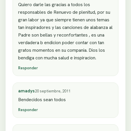
Quiero darle las gracias a todos los
responsables de Renuevo de plenitud, por su
gran labor ya que siempre tienen unos temas
tan inspiradores y las canciones de alabanza al
Padre son bellas y reconfortantes , es una
verdadera b endicion poder contar con tan
gratos momentos en su compania. Dios los
bendiga con mucha salud e inspiracion.
Responder
amadys
20 septiembre, 2011
Bendecidos sean todos
Responder