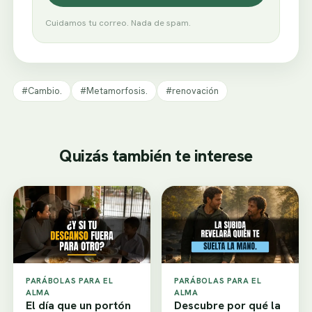
Cuidamos tu correo. Nada de spam.
#Cambio.
#Metamorfosis.
#renovación
Quizás también te interese
PARÁBOLAS PARA EL
PARÁBOLAS PARA EL
ALMA
ALMA
El día que un portón
Descubre por qué la