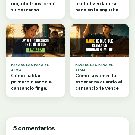
mojado transformó
lealtad verdadera
su descanso
nace en la angustia
PARÁBOLAS PARA EL
PARÁBOLAS PARA EL
ALMA
ALMA
Cómo hablar
Cómo sostener tu
primero cuando el
esperanza cuando el
cansancio finge
cansancio te vence
desamor
5 comentarios