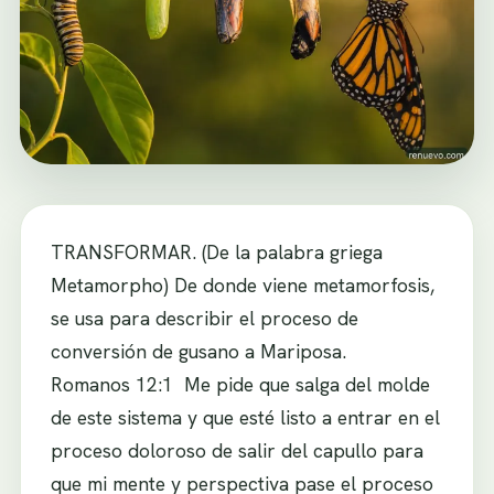
TRANSFORMAR. (De la palabra griega
Metamorpho) De donde viene metamorfosis,
se usa para describir el proceso de
conversión de gusano a Mariposa.
Romanos 12:1 Me pide que salga del molde
de este sistema y que esté listo a entrar en el
proceso doloroso de salir del capullo para
que mi mente y perspectiva pase el proceso