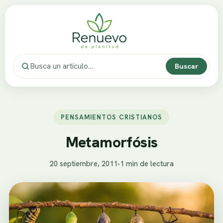
Buscar
PENSAMIENTOS CRISTIANOS
Metamorfósis
20 septiembre, 2011
•
1 min de lectura