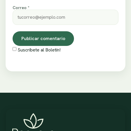
Correo *
Suscríbete al Boletín!