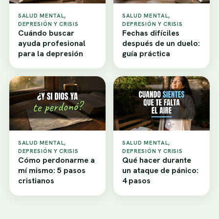
SALUD MENTAL,
SALUD MENTAL,
DEPRESIÓN Y CRISIS
DEPRESIÓN Y CRISIS
Cuándo buscar
Fechas difíciles
ayuda profesional
después de un duelo:
para la depresión
guía práctica
SALUD MENTAL,
SALUD MENTAL,
DEPRESIÓN Y CRISIS
DEPRESIÓN Y CRISIS
Cómo perdonarme a
Qué hacer durante
mí mismo: 5 pasos
un ataque de pánico:
cristianos
4 pasos