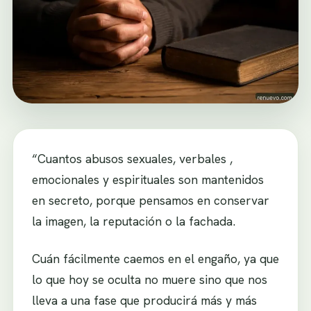
“Cuantos abusos sexuales, verbales ,
emocionales y espirituales son mantenidos
en secreto, porque pensamos en conservar
la imagen, la reputación o la fachada.
Cuán fácilmente caemos en el engaño, ya que
lo que hoy se oculta no muere sino que nos
lleva a una fase que producirá más y más