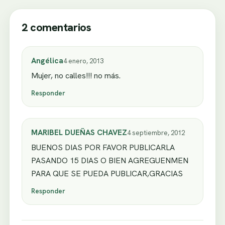
2 comentarios
Angélica
4 enero, 2013
Mujer, no calles!!! no más.
Responder
MARIBEL DUEÑAS CHAVEZ
4 septiembre, 2012
BUENOS DIAS POR FAVOR PUBLICARLA
PASANDO 15 DIAS O BIEN AGREGUENMEN
PARA QUE SE PUEDA PUBLICAR,GRACIAS
Responder