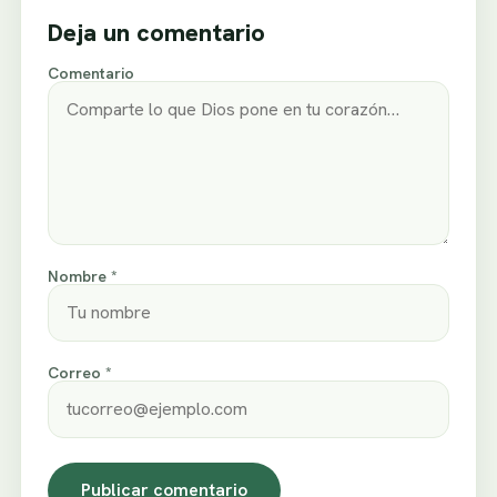
Deja un comentario
Comentario
Nombre *
Correo *