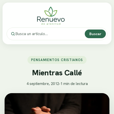
Buscar
PENSAMIENTOS CRISTIANOS
Mientras Callé
4 septiembre, 2012
•
1 min de lectura