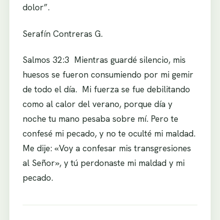
dolor”.
Serafín Contreras G.
Salmos 32:3 Mientras guardé silencio, mis
huesos se fueron consumiendo por mi gemir
de todo el día. Mi fuerza se fue debilitando
como al calor del verano, porque día y
noche tu mano pesaba sobre mí. Pero te
confesé mi pecado, y no te oculté mi maldad.
Me dije: «Voy a confesar mis transgresiones
al Señor», y tú perdonaste mi maldad y mi
pecado.