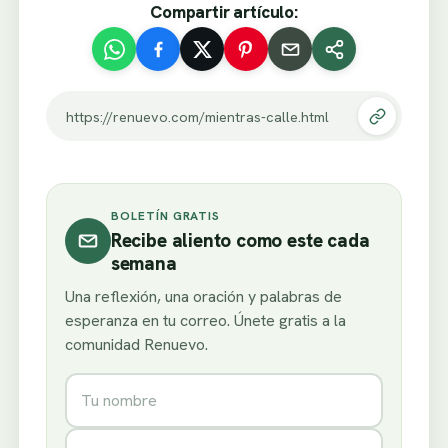
Compartir artículo:
https://renuevo.com/mientras-calle.html
BOLETÍN GRATIS
Recibe aliento como este cada
semana
Una reflexión, una oración y palabras de
esperanza en tu correo. Únete gratis a la
comunidad Renuevo.
Nombre
Correo electrónico