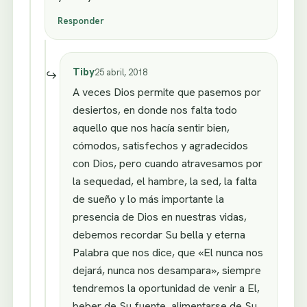
Responder
Tiby
25 abril, 2018
A veces Dios permite que pasemos por
desiertos, en donde nos falta todo
aquello que nos hacía sentir bien,
cómodos, satisfechos y agradecidos
con Dios, pero cuando atravesamos por
la sequedad, el hambre, la sed, la falta
de sueño y lo más importante la
presencia de Dios en nuestras vidas,
debemos recordar Su bella y eterna
Palabra que nos dice, que «El nunca nos
dejará, nunca nos desampara», siempre
tendremos la oportunidad de venir a El,
beber de Su fuente, alimentarse de Su