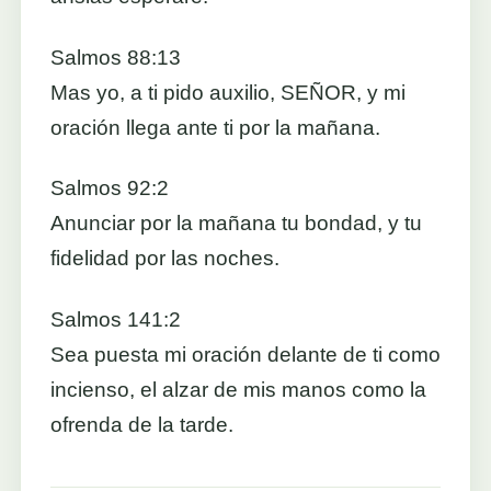
Salmos 88:13
Mas yo, a ti pido auxilio, SEÑOR, y mi
oración llega ante ti por la mañana.
Salmos 92:2
Anunciar por la mañana tu bondad, y tu
fidelidad por las noches.
Salmos 141:2
Sea puesta mi oración delante de ti como
incienso, el alzar de mis manos como la
ofrenda de la tarde.