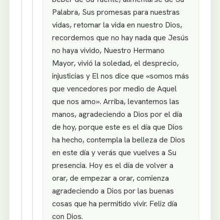
Palabra, Sus promesas para nuestras
vidas, retomar la vida en nuestro Dios,
recordemos que no hay nada que Jesús
no haya vivido, Nuestro Hermano
Mayor, vivió la soledad, el desprecio,
injusticias y El nos dice que «somos más
que vencedores por medio de Aquel
que nos amo». Arriba, levantemos las
manos, agradeciendo a Dios por el día
de hoy, porque este es el día que Dios
ha hecho, contempla la belleza de Dios
en este día y verás que vuelves a Su
presencia. Hoy es el día de volver a
orar, de empezar a orar, comienza
agradeciendo a Dios por las buenas
cosas que ha permitido vivir. Feliz día
con Dios.