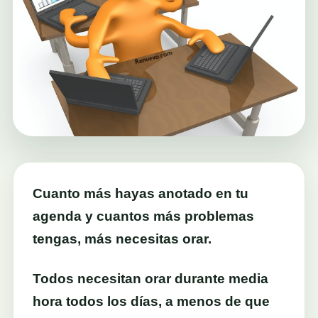
Cuanto más hayas anotado en tu
agenda y cuantos más problemas
tengas, más necesitas orar.
Todos necesitan orar durante media
hora todos los días, a menos de que