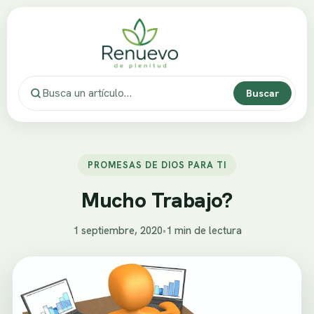
Buscar
PROMESAS DE DIOS PARA TI
Mucho Trabajo?
1 septiembre, 2020
•
1 min de lectura