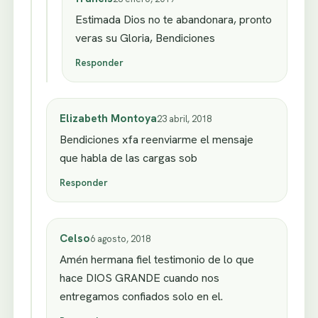
Estimada Dios no te abandonara, pronto
veras su Gloria, Bendiciones
Responder
Elizabeth Montoya
23 abril, 2018
Bendiciones xfa reenviarme el mensaje
que habla de las cargas sob
Responder
Celso
6 agosto, 2018
Amén hermana fiel testimonio de lo que
hace DIOS GRANDE cuando nos
entregamos confiados solo en el.