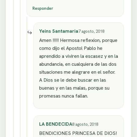
Responder
Yeins Santamaria
7 agosto, 2018
Amen !!!!! Hermosa reflexion, porque
como dijo el Apostol Pablo he
aprendido a viviren la escasez y en la
abundancia, en cualquiera de las dos
situaciones me alegrare en el señor.
A Dios se le debe buscar en las
buenas y en las malas, porque su
promesas nunca fallan.
LA BENDECIDA
8 agosto, 2018
BENDICIONES PRINCESA DE DIOS!