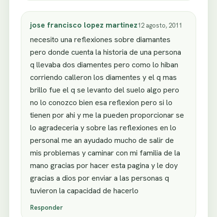
jose francisco lopez martinez
12 agosto, 2011
necesito una reflexiones sobre diamantes
pero donde cuenta la historia de una persona
q llevaba dos diamentes pero como lo hiban
corriendo calleron los diamentes y el q mas
brillo fue el q se levanto del suelo algo pero
no lo conozco bien esa reflexion pero si lo
tienen por ahi y me la pueden proporcionar se
lo agradeceria y sobre las reflexiones en lo
personal me an ayudado mucho de salir de
mis problemas y caminar con mi familia de la
mano gracias por hacer esta pagina y le doy
gracias a dios por enviar a las personas q
tuvieron la capacidad de hacerlo
Responder