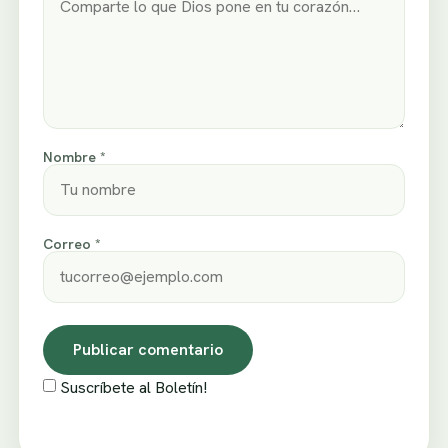
Nombre *
Correo *
Suscríbete al Boletín!