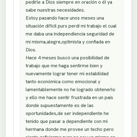
pedirle a Dios siempre en oración o él ya
sabe nuestras necesidades.
Estoy pasando hace unos meses una
situación difícil purs perdí mi trabajo el cual
me daba una independiencia seguridad de
mí misma,alegre,optimista y confiada en
Dios.
Hace 4 meses buscó una posibilidad de
trabajo que me haga sentirme bien y
nuevamente lograr tener mi estabilidad
tanto económica como emocional y
lamentablemente no he logrado obtenerlo
y ello me hace sentir frustrada en un país
donde supuestamente es de las
oportunidades,de ser independiente he
tenido que pasar a dependiente con mi
hermana donde me provee un techo pero