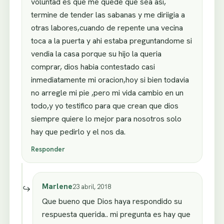
voluntad es que me quede que sea asi,
termine de tender las sabanas y me diriigia a
otras labores,cuando de repente una vecina
toca a la puerta y ahi estaba preguntandome si
vendia la casa porque su hijo la queria
comprar, dios habia contestado casi
inmediatamente mi oracion,hoy si bien todavia
no arregle mi pie ,pero mi vida cambio en un
todo,y yo testifico para que crean que dios
siempre quiere lo mejor para nosotros solo
hay que pedirlo y el nos da.
Responder
Marlene
23 abril, 2018
Que bueno que Dios haya respondido su
respuesta querida.. mi pregunta es hay que