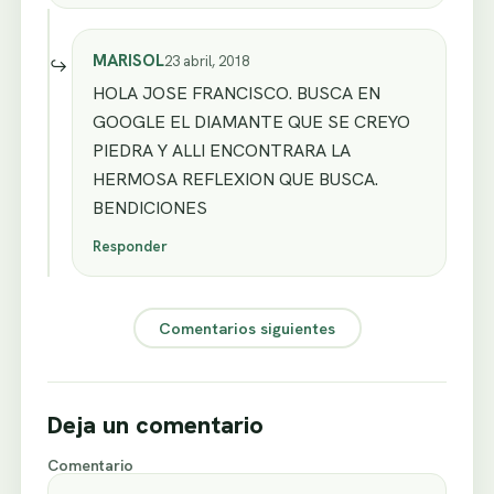
MARISOL
23 abril, 2018
HOLA JOSE FRANCISCO. BUSCA EN
GOOGLE EL DIAMANTE QUE SE CREYO
PIEDRA Y ALLI ENCONTRARA LA
HERMOSA REFLEXION QUE BUSCA.
BENDICIONES
Responder
Comentarios siguientes
Deja un comentario
Comentario