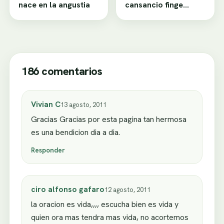
nace en la angustia
cansancio finge
desamor
186 comentarios
Vivian C
13 agosto, 2011
Gracias Gracias por esta pagina tan hermosa
es una bendicion dia a dia.
Responder
ciro alfonso gafaro
12 agosto, 2011
la oracion es vida,,,, escucha bien es vida y
quien ora mas tendra mas vida, no acortemos