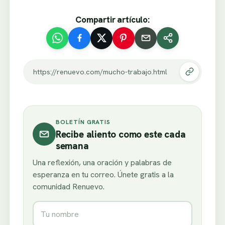
Compartir artículo:
https://renuevo.com/mucho-trabajo.html
BOLETÍN GRATIS
Recibe aliento como este cada
semana
Una reflexión, una oración y palabras de
esperanza en tu correo. Únete gratis a la
comunidad Renuevo.
Nombre