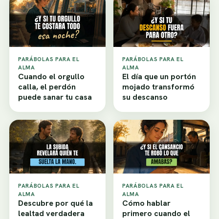
PARÁBOLAS PARA EL
PARÁBOLAS PARA EL
ALMA
ALMA
Cuando el orgullo
El día que un portón
calla, el perdón
mojado transformó
puede sanar tu casa
su descanso
PARÁBOLAS PARA EL
PARÁBOLAS PARA EL
ALMA
ALMA
Descubre por qué la
Cómo hablar
lealtad verdadera
primero cuando el