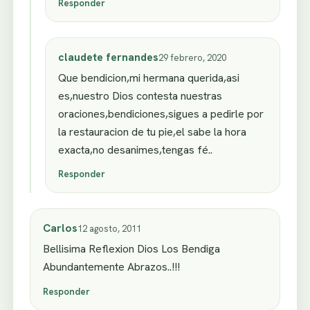
Responder
claudete fernandes
29 febrero, 2020
Que bendicion,mi hermana querida,asi
es,nuestro Dios contesta nuestras
oraciones,bendiciones,sigues a pedirle por
la restauracion de tu pie,el sabe la hora
exacta,no desanimes,tengas fé..
Responder
Carlos
12 agosto, 2011
Bellisima Reflexion Dios Los Bendiga
Abundantemente Abrazos..!!!
Responder