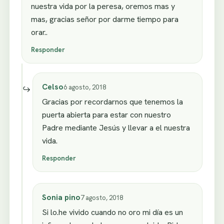
nuestra vida por la peresa, oremos mas y
mas, gracias señor por darme tiempo para
orar..
Responder
Celso
6 agosto, 2018
Gracias por recordarnos que tenemos la
puerta abierta para estar con nuestro
Padre mediante Jesús y llevar a el nuestra
vida.
Responder
Sonia pino
7 agosto, 2018
Si lo.he vivido cuando no oro mi día es un