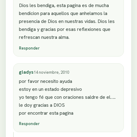
Dios les bendiga, esta pagina es de mucha
bendicion para aquellos que anhelamos la
presencia de Dios en nuestras vidas. Dios les
bendiga y gracias por esas reflexiones que
refrescan nuestra alma.
Responder
gladys
14 noviembre, 2010
por favor necesito ayuda
estoy en un estado depresivo
yo tengo fé que con oraciones saldre de el…..
le doy gracias a DIOS
por encontrar esta pagina
Responder