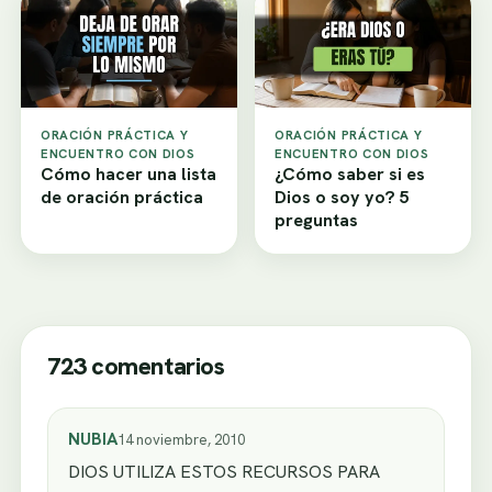
ORACIÓN PRÁCTICA Y
ORACIÓN PRÁCTICA Y
ENCUENTRO CON DIOS
ENCUENTRO CON DIOS
Cómo hacer una lista
¿Cómo saber si es
de oración práctica
Dios o soy yo? 5
preguntas
723 comentarios
NUBIA
14 noviembre, 2010
DIOS UTILIZA ESTOS RECURSOS PARA