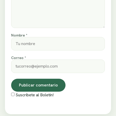
Nombre *
Correo *
Suscríbete al Boletín!