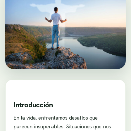
Introducción
En la vida, enfrentamos desafíos que
parecen insuperables. Situaciones que nos