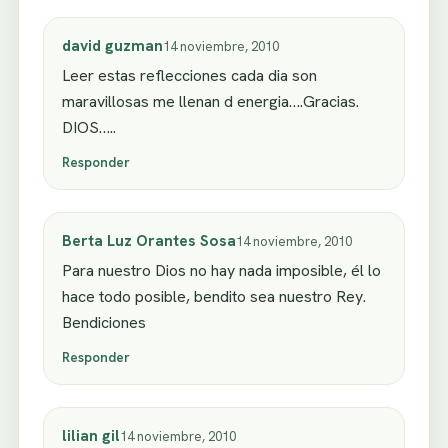
david guzman
14 noviembre, 2010
Leer estas reflecciones cada dia son
maravillosas me llenan d energia….Gracias.
DIOS…..
Responder
Berta Luz Orantes Sosa
14 noviembre, 2010
Para nuestro Dios no hay nada imposible, él lo
hace todo posible, bendito sea nuestro Rey.
Bendiciones
Responder
lilian gil
14 noviembre, 2010