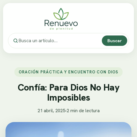
Buscar
ORACIÓN PRÁCTICA Y ENCUENTRO CON DIOS
Confía: Para Dios No Hay
Imposibles
21 abril, 2025
•
2 min de lectura