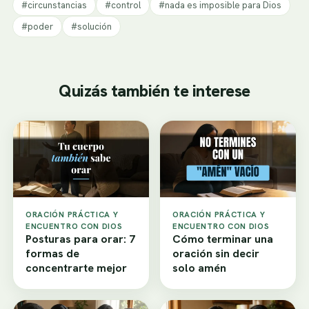
#circunstancias
#control
#nada es imposible para Dios
#poder
#solución
Quizás también te interese
ORACIÓN PRÁCTICA Y
ORACIÓN PRÁCTICA Y
ENCUENTRO CON DIOS
ENCUENTRO CON DIOS
Posturas para orar: 7
Cómo terminar una
formas de
oración sin decir
concentrarte mejor
solo amén