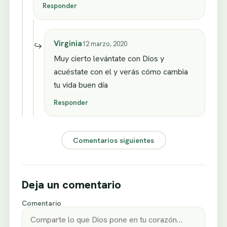
Responder
Virginia
12 marzo, 2020
Muy cierto levántate con Dios y
acuéstate con el y verás cómo cambia
tu vida buen día
Responder
Comentarios siguientes
Deja un comentario
Comentario