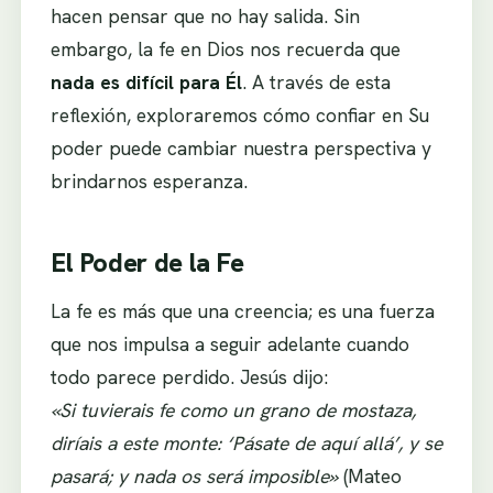
hacen pensar que no hay salida. Sin
embargo, la fe en Dios nos recuerda que
nada es difícil para Él
. A través de esta
reflexión, exploraremos cómo confiar en Su
poder puede cambiar nuestra perspectiva y
brindarnos esperanza.
El Poder de la Fe
La fe es más que una creencia; es una fuerza
que nos impulsa a seguir adelante cuando
todo parece perdido. Jesús dijo:
«Si tuvierais fe como un grano de mostaza,
diríais a este monte: ‘Pásate de aquí allá’, y se
pasará; y nada os será imposible»
(Mateo