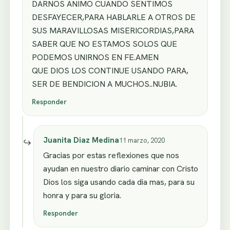
DARNOS ANIMO CUANDO SENTIMOS
DESFAYECER,PARA HABLARLE A OTROS DE
SUS MARAVILLOSAS MISERICORDIAS,PARA
SABER QUE NO ESTAMOS SOLOS QUE
PODEMOS UNIRNOS EN FE.AMEN
QUE DIOS LOS CONTINUE USANDO PARA,
SER DE BENDICION A MUCHOS..NUBIA.
Responder
Juanita Diaz Medina
11 marzo, 2020
Gracias por estas reflexiones que nos
ayudan en nuestro diario caminar con Cristo
Dios los siga usando cada dia mas, para su
honra y para su gloria.
Responder