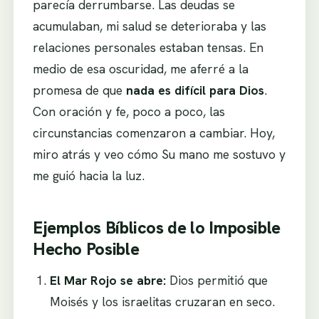
parecía derrumbarse. Las deudas se
acumulaban, mi salud se deterioraba y las
relaciones personales estaban tensas. En
medio de esa oscuridad, me aferré a la
promesa de que
nada es difícil para Dios
.
Con oración y fe, poco a poco, las
circunstancias comenzaron a cambiar. Hoy,
miro atrás y veo cómo Su mano me sostuvo y
me guió hacia la luz.
Ejemplos Bíblicos de lo Imposible
Hecho Posible
El Mar Rojo se abre:
Dios permitió que
Moisés y los israelitas cruzaran en seco.