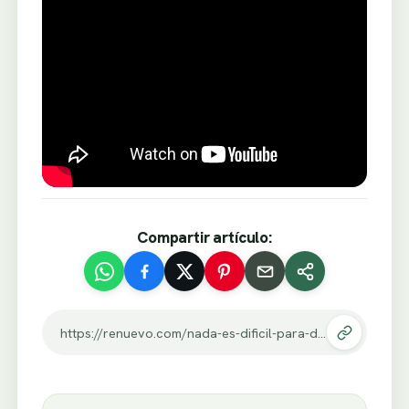
Compartir artículo:
https://renuevo.com/nada-es-dificil-para-dios.html