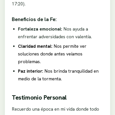
17:20).
Beneficios de la Fe:
Fortaleza emocional:
Nos ayuda a
enfrentar adversidades con valentía.
Claridad mental:
Nos permite ver
soluciones donde antes veíamos
problemas.
Paz interior:
Nos brinda tranquilidad en
medio de la tormenta.
Testimonio Personal
Recuerdo una época en mi vida donde todo