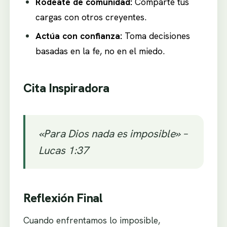
Rodeate de comunidad:
Comparte tus
cargas con otros creyentes.
Actúa con confianza:
Toma decisiones
basadas en la fe, no en el miedo.
Cita Inspiradora
«Para Dios nada es imposible» –
Lucas 1:37
Reflexión Final
Cuando enfrentamos lo imposible,