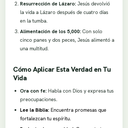
Resurrección de Lázaro:
Jesús devolvió
la vida a Lázaro después de cuatro días
en la tumba.
Alimentación de los 5,000:
Con solo
cinco panes y dos peces, Jesús alimentó a
una multitud.
Cómo Aplicar Esta Verdad en Tu
Vida
Ora con fe:
Habla con Dios y expresa tus
preocupaciones.
Lee la Biblia:
Encuentra promesas que
fortalezcan tu espíritu.