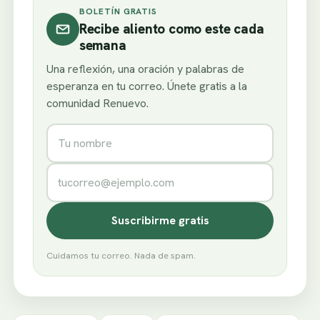
BOLETÍN GRATIS
Recibe aliento como este cada
semana
Una reflexión, una oración y palabras de
esperanza en tu correo. Únete gratis a la
comunidad Renuevo.
Nombre
Correo electrónico
Suscribirme gratis
Cuidamos tu correo. Nada de spam.