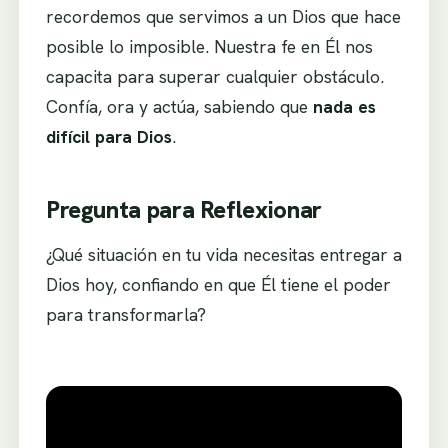
recordemos que servimos a un Dios que hace
posible lo imposible. Nuestra fe en Él nos
capacita para superar cualquier obstáculo.
Confía, ora y actúa, sabiendo que
nada es
difícil para Dios
.
Pregunta para Reflexionar
¿Qué situación en tu vida necesitas entregar a
Dios hoy, confiando en que Él tiene el poder
para transformarla?