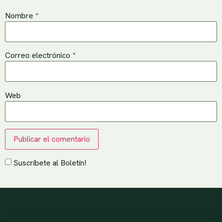
Nombre
*
Correo electrónico
*
Web
Suscríbete al Boletín!