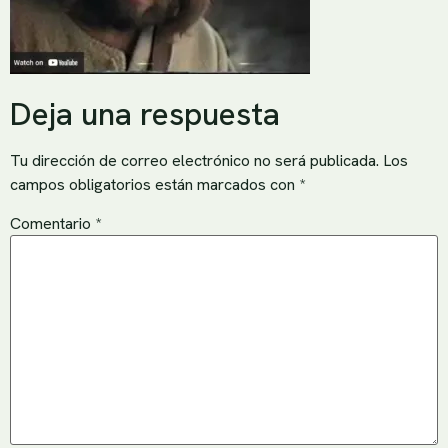
Deja una respuesta
Tu dirección de correo electrónico no será publicada.
Los
campos obligatorios están marcados con
*
Comentario
*