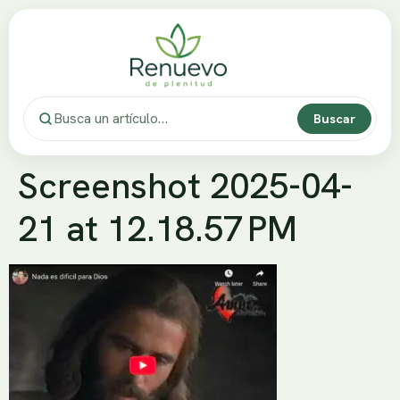
Buscar
Screenshot 2025-04-
21 at 12.18.57 PM