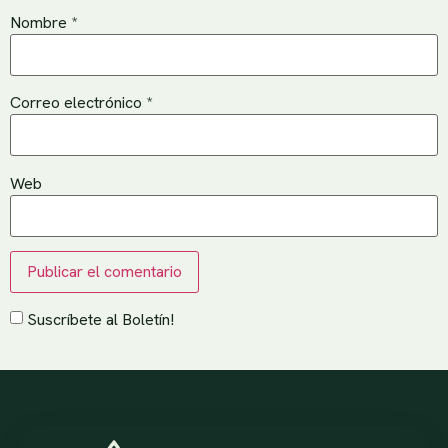
Nombre
*
Correo electrónico
*
Web
Suscríbete al Boletín!