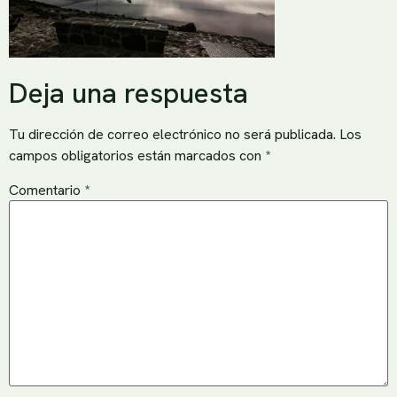
Deja una respuesta
Tu dirección de correo electrónico no será publicada.
Los
campos obligatorios están marcados con
*
Comentario
*