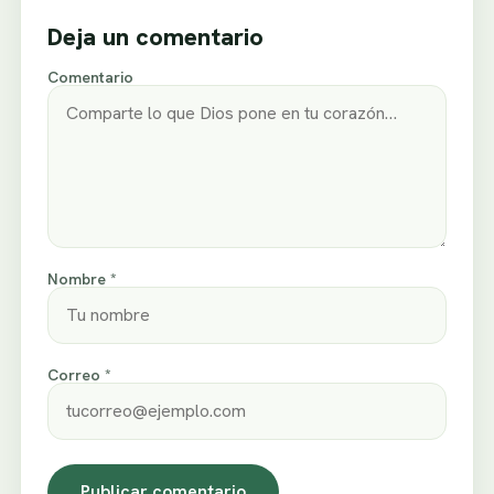
Deja un comentario
Comentario
Nombre *
Correo *