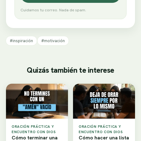
Cuidamos tu correo. Nada de spam.
#inspiración
#motivación
Quizás también te interese
ORACIÓN PRÁCTICA Y
ORACIÓN PRÁCTICA Y
ENCUENTRO CON DIOS
ENCUENTRO CON DIOS
Cómo terminar una
Cómo hacer una lista