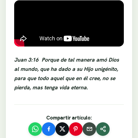
Juan 3:16
Porque de tal manera amó Dios
al mundo, que ha dado a su Hijo unigénito,
para que todo aquel que en él cree, no se
pierda, mas tenga vida eterna.
Compartir artículo: