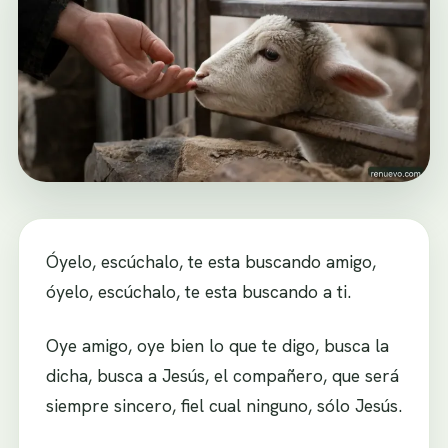
Óyelo, escúchalo, te esta buscando amigo,
óyelo, escúchalo, te esta buscando a ti.
Oye amigo, oye bien lo que te digo, busca la
dicha, busca a Jesús, el compañero, que será
siempre sincero, fiel cual ninguno, sólo Jesús.