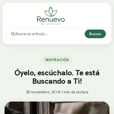
Buscar
INSPIRACIÓN
Óyelo, escúchalo. Te está
Buscando a Ti!
30 noviembre, 2014
•
1 min de lectura