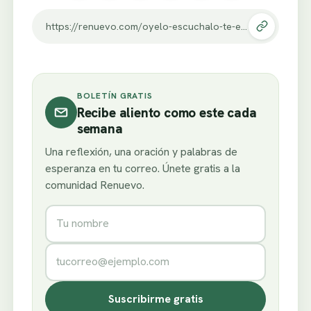
https://renuevo.com/oyelo-escuchalo-te-esta-buscando-a-ti.html
BOLETÍN GRATIS
Recibe aliento como este cada
semana
Una reflexión, una oración y palabras de
esperanza en tu correo. Únete gratis a la
comunidad Renuevo.
Nombre
Correo electrónico
Suscribirme gratis