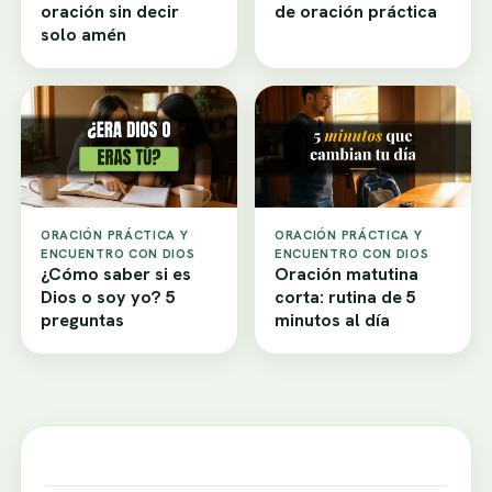
oración sin decir
de oración práctica
solo amén
ORACIÓN PRÁCTICA Y
ORACIÓN PRÁCTICA Y
ENCUENTRO CON DIOS
ENCUENTRO CON DIOS
¿Cómo saber si es
Oración matutina
Dios o soy yo? 5
corta: rutina de 5
preguntas
minutos al día