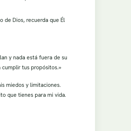
o de Dios, recuerda que Él
lan y nada está fuera de su
 cumplir tus propósitos.»
s miedos y limitaciones.
ito que tienes para mi vida.