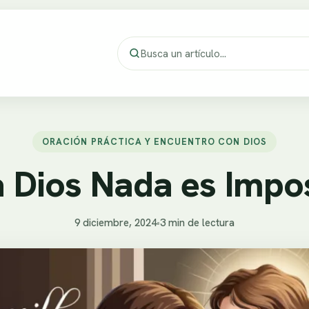
ORACIÓN PRÁCTICA Y ENCUENTRO CON DIOS
 Dios Nada es Impo
9 diciembre, 2024
•
3 min de lectura