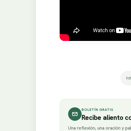
ht
BOLETÍN GRATIS
Recibe aliento 
Una reflexión, una oración y p