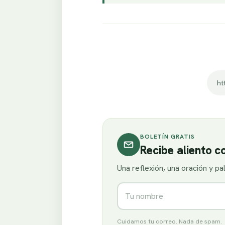
BOLETÍN GRATIS
Recibe aliento 
Una reflexión, una oración y p
Nombre
Cuidamos tu correo. Nada de spam.