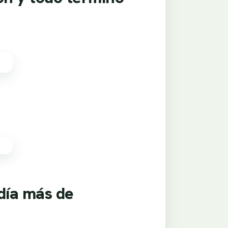
día más de