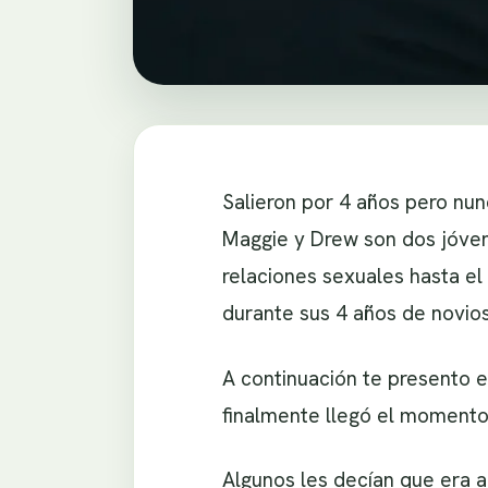
Salieron por 4 años pero nun
Maggie y Drew son dos jóven
relaciones sexuales hasta el
durante sus 4 años de novios
A continuación te presento e
finalmente llegó el momento
Algunos les decían que era a