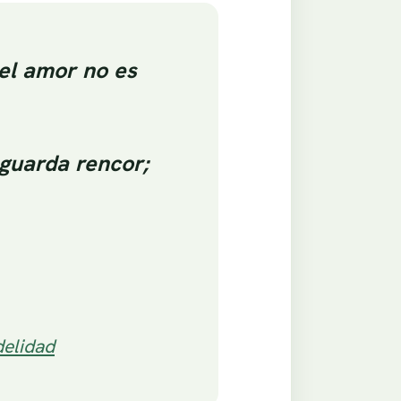
 el amor no es
 guarda rencor;