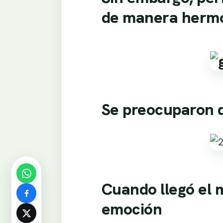
de manera herm
Se preocuparon 
Cuando llegó el 
emoción