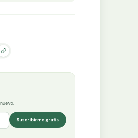
enuevo.
Suscribirme gratis