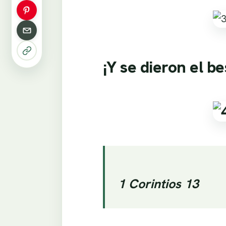
¡Y se dieron el be
1 Corintios 13