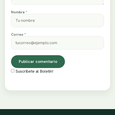
Nombre *
Correo *
Suscríbete al Boletín!