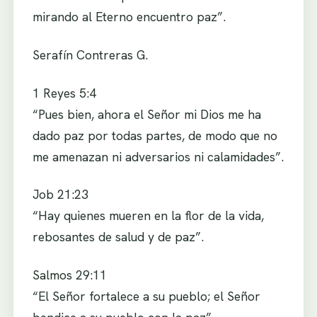
mirando al Eterno encuentro paz”.
Serafín Contreras G.
1 Reyes 5:4
“Pues bien, ahora el Señor mi Dios me ha
dado paz por todas partes, de modo que no
me amenazan ni adversarios ni calamidades”.
Job 21:23
“Hay quienes mueren en la flor de la vida,
rebosantes de salud y de paz”.
Salmos 29:11
“El Señor fortalece a su pueblo; el Señor