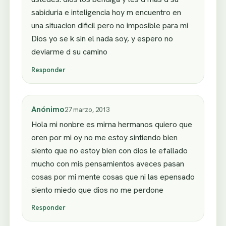
sabiduria e inteligencia hoy m encuentro en
una situacion dificil pero no imposible para mi
Dios yo se k sin el nada soy, y espero no
deviarme d su camino
Responder
Anónimo
27 marzo, 2013
Hola mi nonbre es mirna hermanos quiero que
oren por mi oy no me estoy sintiendo bien
siento que no estoy bien con dios le efallado
mucho con mis pensamientos aveces pasan
cosas por mi mente cosas que ni las epensado
siento miedo que dios no me perdone
Responder