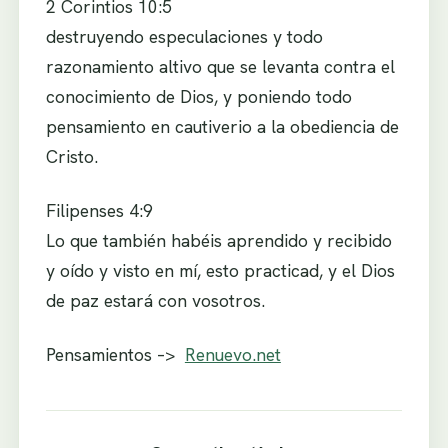
2 Corintios 10:5
destruyendo especulaciones y todo
razonamiento altivo que se levanta contra el
conocimiento de Dios, y poniendo todo
pensamiento en cautiverio a la obediencia de
Cristo.
Filipenses 4:9
Lo que también habéis aprendido y recibido
y oído y visto en mí, esto practicad, y el Dios
de paz estará con vosotros.
Pensamientos –>
Renuevo.net