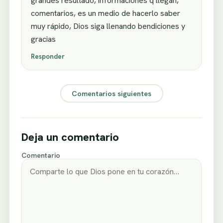
grandes resultado, informaciones q llegan,
comentarios, es un medio de hacerlo saber
muy rápido, Dios siga llenando bendiciones y
gracias
Responder
Comentarios siguientes
Deja un comentario
Comentario