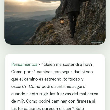
Pensamientos
– “Quién me sostendrá hoy?.
Como podré caminar con seguridad si veo
que el camino es estrecho, tortuoso y
oscuro? Como podré sentirme seguro
cuando siento rugir las fuerzas del mal cerca
de mi?. Como podré caminar con firmeza si
las turbaciones parecen crecer? Solo