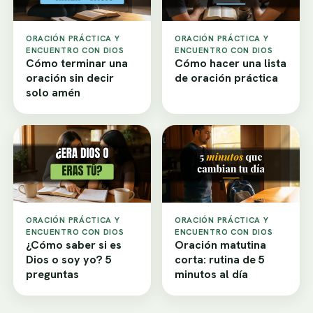
ORACIÓN PRÁCTICA Y
ORACIÓN PRÁCTICA Y
ENCUENTRO CON DIOS
ENCUENTRO CON DIOS
Cómo terminar una
Cómo hacer una lista
oración sin decir
de oración práctica
solo amén
ORACIÓN PRÁCTICA Y
ORACIÓN PRÁCTICA Y
ENCUENTRO CON DIOS
ENCUENTRO CON DIOS
¿Cómo saber si es
Oración matutina
Dios o soy yo? 5
corta: rutina de 5
preguntas
minutos al día