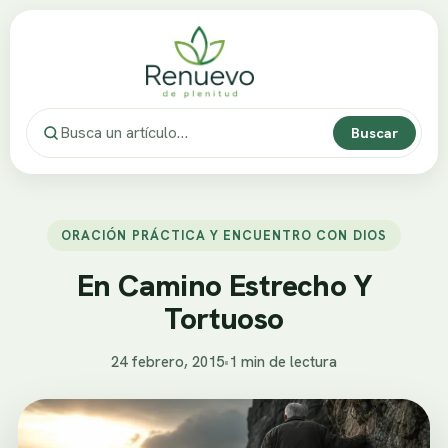
Buscar
ORACIÓN PRÁCTICA Y ENCUENTRO CON DIOS
En Camino Estrecho Y
Tortuoso
24 febrero, 2015
•
1 min de lectura