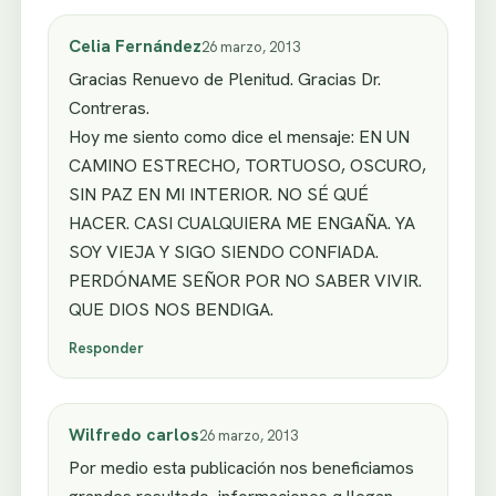
Celia Fernández
26 marzo, 2013
Gracias Renuevo de Plenitud. Gracias Dr.
Contreras.
Hoy me siento como dice el mensaje: EN UN
CAMINO ESTRECHO, TORTUOSO, OSCURO,
SIN PAZ EN MI INTERIOR. NO SÉ QUÉ
HACER. CASI CUALQUIERA ME ENGAÑA. YA
SOY VIEJA Y SIGO SIENDO CONFIADA.
PERDÓNAME SEÑOR POR NO SABER VIVIR.
QUE DIOS NOS BENDIGA.
Responder
Wilfredo carlos
26 marzo, 2013
Por medio esta publicación nos beneficiamos