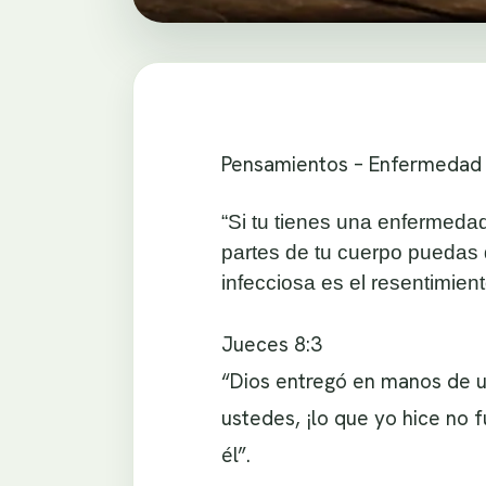
Pensamientos – Enfermedad
“Si tu tienes una enfermedad
partes de tu cuerpo puedas 
infecciosa es el resentimien
Jueces 8:3
“Dios entregó en manos de u
ustedes, ¡lo que yo hice no 
él”.