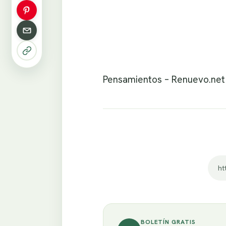
Pensamientos – Renuevo.net
ht
BOLETÍN GRATIS