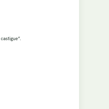
castigue”.