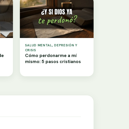
SALUD MENTAL, DEPRESIÓN Y
CRISIS
de
Cómo perdonarme a mí
mismo: 5 pasos cristianos