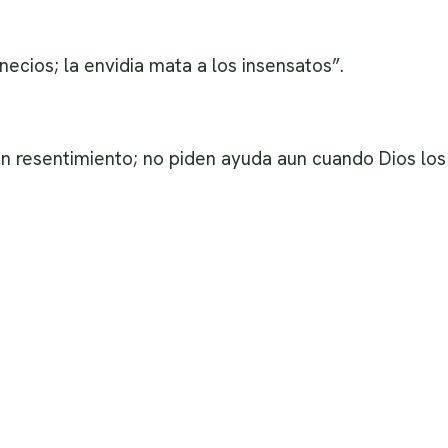
necios; la envidia mata a los insensatos”.
n resentimiento; no piden ayuda aun cuando Dios los 