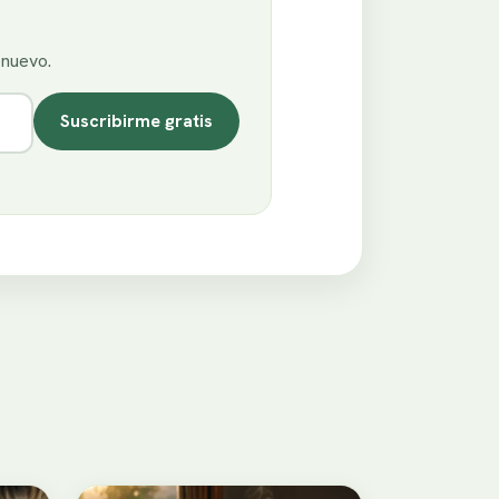
enuevo.
Suscribirme gratis