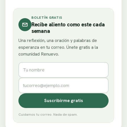
BOLETÍN GRATIS
Recibe aliento como este cada
semana
Una reflexión, una oración y palabras de
esperanza en tu correo. Únete gratis a la
comunidad Renuevo.
Nombre
Correo electrónico
Suscribirme gratis
Cuidamos tu correo. Nada de spam.