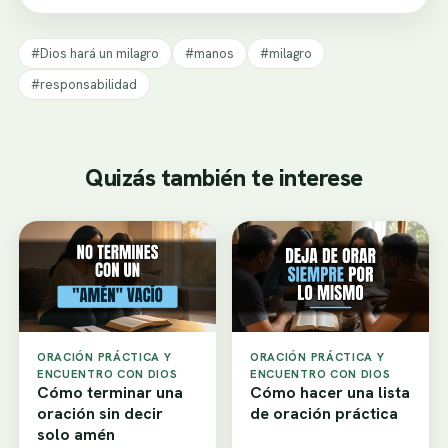
#Dios hará un milagro
#manos
#milagro
#responsabilidad
Quizás también te interese
ORACIÓN PRÁCTICA Y
ORACIÓN PRÁCTICA Y
ENCUENTRO CON DIOS
ENCUENTRO CON DIOS
Cómo terminar una
Cómo hacer una lista
oración sin decir
de oración práctica
solo amén