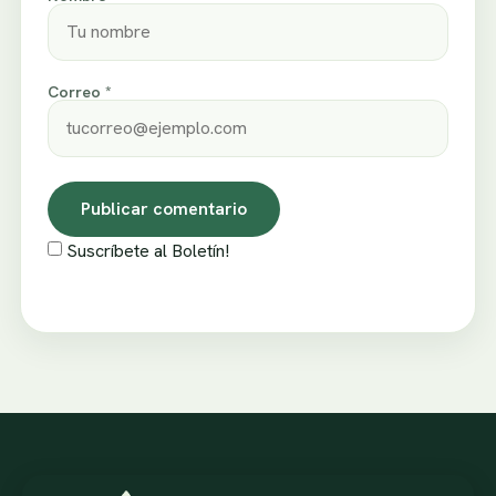
Correo *
Suscríbete al Boletín!