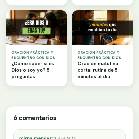
ORACIÓN PRÁCTICA Y
ORACIÓN PRÁCTICA Y
ENCUENTRO CON DIOS
ENCUENTRO CON DIOS
¿Cómo saber si es
Oración matutina
Dios o soy yo? 5
corta: rutina de 5
preguntas
minutos al día
6 comentarios
mirna mendez
11 abril, 2014