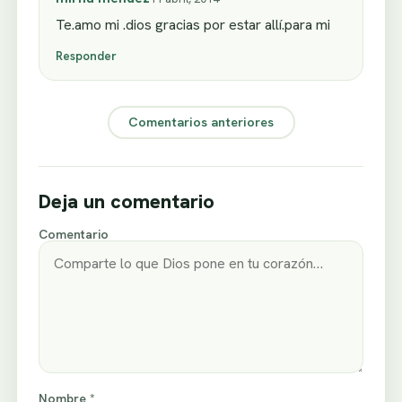
Te.amo mi .dios gracias por estar allí.para mi
Responder
Comentarios anteriores
Deja un comentario
Comentario
Nombre *