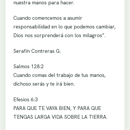
nuestra manos para hacer.
Cuando comencemos a asumir
responsabilidad en lo que podemos cambiar,
Dios nos sorprenderá con los milagros”.
Serafín Contreras G.
Salmos 128:2
Cuando comas del trabajo de tus manos,
dichoso serás y te irá bien.
Efesios 6:3
PARA QUE TE VAYA BIEN, Y PARA QUE
TENGAS LARGA VIDA SOBRE LA TIERRA.