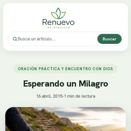
Buscar
ORACIÓN PRÁCTICA Y ENCUENTRO CON DIOS
Esperando un Milagro
16 abril, 2015
•
1 min de lectura