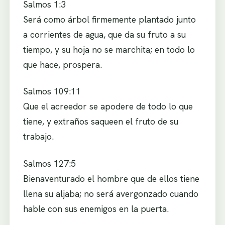
Salmos 1:3
Será como árbol firmemente plantado junto
a corrientes de agua, que da su fruto a su
tiempo, y su hoja no se marchita; en todo lo
que hace, prospera.
Salmos 109:11
Que el acreedor se apodere de todo lo que
tiene, y extraños saqueen el fruto de su
trabajo.
Salmos 127:5
Bienaventurado el hombre que de ellos tiene
llena su aljaba; no será avergonzado cuando
hable con sus enemigos en la puerta.