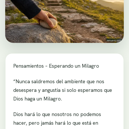
Pensamientos – Esperando un Milagro
“Nunca saldremos del ambiente que nos
desespera y angustia si solo esperamos que
Dios haga un Milagro.
Dios hará lo que nosotros no podemos
hacer, pero jamás hará lo que está en