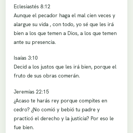
Eclesiastés 8:12
Aunque el pecador haga el mal cien veces y
alargue su vida , con todo, yo sé que les irá
bien a los que temen a Dios, a los que temen
ante su presencia.
Isaías 3:10
Decid a los justos que les irá bien, porque el
fruto de sus obras comerán.
Jeremías 22:15
¿Acaso te harás rey porque compites en
cedro? ¿No comió y bebió tu padre y
practicó el derecho y la justicia? Por eso le
fue bien.