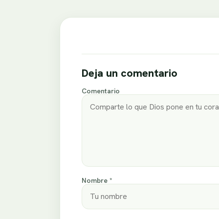
Deja un comentario
Comentario
Nombre *