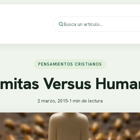
PENSAMIENTOS CRISTIANOS
rmitas Versus Huma
2 marzo, 2015
•
1 min de lectura