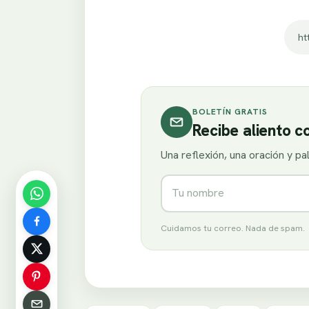
ht
BOLETÍN GRATIS
Recibe aliento 
Una reflexión, una oración y p
Nombre
Cuidamos tu correo. Nada de spam.