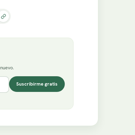
enuevo.
Suscribirme gratis