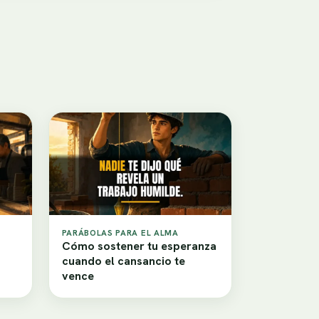
PARÁBOLAS PARA EL ALMA
Cómo sostener tu esperanza
cuando el cansancio te
vence