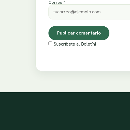
Correo *
Suscríbete al Boletín!